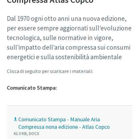
Dal 1970 ogni otto anni una nuova edizione,
per essere sempre aggiornati sull’evoluzione
tecnologica, sulle normative in vigore,
sull’impatto dell’aria compressa sui consumi
energetici e sulla sostenibilità ambientale
Clicca di seguito per scaricare i materiali:
Comunicato Stampa:
Comunicato Stampa - Manuale Aria
Compressa nona edizione - Atlas Copco
42.3 KB, DOCX