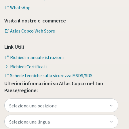
WhatsApp
Per saperne di più
Visita il nostro e-commerce
Atlas Copco Web Store
Link Utili
Richiedi manuale istruzioni
Richiedi Certificati
Schede tecniche sulla sicurezza MSDS/SDS
Ulteriori informazioni su Atlas Copco nel tuo
Paese/regione: