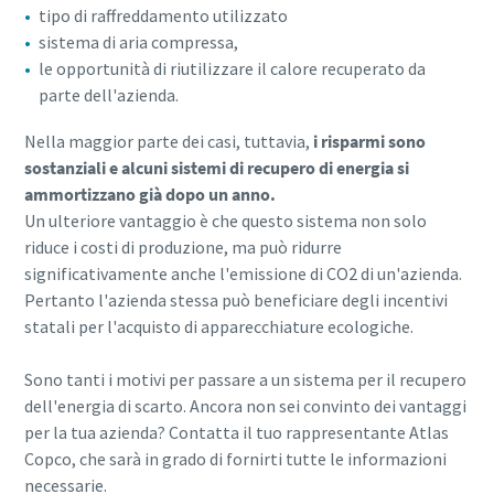
tipo di raffreddamento utilizzato
sistema di aria compressa,
le opportunità di riutilizzare il calore recuperato da
parte dell'azienda.
Nella maggior parte dei casi, tuttavia,
i risparmi sono
sostanziali e alcuni sistemi di recupero di energia si
ammortizzano già dopo un anno.
Un ulteriore vantaggio è che questo sistema non solo
riduce i costi di produzione, ma può ridurre
significativamente anche l'emissione di CO2 di un'azienda.
Pertanto l'azienda stessa può beneficiare degli incentivi
statali per l'acquisto di apparecchiature ecologiche.
Sono tanti i motivi per passare a un sistema per il recupero
dell'energia di scarto. Ancora non sei convinto dei vantaggi
per la tua azienda? Contatta il tuo rappresentante Atlas
Copco, che sarà in grado di fornirti tutte le informazioni
necessarie.