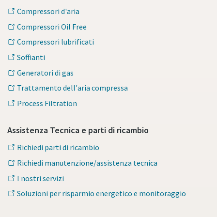
Compressori d'aria
Compressori Oil Free
Compressori lubrificati
Soffianti
Generatori di gas
Trattamento dell'aria compressa
Process Filtration
Assistenza Tecnica e parti di ricambio
Richiedi parti di ricambio
Richiedi manutenzione/assistenza tecnica
I nostri servizi
Soluzioni per risparmio energetico e monitoraggio