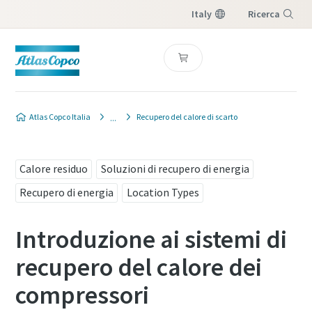
Italy
Ricerca
Menu
Atlas Copco Italia
Recupero del calore di scarto
Calore residuo
Soluzioni di recupero di energia
Recupero di energia
Location Types
Introduzione ai sistemi di
recupero del calore dei
compressori