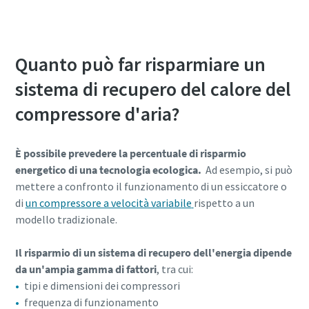
Quanto può far risparmiare un
sistema di recupero del calore del
compressore d'aria?
È possibile prevedere la percentuale di risparmio
energetico di una tecnologia ecologica.
Ad esempio, si può
mettere a confronto il funzionamento di un essiccatore o
di
un compressore a velocità variabile
rispetto a un
modello tradizionale.
Il risparmio di un sistema di recupero dell'energia dipende
da un'ampia gamma di fattori
, tra cui:
tipi e dimensioni dei compressori
frequenza di funzionamento