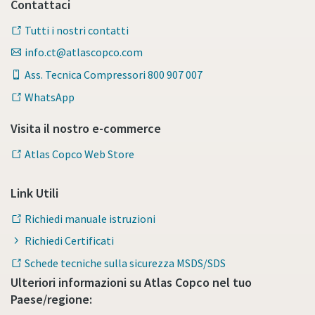
Contattaci
Tutti i nostri contatti
info.ct@atlascopco.com
Ass. Tecnica Compressori 800 907 007
WhatsApp
Visita il nostro e-commerce
Atlas Copco Web Store
Link Utili
Richiedi manuale istruzioni
Richiedi Certificati
Schede tecniche sulla sicurezza MSDS/SDS
Ulteriori informazioni su Atlas Copco nel tuo
Paese/regione: