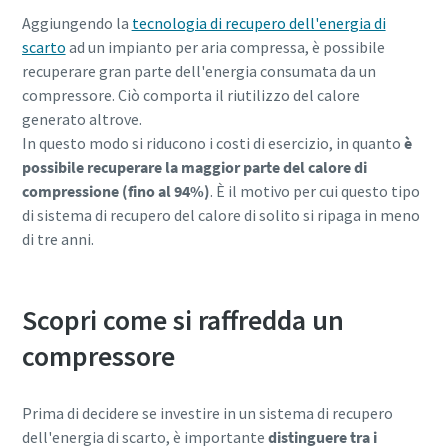
Aggiungendo la
tecnologia di recupero dell'energia di
Per saperne di più
scarto
ad un impianto per aria compressa, è possibile
recuperare gran parte dell'energia consumata da un
compressore. Ciò comporta il riutilizzo del calore
generato altrove.
In questo modo si riducono i costi di esercizio, in quanto
è
possibile recuperare la maggior parte del calore di
compressione (fino al 94%)
. È il motivo per cui questo tipo
di sistema di recupero del calore di solito si ripaga in meno
di tre anni.
Scopri come si raffredda un
compressore
Prima di decidere se investire in un sistema di recupero
dell'energia di scarto, è importante
distinguere tra i