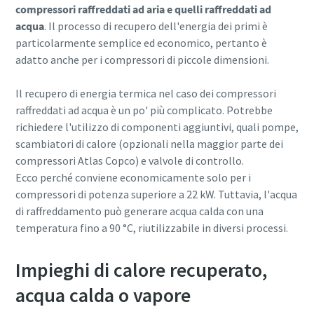
compressori raffreddati ad aria e quelli raffreddati ad
acqua
. Il processo di recupero dell'energia dei primi è
particolarmente semplice ed economico, pertanto è
adatto anche per i compressori di piccole dimensioni.
Il recupero di energia termica nel caso dei compressori
raffreddati ad acqua è un po' più complicato. Potrebbe
richiedere l'utilizzo di componenti aggiuntivi, quali pompe,
scambiatori di calore (opzionali nella maggior parte dei
compressori Atlas Copco) e valvole di controllo.
Ecco perché conviene economicamente solo per i
compressori di potenza superiore a 22 kW. Tuttavia, l'acqua
di raffreddamento può generare acqua calda con una
temperatura fino a 90 °C, riutilizzabile in diversi processi.
Impieghi di calore recuperato,
acqua calda o vapore