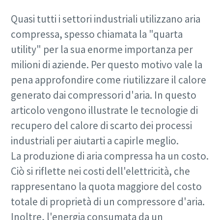
Quasi tutti i settori industriali utilizzano aria
compressa, spesso chiamata la "quarta
utility" per la sua enorme importanza per
milioni di aziende. Per questo motivo vale la
pena approfondire come riutilizzare il calore
generato dai compressori d'aria. In questo
articolo vengono illustrate le tecnologie di
recupero del calore di scarto dei processi
industriali per aiutarti a capirle meglio.
La produzione di aria compressa ha un costo.
Ciò si riflette nei costi dell'elettricità, che
rappresentano la quota maggiore del costo
totale di proprietà di un compressore d'aria.
Inoltre, l'energia consumata da un