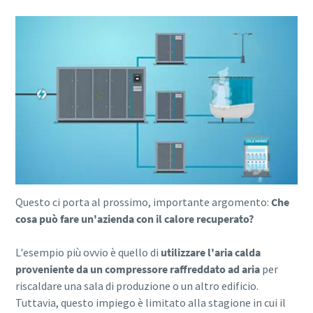
Questo ci porta al prossimo, importante argomento:
Che
cosa può fare un'azienda con il calore recuperato?
L'esempio più ovvio è quello di
utilizzare l'aria calda
proveniente da un compressore raffreddato ad aria
per
riscaldare una sala di produzione o un altro edificio.
Tuttavia, questo impiego è limitato alla stagione in cui il