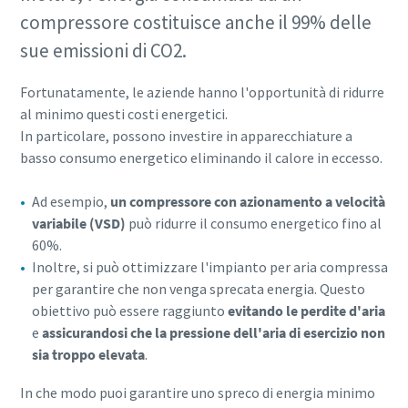
compressore costituisce anche il 99% delle
sue emissioni di CO2.
Fortunatamente, le aziende hanno l'opportunità di ridurre
al minimo questi costi energetici.
In particolare, possono investire in apparecchiature a
basso consumo energetico eliminando il calore in eccesso.
Ad esempio,
un compressore con azionamento a velocità
variabile (VSD)
può ridurre il consumo energetico fino al
60%.
Inoltre, si può ottimizzare l'impianto per aria compressa
per garantire che non venga sprecata energia. Questo
obiettivo può essere raggiunto
evitando le perdite d'aria
e
assicurandosi che la pressione dell'aria di esercizio non
sia troppo elevata
.
In che modo puoi garantire uno spreco di energia minimo