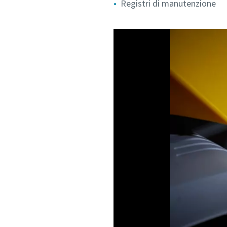
Registri di manutenzione