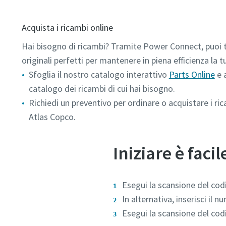
Acquista i ricambi online
Hai bisogno di ricambi? Tramite Power Connect, puoi t
originali perfetti per mantenere in piena efficienza la
Sfoglia il nostro catalogo interattivo
Parts Online
e 
catalogo dei ricambi di cui hai bisogno.
Richiedi un preventivo per ordinare o acquistare i ri
Atlas Copco.
Iniziare è facil
Esegui la scansione del cod
In alternativa, inserisci il 
Esegui la scansione del cod