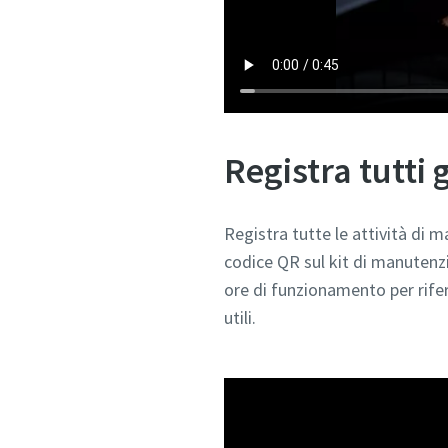
Registra tutti
Registra tutte le attività di 
codice QR sul kit di manutenzi
ore di funzionamento per rife
utili.