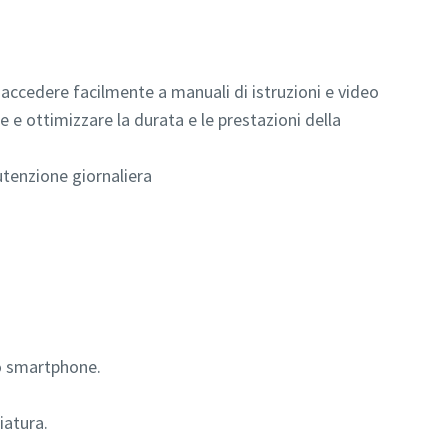
accedere facilmente a manuali di istruzioni e video
 e ottimizzare la durata e le prestazioni della
utenzione giornaliera
uo smartphone.
iatura.