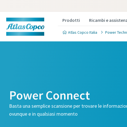
Prodotti
Ricambi e assisten
Atlas Copco Italia
Power Techn
Power Connect
Basta una semplice scansione per trovare le informazio
ovunque e in qualsiasi momento