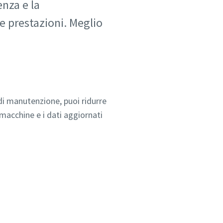
nza e la
 prestazioni. Meglio
di manutenzione, puoi ridurre
macchine e i dati aggiornati