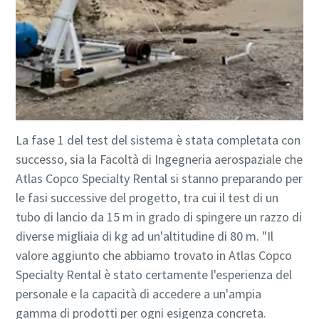
La fase 1 del test del sistema è stata completata con
successo, sia la Facoltà di Ingegneria aerospaziale che
Atlas Copco Specialty Rental si stanno preparando per
le fasi successive del progetto, tra cui il test di un
tubo di lancio da 15 m in grado di spingere un razzo di
diverse migliaia di kg ad un'altitudine di 80 m. "Il
valore aggiunto che abbiamo trovato in Atlas Copco
Specialty Rental è stato certamente l'esperienza del
personale e la capacità di accedere a un'ampia
gamma di prodotti per ogni esigenza concreta.