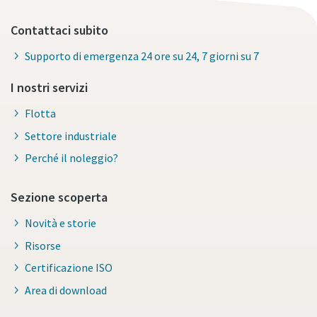
Contattaci subito
Supporto di emergenza 24 ore su 24, 7 giorni su 7
I nostri servizi
Flotta
Settore industriale
Perché il noleggio?
Sezione scoperta
Novità e storie
Risorse
Certificazione ISO
Area di download