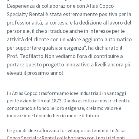
L'esperienza di collaborazione con Atlas Copco
Specialty Rental è stata estremamente positiva per la
professionalità, la cortesia e la dedizione al lavoro del
personale, il che si traduce anche in interesse per le
attività del cliente con un valore aggiunto automatico
per supportare qualsiasi esigenza", ha dichiarato il
Prof. Teofilatto.Non vediamo l'ora di contribuire a
portare questo progetto innovativo a livelli ancora più
elevati il prossimo anno!
In Atlas Copco trasformiamo idee industriali in vantaggi
per le aziende fin dal 1873. Dando ascolto ai nostri clienti e
conoscendo a fondo le loro esigenze, creiamo valore e
innovazione tenendo ben in mente il futuro.
Le grandi idee rafforzano lo sviluppo sostenibile. In Atlas
Copco Specialty Rental collaboriamo con i nostri clienti