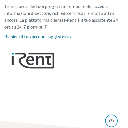
Tieni traccia dei tuoi progetti in tempo reale, accedi a
informazioni di settore, richiedi certificati e molto altro
ancora. La piattaforma clienti I-Rent è il tuo assistente 24
ore su 24, 7 giorni su 7.
Richiedi il tuo account oggi stesso