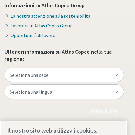
Informazioni su Atlas Copco Group
La nostra attenzione alla sostenibilità
Lavorare in Atlas Copco Group
Opportunità di lavoro
Ulteriori informazioni su Atlas Copco nella tua
regione:
Visita il sito
Il nostro sito web utilizza i cookies.