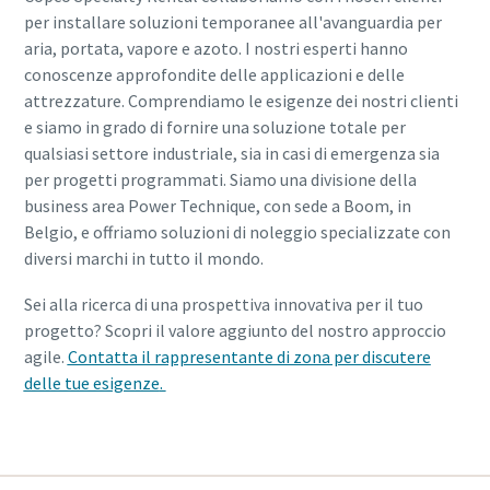
per installare soluzioni temporanee all'avanguardia per
aria, portata, vapore e azoto. I nostri esperti hanno
conoscenze approfondite delle applicazioni e delle
attrezzature. Comprendiamo le esigenze dei nostri clienti
e siamo in grado di fornire una soluzione totale per
qualsiasi settore industriale, sia in casi di emergenza sia
per progetti programmati. Siamo una divisione della
business area Power Technique, con sede a Boom, in
Belgio, e offriamo soluzioni di noleggio specializzate con
diversi marchi in tutto il mondo.
Sei alla ricerca di una prospettiva innovativa per il tuo
progetto? Scopri il valore aggiunto del nostro approccio
agile.
Contatta il rappresentante di zona per discutere
delle tue esigenze
.