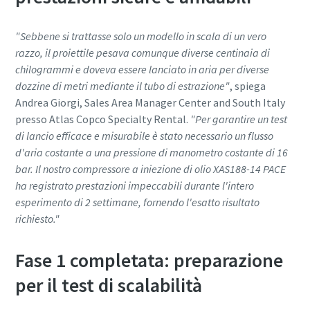
"Sebbene si trattasse solo un modello in scala di un vero
razzo, il proiettile pesava comunque diverse centinaia di
chilogrammi e doveva essere lanciato in aria per diverse
dozzine di metri mediante il tubo di estrazione"
, spiega
Andrea Giorgi, Sales Area Manager Center and South Italy
presso Atlas Copco Specialty Rental.
"Per garantire un test
di lancio efficace e misurabile è stato necessario un flusso
d'aria costante a una pressione di manometro costante di 16
bar. Il nostro compressore a iniezione di olio XAS188-14 PACE
ha registrato prestazioni impeccabili durante l'intero
esperimento di 2 settimane, fornendo l'esatto risultato
richiesto."
Fase 1 completata: preparazione
per il test di scalabilità