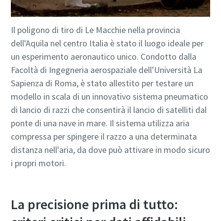
Il poligono di tiro di Le Macchie nella provincia
dell'Aquila nel centro Italia è stato il luogo ideale per
un esperimento aeronautico unico. Condotto dalla
Facoltà di Ingegneria aerospaziale dell'Università La
Sapienza di Roma, è stato allestito per testare un
modello in scala di un innovativo sistema pneumatico
di lancio di razzi che consentirà il lancio di satelliti dal
ponte di una nave in mare. Il sistema utilizza aria
compressa per spingere il razzo a una determinata
distanza nell'aria, da dove può attivare in modo sicuro
i propri motori.
La precisione prima di tutto: