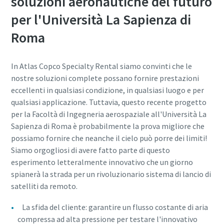
soluzioni aeronautiche del futuro
per l'Università La Sapienza di
Roma
In Atlas Copco Specialty Rental siamo convinti che le
nostre soluzioni complete possano fornire prestazioni
eccellenti in qualsiasi condizione, in qualsiasi luogo e per
qualsiasi applicazione. Tuttavia, questo recente progetto
per la Facoltà di Ingegneria aerospaziale all'Università La
Sapienza di Roma è probabilmente la prova migliore che
possiamo fornire che neanche il cielo può porre dei limiti!
Siamo orgogliosi di avere fatto parte di questo
esperimento letteralmente innovativo che un giorno
spianerà la strada per un rivoluzionario sistema di lancio di
satelliti da remoto.
La sfida del cliente: garantire un flusso costante di aria
compressa ad alta pressione per testare l'innovativo