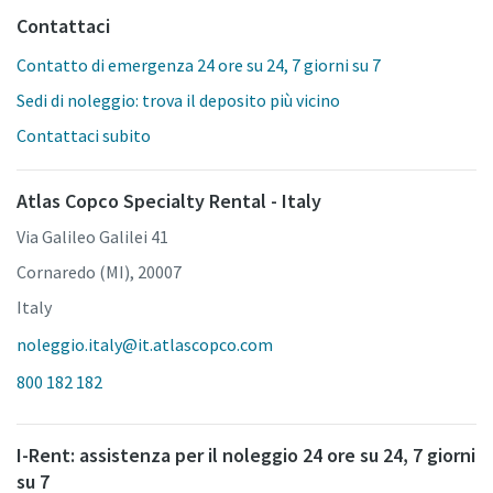
Contattaci
Contatto di emergenza 24 ore su 24, 7 giorni su 7
Sedi di noleggio: trova il deposito più vicino
Contattaci subito
Atlas Copco Specialty Rental - Italy
Via Galileo Galilei 41
Cornaredo (MI), 20007
Italy
noleggio.italy@it.atlascopco.com
800 182 182
I-Rent: assistenza per il noleggio 24 ore su 24, 7 giorni
su 7