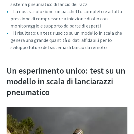
sistema pneumatico di lancio dei razzi
La nostra soluzione: un pacchetto completo e ad alta
pressione di compressore a iniezione di olio con
monitoraggio e supporto da parte di esperti
Il risultato: un test riuscito su un modello in scala che
genera una grande quantità di dati affidabili per lo
sviluppo futuro del sistema di lancio da remoto
Un esperimento unico: test su un
modello in scala di lanciarazzi
pneumatico