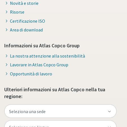
Novità e storie
Risorse
Certificazione ISO
Area di download
Informazioni su Atlas Copco Group
La nostra attenzione alla sostenibilità
Lavorare in Atlas Copco Group
Opportunità di lavoro
Ulteriori informazioni su Atlas Copco nella tua
regione: