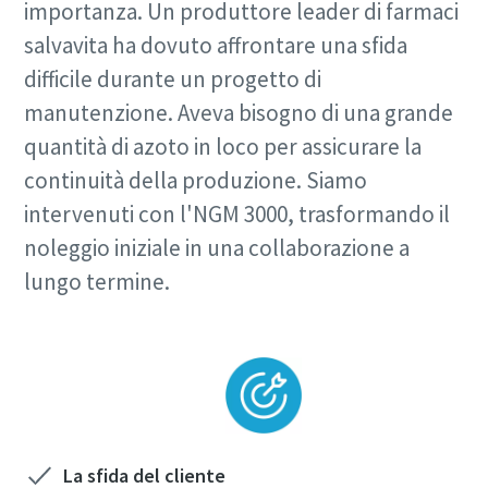
importanza. Un produttore leader di farmaci
salvavita ha dovuto affrontare una sfida
difficile durante un progetto di
manutenzione. Aveva bisogno di una grande
quantità di azoto in loco per assicurare la
continuità della produzione. Siamo
intervenuti con l'NGM 3000, trasformando il
noleggio iniziale in una collaborazione a
lungo termine.
La sfida del cliente