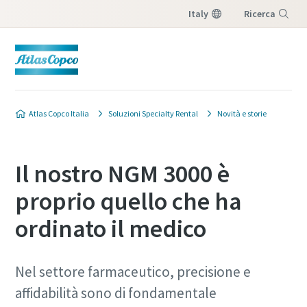
Italy
Ricerca
Menu
Atlas Copco Italia
Soluzioni Specialty Rental
Novità e storie
Il nostro NGM 3000 è
proprio quello che ha
ordinato il medico
Nel settore farmaceutico, precisione e
affidabilità sono di fondamentale