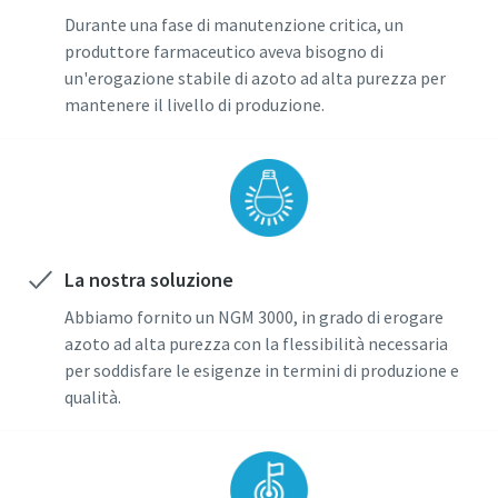
Durante una fase di manutenzione critica, un
produttore farmaceutico aveva bisogno di
un'erogazione stabile di azoto ad alta purezza per
mantenere il livello di produzione.
La nostra soluzione
Abbiamo fornito un NGM 3000, in grado di erogare
azoto ad alta purezza con la flessibilità necessaria
per soddisfare le esigenze in termini di produzione e
qualità.