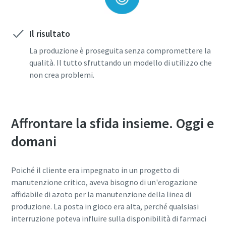
Il risultato
La produzione è proseguita senza compromettere la
qualità. Il tutto sfruttando un modello di utilizzo che
non crea problemi.
Affrontare la sfida insieme. Oggi e
domani
Poiché il cliente era impegnato in un progetto di
manutenzione critico, aveva bisogno di un'erogazione
affidabile di azoto per la manutenzione della linea di
produzione. La posta in gioco era alta, perché qualsiasi
interruzione poteva influire sulla disponibilità di farmaci