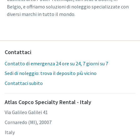
Belgio, e offriamo soluzioni di noleggio specializzate con
diversi marchi in tutto il mondo.
Contattaci
Contatto di emergenza 24 ore su 24, 7 giorni su 7
Sedi di noleggio: trova il deposito più vicino
Contattaci subito
Atlas Copco Specialty Rental - Italy
Via Galileo Galilei 41
Cornaredo (MI), 20007
Italy