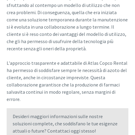
sfruttando al contempo un modello di utilizzo che non
crea problemi. Di conseguenza, quella che era iniziata
come una soluzione temporanea durante la manutenzione
si è evoluta in una collaborazione a lungo termine. Il
cliente si è reso conto dei vantaggi del modello di utilizzo,
che gli ha permesso di usufruire della tecnologia più
recente senza gli oneri della proprietà.
L'approccio trasparente e adattabile di Atlas Copco Rental
ha permesso di soddisfare sempre le necessità di azoto del
cliente, anche in circostanze impreviste. Questa
collaborazione garantisce che la produzione di farmaci
salvavita continui in modo regolare, senza margini di
errore.
Desideri maggiori informazioni sulle nostre
soluzioni complete, che soddisfano le tue esigenze
attuali o future? Contattaci oggi stesso!