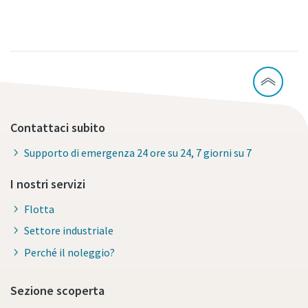
Contattaci subito
Supporto di emergenza 24 ore su 24, 7 giorni su 7
I nostri servizi
Flotta
Settore industriale
Perché il noleggio?
Sezione scoperta