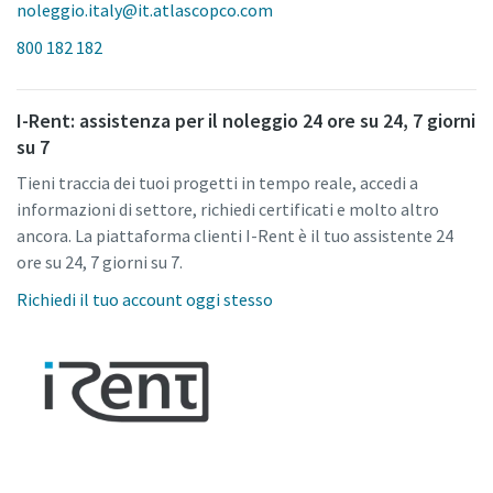
noleggio.italy@it.atlascopco.com
800 182 182
I-Rent: assistenza per il noleggio 24 ore su 24, 7 giorni
su 7
Tieni traccia dei tuoi progetti in tempo reale, accedi a
informazioni di settore, richiedi certificati e molto altro
ancora. La piattaforma clienti I-Rent è il tuo assistente 24
ore su 24, 7 giorni su 7.
Richiedi il tuo account oggi stesso