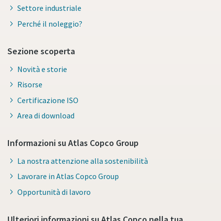
Settore industriale
Perché il noleggio?
Sezione scoperta
Novità e storie
Risorse
Certificazione ISO
Area di download
Informazioni su Atlas Copco Group
La nostra attenzione alla sostenibilità
Lavorare in Atlas Copco Group
Opportunità di lavoro
Ulteriori informazioni su Atlas Copco nella tua