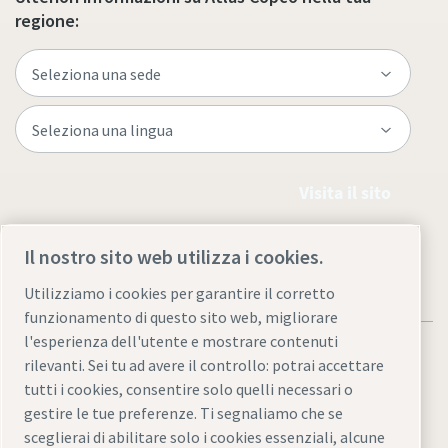
regione:
Visita il sito
Il nostro sito web utilizza i cookies.
Utilizziamo i cookies per garantire il corretto
funzionamento di questo sito web, migliorare
l'esperienza dell'utente e mostrare contenuti
rilevanti. Sei tu ad avere il controllo: potrai accettare
tutti i cookies, consentire solo quelli necessari o
gestire le tue preferenze. Ti segnaliamo che se
Note legali e informativa sulla privacy
sceglierai di abilitare solo i cookies essenziali, alcune