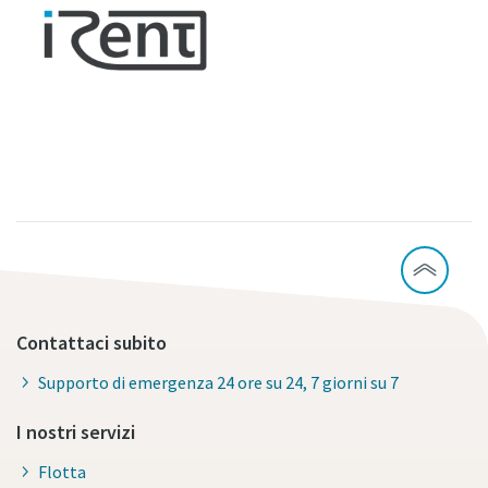
Contattaci subito
Supporto di emergenza 24 ore su 24, 7 giorni su 7
I nostri servizi
Flotta