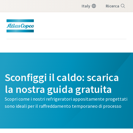
Italy
Ricerca
Menu
Sconfiggi il caldo: scarica
la nostra guida gratuita
Scopri come i nostri refrigeratori appositamente progettati
sono ideali per il raffreddamento temporaneo di processo