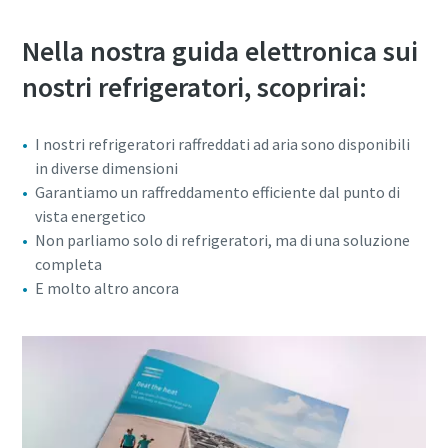
Nella nostra guida elettronica sui
nostri refrigeratori, scoprirai:
I nostri refrigeratori raffreddati ad aria sono disponibili
in diverse dimensioni
Garantiamo un raffreddamento efficiente dal punto di
vista energetico
Non parliamo solo di refrigeratori, ma di una soluzione
completa
E molto altro ancora