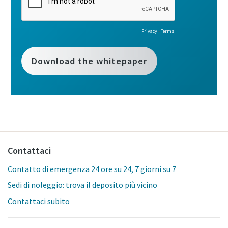
Contattaci
Contatto di emergenza 24 ore su 24, 7 giorni su 7
Sedi di noleggio: trova il deposito più vicino
Contattaci subito