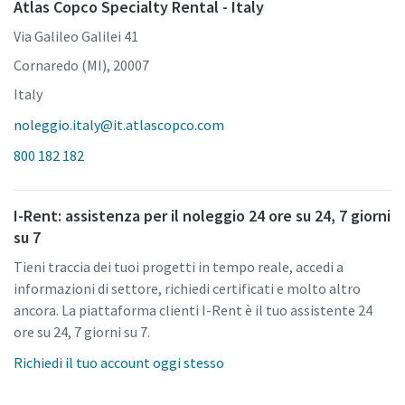
Atlas Copco Specialty Rental - Italy
Via Galileo Galilei 41
Cornaredo (MI), 20007
Italy
noleggio.italy@it.atlascopco.com
800 182 182
I-Rent: assistenza per il noleggio 24 ore su 24, 7 giorni
su 7
Tieni traccia dei tuoi progetti in tempo reale, accedi a
informazioni di settore, richiedi certificati e molto altro
ancora. La piattaforma clienti I-Rent è il tuo assistente 24
ore su 24, 7 giorni su 7.
Richiedi il tuo account oggi stesso