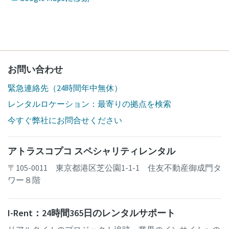
お問い合わせ
緊急連絡先（24時間年中無休）
レンタルロケーション：最寄りの拠点を検索
今すぐ弊社にお問合せください
アトラスコプコ スペシャリティレンタル
〒105-0011 東京都港区芝公園1-1-1 住友不動産御成門タ
ワー８階
I-Rent：24時間365日のレンタルサポート