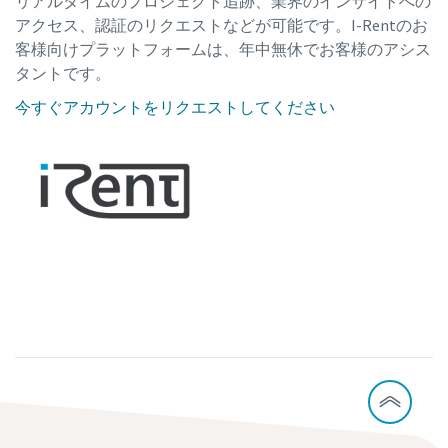
リアルタイムのプロジェクト追跡、業界のインサイトへの
アクセス、認証のリクエストなどが可能です。I-Rentのお
客様向けプラットフォームは、年中無休でお客様のアシス
タントです。
今すぐアカウントをリクエストしてください