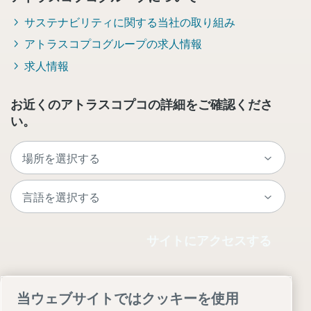
サステナビリティに関する当社の取り組み
アトラスコプコグループの求人情報
求人情報
お近くのアトラスコプコの詳細をご確認くださ
い。
サイトにアクセスする
当ウェブサイトではクッキーを使用