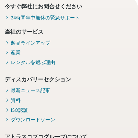
今すぐ弊社にお問合せください
24時間年中無休の緊急サポート
当社のサービス
製品ラインアップ
産業
レンタルを選ぶ理由
ディスカバリーセクション
最新ニュース記事
資料
ISO認証
ダウンロードゾーン
アトラスコプコグループについて