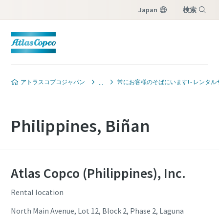
Japan
検索
メニュー
アトラスコプコジャパン
常にお客様のそばにいます! - レンタ
Philippines, Biñan
Atlas Copco (Philippines), Inc.
Rental location
North Main Avenue, Lot 12, Block 2, Phase 2, Laguna