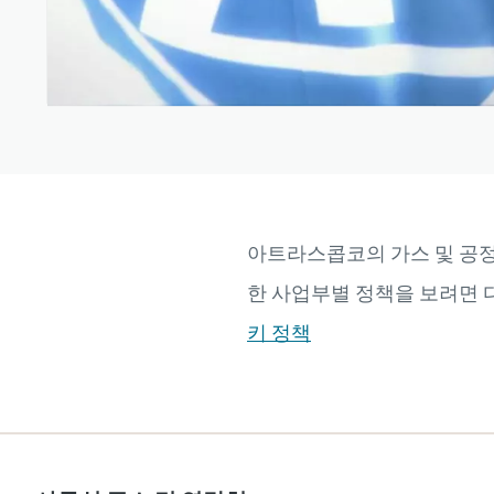
아트라스콥코의 가스 및 공정 
한 사업부별 정책을 보려면 
키 정책