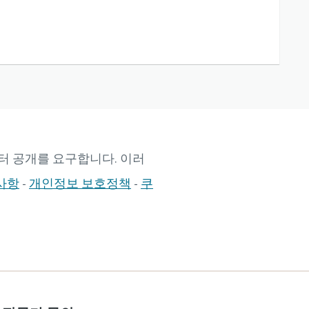
터 공개를 요구합니다. 이러
사항
-
개인정보 보호정책
-
쿠