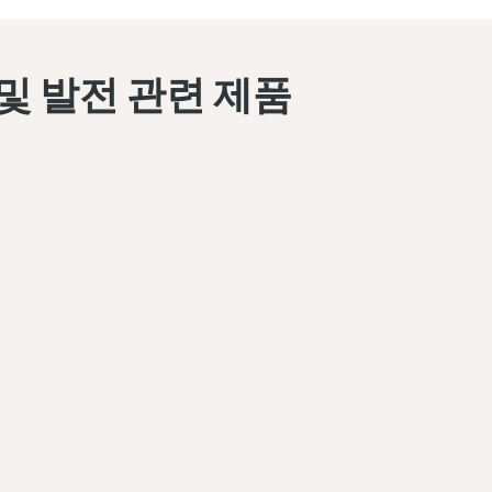
및 발전 관련 제품