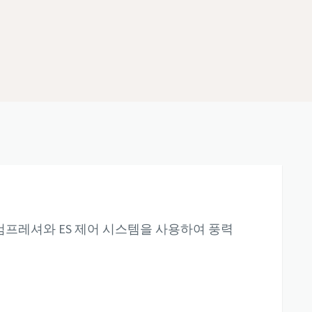
D FF 컴프레셔와 ES 제어 시스템을 사용하여 풍력