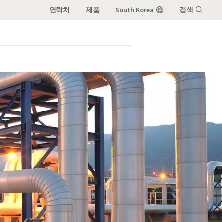
연락처
제품
South Korea
검색
메뉴