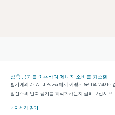
압축 공기를 이용하여 에너지 소비를 최소화
벨기에의 ZF Wind Power에서 어떻게 GA 160 VS
발전소의 압축 공기를 최적화하는지 살펴 보십시오.
자세히 읽기