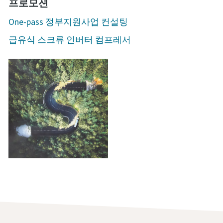
프로모션
One-pass 정부지원사업 컨설팅
급유식 스크류 인버터 컴프레서