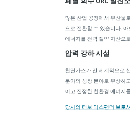
폐열 회수 ORC 발전
많은 산업 공정에서 부산물로
으로 전환할 수 있습니다. 
에너지를 전력 절약 자산으
압력 강하 시설
천연가스가 전 세계적으로 선
분야의 성장 분야로 부상하고
이고 진정한 친환경 에너지를
당사의 터보 익스팬더 브로