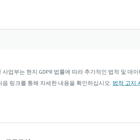
사업부는 현지 GDPR 법률에 따라 추가적인 법적 및 데이
다음 링크를 통해 자세한 내용을 확인하십시오.
법적 고지 