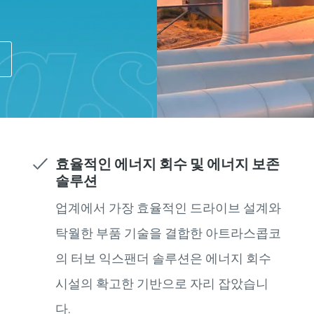
효율적인 에너지 회수 및 에너지 보존
솔루션
업계에서 가장 효율적인 드라이브 설계와
탁월한 부품 기술을 결합한 아트라스콥코
의 터보 익스팬더 솔루션은 에너지 회수
시설의 확고한 기반으로 자리 잡았습니
다.