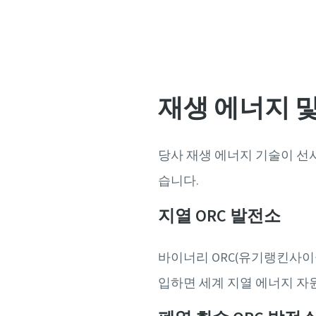
재생 에너지 및
당사 재생 에너지 기술이 선
습니다.
지열 ORC 발전소
바이너리 ORC(유기랭킨사이
입하면 세계 지열 에너지 자