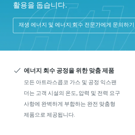
활용을 돕습니다.
재생 에너지 및 에너지 회수 전문가에게 문의하기
에너지 회수 공정을 위한 맞춤 제품
모든 아트라스콥코 가스 및 공정 익스팬
더는 고객 시설의 온도, 압력 및 전력 요구
사항에 완벽하게 부합하는 완전 맞춤형
제품으로 제공됩니다.