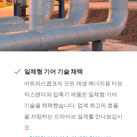
일체형 기어 기술 채택
아트라스콥코의 모든 재생 에너지용 터보
익스팬더와 압축기 제품은 일체형 기어
기술을 채택했습니다. 업계 최고의 효율
을 자랑하는 드라이브 설계를 만나보십시
오.