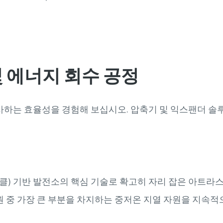
 에너지 회수 공정
사하는 효율성을 경험해 보십시오. 압축기 및 익스팬더 솔
클) 기반 발전소의 핵심 기술로 확고히 자리 잡은 아트라
원 중 가장 큰 부분을 차지하는 중저온 지열 자원을 지속적