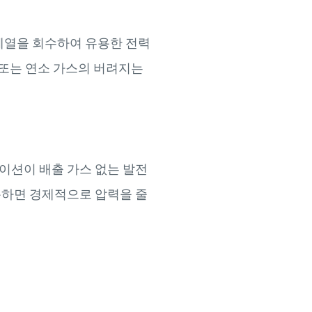
폐열을 회수하여 유용한 전력
 또는 연소 가스의 버려지는
이션이 배출 가스 없는 발전
용하면 경제적으로 압력을 줄