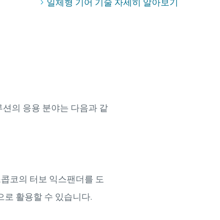
일체형 기어 기술 자세히 알아보기
루션의 응용 분야는 다음과 같
스콥코의 터보 익스팬더를 도
으로 활용할 수 있습니다.