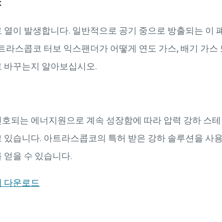
소
 열이 발생합니다. 일반적으로 공기 중으로 방출되는 이 
아트라스콥코 터보 익스팬더가 어떻게 연도 가스, 배기 가스
로 바꾸는지 알아보십시오.
호되는 에너지원으로 계속 성장함에 따라 압력 강하 스테
 있습니다. 아트라스콥코의 특허 받은 강하 솔루션을 사
 얻을 수 있습니다.
셔 다운로드