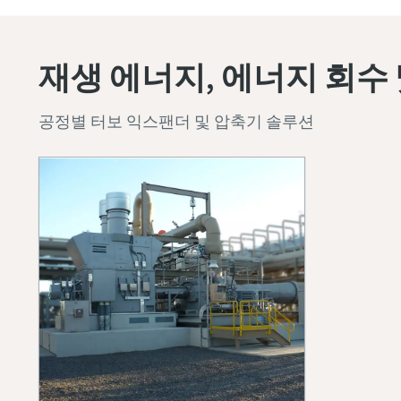
재생 에너지, 에너지 회수 
공정별 터보 익스팬더 및 압축기 솔루션