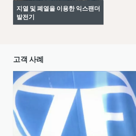
지열 및 폐열을 이용한 익스팬더
발전기
고객 사례