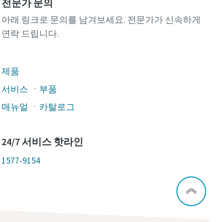
전문가 문의
아래 링크로 문의를 남겨보세요. 전문가가 신속하게
연락 드립니다.
제품
서비스 ㆍ부품
매뉴얼 ㆍ카탈로그
24/7 서비스 핫라인
1577-9154