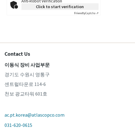
Anti-Robot Verification
Click to start verification
Friendly
Captcha ⇗
Contact Us
이동식 장비 사업부문
경기도 수원시 영통구
센트럴타운로 114-6
천보 광교타워 601호
ac.pt.korea@atlascopco.com
031-620-0615