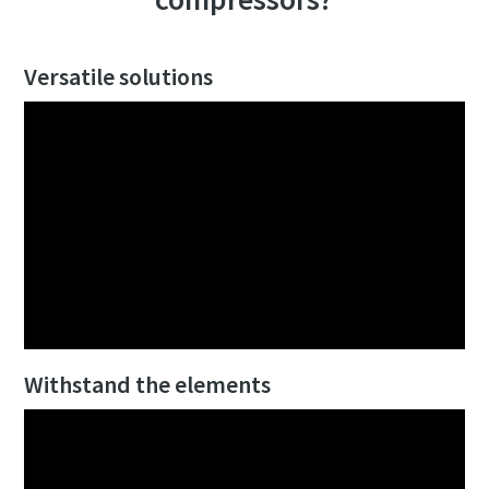
Versatile solutions
Withstand the elements