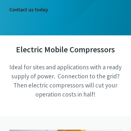
Contact us today
Electric Mobile Compressors
Ideal for sites and applications with a ready
supply of power. Connection to the grid?
Then electric compressors will cut your
operation costs in half!