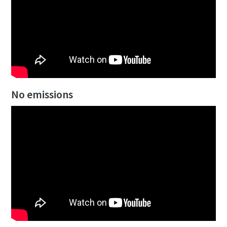
No emissions