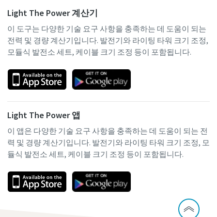
Light The Power 계산기
이 도구는 다양한 기술 요구 사항을 충족하는 데 도움이 되는
전력 및 경량 계산기입니다. 발전기와 라이팅 타워 크기 조정,
모듈식 발전소 세트, 케이블 크기 조정 등이 포함됩니다.
Light The Power 앱
이 앱은 다양한 기술 요구 사항을 충족하는 데 도움이 되는 전
력 및 경량 계산기입니다. 발전기와 라이팅 타워 크기 조정, 모
듈식 발전소 세트, 케이블 크기 조정 등이 포함됩니다.