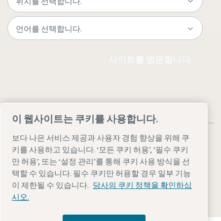
사이트를 방문합니다.
이 웹사이트는 쿠키를 사용합니다.
보다 나은 서비스 제공과 사용자 경험 향상을 위해 쿠
키를 사용하고 있습니다. ‘모든 쿠키 허용’, ‘필수 쿠키
만 허용’, 또는 ‘설정 관리’를 통해 쿠키 사용 방식을 선
법률 및 개인 정보 참고 사항
설정 관리
접근성
사이트맵
택할 수 있습니다. 필수 쿠키만 허용할 경우 일부 기능
이 제한될 수 있습니다.
당사의 쿠키 정책을 확인하십
© 2026 아트라스콥코
시오.