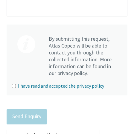
By submitting this request,
Atlas Copco will be able to
contact you through the
collected information. More
information can be found in
our privacy policy.
I have read and accepted the privacy policy