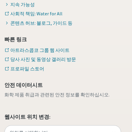
지속 가능성
사회적 책임: Water for All
콘텐츠 허브: 블로그, 가이드 등
빠른 링크
아트라스콥코 그룹 웹 사이트
당사 사진 및 동영상 갤러리 방문
프로파일 스토어
안전 데이터시트
화학 제품 취급과 관련된 안전 정보를 확인하십시오.
웹사이트 위치 변경: