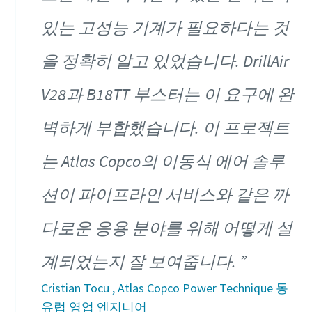
있는 고성능 기계가 필요하다는 것
을 정확히 알고 있었습니다. DrillAir
V28과 B18TT 부스터는 이 요구에 완
벽하게 부합했습니다. 이 프로젝트
는 Atlas Copco의 이동식 에어 솔루
션이 파이프라인 서비스와 같은 까
다로운 응용 분야를 위해 어떻게 설
계되었는지 잘 보여줍니다.
Cristian Tocu , Atlas Copco Power Technique 동
유럽 영업 엔지니어