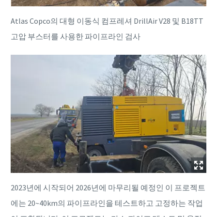
Atlas Copco의 대형 이동식 컴프레셔 DrillAir V28 및 B18TT
고압 부스터를 사용한 파이프라인 검사
2023년에 시작되어 2026년에 마무리될 예정인 이 프로젝트
에는 20~40km의 파이프라인을 테스트하고 고정하는 작업