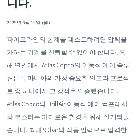
니다.
2025년 6월 16일 (월)
파이프라인의 한계를 테스트하려면 압력을
가하는 기계를 신뢰할 수 있어야 합니다. 흑
해 연안에서 Atlas Copco의 이동식 에어 솔루
션은 루마니아의 가장 중요한 인프라 프로젝
트 중 하나에서 그 강점을 입증했습니다.
Atlas Copco의 DrillAir 이동식 에어 컴프레서
와 부스터는 까다로운 환경을 위해 설계되었
습니다. 최대 90bar의 작동 압력으로 엄격한