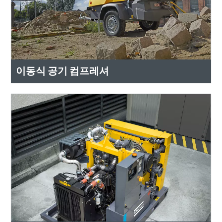
이동식 공기 컴프레셔