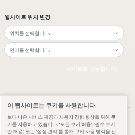
웹사이트 위치 변경:
사이트를 방문합니다.
이 웹사이트는 쿠키를 사용합니다.
보다 나은 서비스 제공과 사용자 경험 향상을 위해 쿠
키를 사용하고 있습니다. ‘모든 쿠키 허용’, ‘필수 쿠키
만 허용’, 또는 ‘설정 관리’를 통해 쿠키 사용 방식을 선