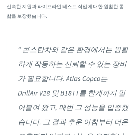
신속한 지원과 파이프라인 테스트 작업에 대한 원활한 통
합을 보장했습니다.
콘스탄차와 같은 환경에서는 원활
하게 작동하는 신뢰할 수 있는 장비
가 필요합니다. Atlas Copco는
DrillAir V28 및 B18TT를 한계까지 밀
어붙여 왔고, 매번 그 성능을 입증했
습니다. 그 결과 추운 아침부터 더운