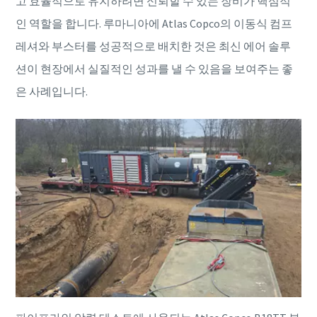
고 효율적으로 유지하려면 신뢰할 수 있는 장비가 핵심적
인 역할을 합니다. 루마니아에 Atlas Copco의 이동식 컴프
레셔와 부스터를 성공적으로 배치한 것은 최신 에어 솔루
션이 현장에서 실질적인 성과를 낼 수 있음을 보여주는 좋
은 사례입니다.