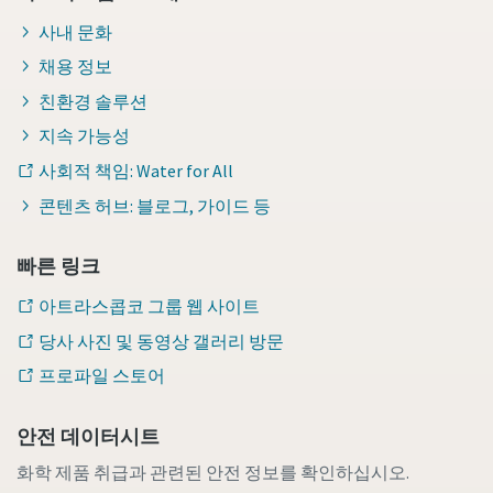
사내 문화
채용 정보
친환경 솔루션
지속 가능성
사회적 책임: Water for All
콘텐츠 허브: 블로그, 가이드 등
빠른 링크
아트라스콥코 그룹 웹 사이트
당사 사진 및 동영상 갤러리 방문
프로파일 스토어
안전 데이터시트
화학 제품 취급과 관련된 안전 정보를 확인하십시오.