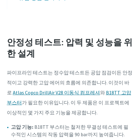
안정성 테스트: 압력 및 성능을 위
한 설계
파이프라인 테스트는 정수압 테스트든 공압 점검이든 안정
적이고 강력한 고압 에어의 흐름에 의존합니다. 이것이 바
로
Atlas Copco DrillAir V28 이동식 컴프레셔
와
B18TT 고압
부스터
가 필요한 이유입니다. 이 두 제품은 이 프로젝트에
이상적인 몇 가지 주요 기능을 제공합니다.
고압 기능:
B18TT 부스터는 철저한 무결성 테스트에 필
수적인 시스템의 작동 압력을 90 bar까지 높여줍니다.