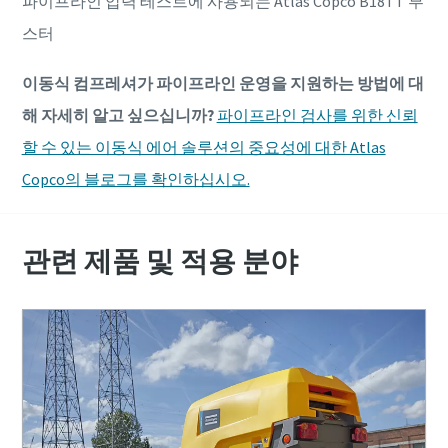
파이프라인 압력 테스트에 사용되는 Atlas Copco B18TT 부
스터
이동식 컴프레셔가 파이프라인 운영을 지원하는 방법에 대
해 자세히 알고 싶으십니까?
파이프라인 검사를 위한 신뢰
할 수 있는 이동식 에어 솔루션의 중요성에 대한 Atlas
Copco의 블로그를 확인하십시오.
관련 제품 및 적용 분야