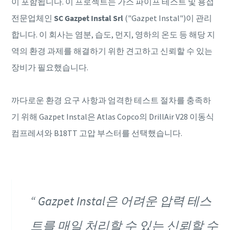
이 포함됩니다. 이 프로젝트는 가스 파이프 테스트 및 용접
전문업체인
SC Gazpet Instal Srl
("Gazpet Instal")이 관리
합니다. 이 회사는 염분, 습도, 먼지, 영하의 온도 등 해당 지
역의 환경 과제를 해결하기 위한 견고하고 신뢰할 수 있는
장비가 필요했습니다.
까다로운 환경 요구 사항과 엄격한 테스트 절차를 충족하
기 위해 Gazpet Instal은 Atlas Copco의 DrillAir V28 이동식
컴프레셔와 B18TT 고압 부스터를 선택했습니다.
Gazpet Instal은 어려운 압력 테스
트를 매일 처리할 수 있는 신뢰할 수