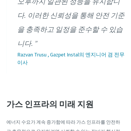
오후까지 일관된 성능을 유지합니
다. 이러한 신뢰성을 통해 안전 기준
을 충족하고 일정을 준수할 수 있습
니다.
Razvan Trusu , Gazpet Instal의 엔지니어 겸 전무
이사
가스 인프라의 미래 지원
에너지 수요가 계속 증가함에 따라 가스 인프라를 안전하