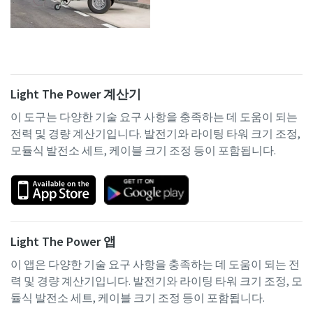
Light The Power 계산기
이 도구는 다양한 기술 요구 사항을 충족하는 데 도움이 되는
전력 및 경량 계산기입니다. 발전기와 라이팅 타워 크기 조정,
모듈식 발전소 세트, 케이블 크기 조정 등이 포함됩니다.
Light The Power 앱
이 앱은 다양한 기술 요구 사항을 충족하는 데 도움이 되는 전
력 및 경량 계산기입니다. 발전기와 라이팅 타워 크기 조정, 모
듈식 발전소 세트, 케이블 크기 조정 등이 포함됩니다.