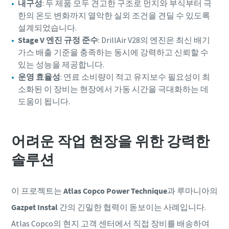
내구성
: 두 제품 모두 견고한 구조로 먼지와 부식부터 극
한의 온도 변화까지 열악한 실외 조건을 견딜 수 있도록
설계되었습니다.
Stage V 엔진 규정 준수
: DrillAir V28의 엔진은 최신 배기
가스 배출 기준을 충족하는 동시에 강력하고 신뢰할 수
있는 성능을 제공합니다.
운영 효율성
: 연료 소비량이 적고 유지보수 필요성이 최
소화된 이 장비는 현장에서 가동 시간을 극대화하는 데
도움이 됩니다.
어려운 작업 현장을 위한 강력한
솔루션
이 프로젝트는
Atlas Copco Power Technique
과 루마니아의
Gazpet Instal
간의 긴밀한 협력이 돋보이는 사례입니다.
Atlas Copco의 현지 고객 센터에서 직접 장비를 배송하여