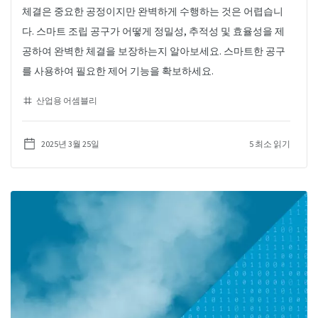
체결은 중요한 공정이지만 완벽하게 수행하는 것은 어렵습니
다. 스마트 조립 공구가 어떻게 정밀성, 추적성 및 효율성을 제
공하여 완벽한 체결을 보장하는지 알아보세요. 스마트한 공구
를 사용하여 필요한 제어 기능을 확보하세요.
산업용 어셈블리
2025년 3월 25일
5 최소 읽기