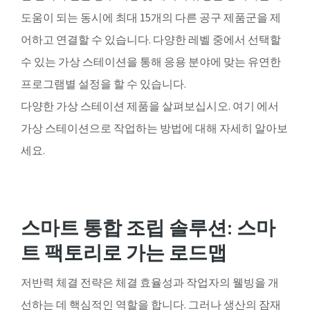
도움이 되는 동시에 최대 15개의 다른 공구 제품군을 제
어하고 연결할 수 있습니다. 다양한 레벨 중에서 선택할
수 있는 가상 스테이션을 통해 응용 분야에 맞는 유연한
프로그램별 설정을 할 수 있습니다.
다양한 가상 스테이션 제품을 살펴보십시오. 여기 에서
가상 스테이션으로 작업하는 방법에 대해 자세히 알아보
세요.
스마트 통합 조립 솔루션: 스마
트 팩토리로 가는 로드맵
저반력 체결 전략은 체결 효율성과 작업자의 웰빙을 개
선하는 데 핵심적인 역할을 합니다. 그러나 생산의 잠재