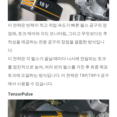
이 전략은 반력이 적고 작업 속도가 빠른 펄스 공구의 장
점에, 토크 제어와 각도 모니터링, 그리고 무엇보다도 추
적성을 제공하는 전동 공구의 장점을 결합한 방식입니
다.
이 전략은 각 펄스가 끝날 때마다 나사에 전달되는 토크
를 점진적으로 높여, 여러 번의 펄스를 거친 후 최종 목표
토크에 도달하는 방식입니다. 이 전략은 TBP/TBP-S 공구
에서 사용할 수 있습니다.
TensorPulse