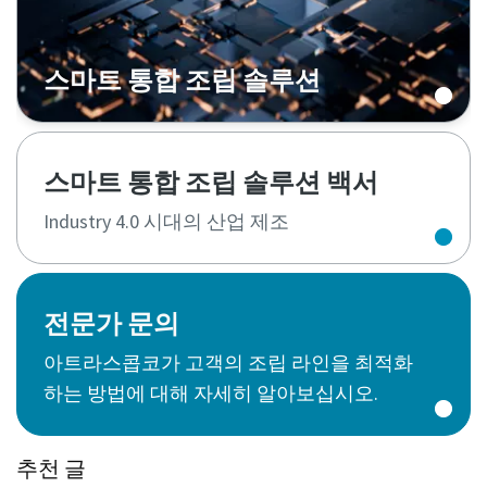
스마트 통합 조립 솔루션
스마트 통합 조립 솔루션 백서
Industry 4.0 시대의 산업 제조
전문가 문의
아트라스콥코가 고객의 조립 라인을 최적화
하는 방법에 대해 자세히 알아보십시오.
추천 글