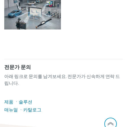
전문가 문의
아래 링크로 문의를 남겨보세요. 전문가가 신속하게 연락 드
립니다.
제품 ㆍ솔루션
매뉴얼 ㆍ카탈로그