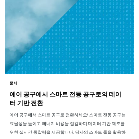
문서
에어 공구에서 스마트 전동 공구로의 데이
터 기반 전환
에어 공구에서 스마트 공구로 전환하세요! 스마트 전동 공구는
효율성을 높이고 에너지 비용을 절감하며 데이터 기반 제조를
위한 실시간 통찰력을 제공합니다. 당사의 스마트 툴을 활용하