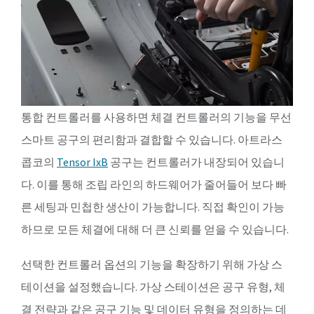
통합 컨트롤러를 사용하면 체결 컨트롤러의 기능을 무선
스마트 공구의 편리함과 결합할 수 있습니다. 아트라스
콥코의
Tensor IxB
공구는 컨트롤러가 내장되어 있습니
다. 이를 통해 조립 라인의 하드웨어가 줄어들어 보다 빠
른 세팅과 민첩한 생산이 가능합니다. 직접 확인이 가능
하므로 모든 체결에 대해 더 큰 신뢰를 얻을 수 있습니다.
선택한 컨트롤러 옵션의 기능을 확장하기 위해 가상 스
테이션을 설정했습니다. 가상 스테이션은 공구 유형, 체
결 전략과 같은 공구 기능 및 데이터 유형을 정의하는 데