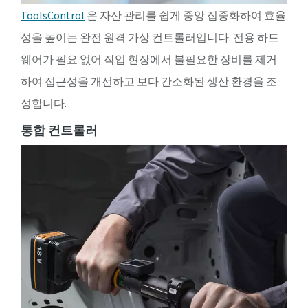
ToolsControl
은 자산 관리를 쉽게 중앙 집중화하여 효율
성을 높이는 완전 원격 가상 컨트롤러입니다. 전용 하드
웨어가 필요 없어 작업 현장에서 불필요한 장비를 제거
하여 접근성을 개선하고 보다 간소화된 생산 환경을 조
성합니다.
통합 컨트롤러