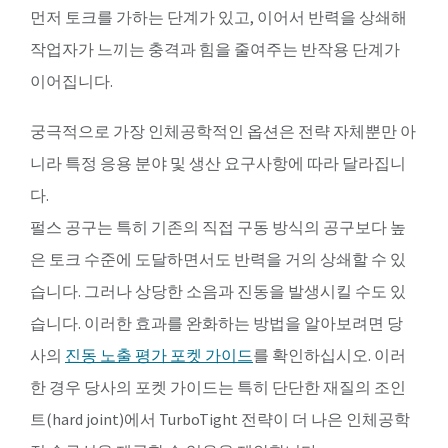
먼저 토크를 가하는 단계가 있고, 이어서 반력을 상쇄해
작업자가 느끼는 충격과 힘을 줄여주는 반작용 단계가
이어집니다.
궁극적으로 가장 인체공학적인 옵션은 전략 자체뿐만 아
니라 특정 응용 분야 및 생산 요구사항에 따라 달라집니
다.
펄스 공구는 특히 기존의 직접 구동 방식의 공구보다 높
은 토크 수준에 도달하면서도 반력을 거의 상쇄할 수 있
습니다. 그러나 상당한 소음과 진동을 발생시킬 수도 있
습니다. 이러한 효과를 완화하는 방법을 알아보려면 당
사의
진동 노출 평가 포켓 가이드
를 확인하십시오. 이러
한 경우 당사의 포켓 가이드는 특히 단단한 재질의 조인
트(hard joint)에서 TurboTight 전략이 더 나은 인체공학