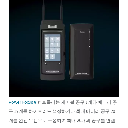
Power Focus 8
컨트롤러는 케이블 공구 1개와 배터리 공
구 19개를 하이브리드 설정하거나 최대 배터리 공구 20
개를 완전 무선으로 구성하여 최대 20개의 공구를 연결