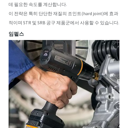
데 필요한 속도를 계산합니다.
이 전략은 특히 단단한 재질의 조인트(hard joint)에 효과
적이며 STR 및 SRB 공구 제품군에서 사용할 수 있습니다.
임펄스