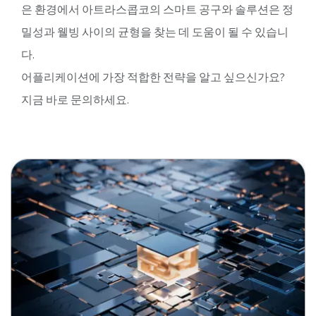
은 환경에서 아트라스콥코의 스마트 공구와 솔루션은 정
밀성과 웰빙 사이의 균형을 찾는 데 도움이 될 수 있습니
다.
어플리케이션에 가장 적합한 전략을 알고 싶으신가요?
지금 바로 문의하세요.