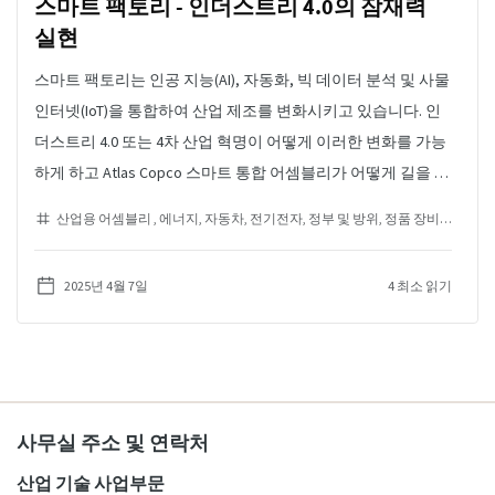
스마트 팩토리 - 인더스트리 4.0의 잠재력
실현
스마트 팩토리는 인공 지능(AI), 자동화, 빅 데이터 분석 및 사물
인터넷(IoT)을 통합하여 산업 제조를 변화시키고 있습니다. 인
더스트리 4.0 또는 4차 산업 혁명이 어떻게 이러한 변화를 가능
하게 하고 Atlas Copco 스마트 통합 어셈블리가 어떻게 길을 열
어주는지 알아보십시오.
산업용 어셈블리
에너지
자동차
전기전자
정부 및 방위
정품 장비 제조업체
2025년 4월 7일
4 최소 읽기
사무실 주소 및 연락처
산업 기술 사업부문