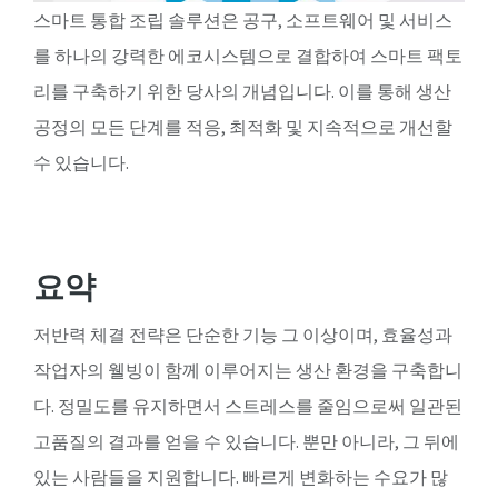
스마트 통합 조립 솔루션은 공구, 소프트웨어 및 서비스
를 하나의 강력한 에코시스템으로 결합하여 스마트 팩토
리를 구축하기 위한 당사의 개념입니다. 이를 통해 생산
공정의 모든 단계를 적응, 최적화 및 지속적으로 개선할
수 있습니다.
요약
저반력 체결 전략은 단순한 기능 그 이상이며, 효율성과
작업자의 웰빙이 함께 이루어지는 생산 환경을 구축합니
다. 정밀도를 유지하면서 스트레스를 줄임으로써 일관된
고품질의 결과를 얻을 수 있습니다. 뿐만 아니라, 그 뒤에
있는 사람들을 지원합니다. 빠르게 변화하는 수요가 많