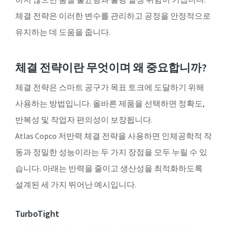
체결 전략은 이러한 변수를 관리하고 공정을 안정적으로
유지하는 데 도움을 줍니다.
체결 전략이란 무엇이며 왜 중요합니까?
체결 전략은 스마트 공구가 목표 토크에 도달하기 위해
사용하는 방법입니다. 올바른 제품을 선택하면 정확도,
반복성 및 작업자 편의성이 보장됩니다.
Atlas Copco 저반력 체결 전략을 사용하면 인체공학적 작
동과 정밀한 성능이라는 두 가지 장점을 모두 누릴 수 있
습니다. 아래는 반력을 줄이고 생산성을 최적화하도록
설계된 세 가지 뛰어난 예시입니다.
TurboTight