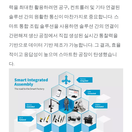
력을 최대한 활용하려면 공구, 컨트롤러 및 기타 연결된
솔루션 간의 원활한 통신이 마찬가지로 중요합니다. 스
마트 통합 조립 솔루션을 사용하면 솔루션 간의 연결이
간편해져 생산 공정에서 직접 생성된 실시간 통찰력을
기반으로 데이터 기반 제조가 가능합니다. 그 결과, 효율
적이고 응답성이 높으며 스마트한 공장이 탄생했습니
다.