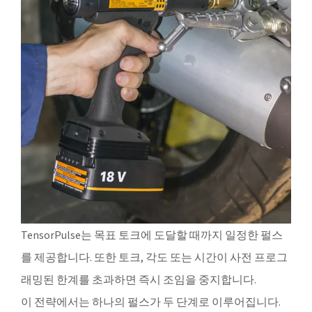
TensorPulse는 목표 토크에 도달할 때까지 일정한 펄스
를 제공합니다. 또한 토크, 각도 또는 시간이 사전 프로그
래밍된 한계를 초과하면 즉시 조임을 중지합니다.
이 전략에서는 하나의 펄스가 두 단계로 이루어집니다.