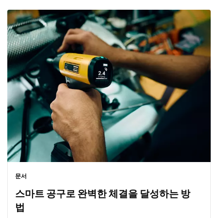
문서
스마트 공구로 완벽한 체결을 달성하는 방
법