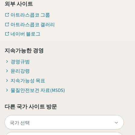
외부 사이트
아트라스콥코 그룹
아트라스콥코 갤러리
네이버 블로그
지속가능한 경영
경영규범
윤리강령
지속가능성 목표
물질안전보건 자료(MSDS)
다른 국가 사이트 방문