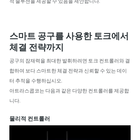
적 솔루션을 제공할 수 있음을 제안합니다.
스마트 공구를 사용한 토크에서
체결 전략까지
공구의 잠재력을 최대한 발휘하려면 토크 컨트롤러와 결
합하여 보다 스마트한 체결 전략과 신뢰할 수 있는 데이
터 추적을 수행하십시오.
아트라스콥코는 다음과 같은 다양한 컨트롤러를 제공합
니다.
물리적 컨트롤러