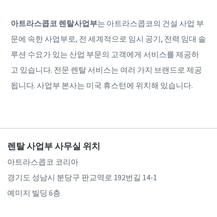
아트라스콥코 렌탈사업부
는 아트라스콥코의 건설 사업 부
문에 속한 사업부로, 전 세계적으로 임시 공기, 전력 임대 솔
루션 수요가 있는 산업 부문의 고객에게 서비스를 제공하
고 있습니다. 전문 렌탈 서비스는 여러 가지 브랜드로 제공
됩니다. 사업부 본사는 미국 휴스턴에 위치해 있습니다.
렌탈 사업부 사무실 위치
아트라스콥코 코리아
경기도 성남시 분당구 판교역로 192번길 14-1
예미지 빌딩 6층