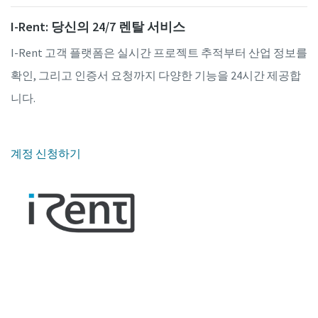
I-Rent: 당신의 24/7 렌탈 서비스
I-Rent 고객 플랫폼은 실시간 프로젝트 추적부터 산업 정보를
확인, 그리고 인증서 요청까지 다양한 기능을 24시간 제공합
니다.
계정 신청하기