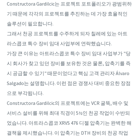
Constructora Gardilcic는 프로젝트 포트폴리오가 광범위하
기 때문에 각각의 프로젝트를 추진하는 데 가장 효율적인
솔루션이 필요합니다.
그래서 천공 프로젝트를 수주하게 되자 칠레에 있는 아트
라스콥코 특수 장비 임대 사업부에 연락했습니다.
가장 큰 이유는 아트라스콥코 특수 장비 임대 사업부가 "당
시 회사가 찾고 있던 장비를 보유한 것은 물론, 압축기를 즉
시 공급할 수 있기" 때문이었다고 핵심 고객 관리자 Álvaro
Salgado는 설명합니다. 이런 점은 경쟁사 대비 중요한 장점
으로 부각됩니다.
Constructora Gardilcic의 프로젝트에는 VCR 굴뚝, 배수 및
서비스 설비를 위해 최대 직경이 5½인 천공 작업이 수반되
었습니다. 아트라스콥코 XRVS 476 디젤 압축기는 완벽한 해
결책을 제시했습니다. 이 압축기는 DTH 장비의 천공 작업