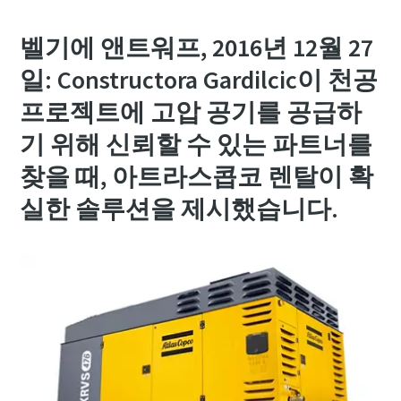
벨기에 앤트워프, 2016년 12월 27
일: Constructora Gardilcic이 천공
프로젝트에 고압 공기를 공급하
기 위해 신뢰할 수 있는 파트너를
찾을 때, 아트라스콥코 렌탈이 확
실한 솔루션을 제시했습니다.
고객 맞춤형 렌탈 구독 프로그램
초기 투자 비용이 없는 아트라스콥코의 3가지 렌탈 구독 프
고객 맞춤형 렌탈 구독 프로그램
로그램을 소개합니다. 내 공정에 적합한 솔루션을 확인해
초기 투자 비용이 없는 아트라스콥코의 3가지 렌탈 구독 프
보세요.
고객 맞춤형 렌탈 구독 프로그램
고객 맞춤형 렌탈 구독 프로그램
로그램을 소개합니다. 내 공정에 적합한 솔루션을 확인해
초기 투자 비용이 없는 아트라스콥코의 3가지 렌탈 구독 프
초기 투자 비용이 없는 아트라스콥코의 3가지 렌탈 구독 프
보세요.
더 보기
로그램을 소개합니다. 내 공정에 적합한 솔루션을 확인해
로그램을 소개합니다. 내 공정에 적합한 솔루션을 확인해