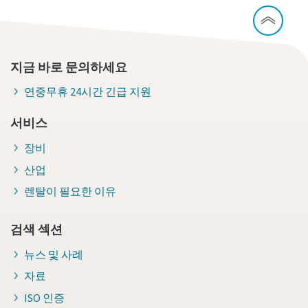
지금 바로 문의하세요
연중무휴 24시간 긴급 지원
서비스
장비
산업
렌탈이 필요한 이유
검색 섹션
뉴스 및 사례
자료
ISO 인증