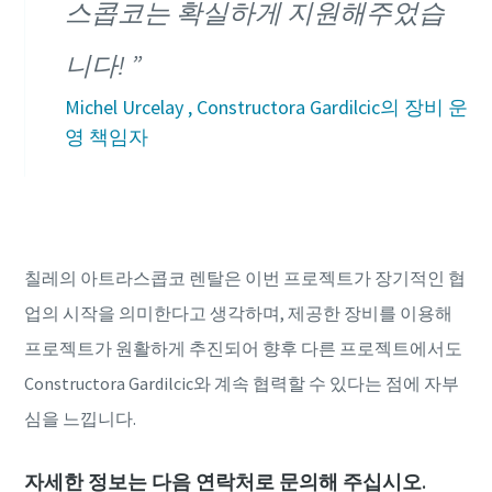
스콥코는 확실하게 지원해주었습
니다!
Michel Urcelay , Constructora Gardilcic의 장비 운
영 책임자
칠레의 아트라스콥코 렌탈은 이번 프로젝트가 장기적인 협
업의 시작을 의미한다고 생각하며, 제공한 장비를 이용해
프로젝트가 원활하게 추진되어 향후 다른 프로젝트에서도
Constructora Gardilcic와 계속 협력할 수 있다는 점에 자부
심을 느낍니다.
자세한 정보는 다음 연락처로 문의해 주십시오.