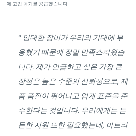
에 고압 공기를 공급했습니다.
임대한 장비가 우리의 기대에 부
응했기 때문에 정말 만족스러웠습
니다. 제가 언급하고 싶은 가장 큰
장점은 높은 수준의 신뢰성으로, 제
품 품질이 뛰어나고 업계 표준을 준
수한다는 것입니다. 우리에게는 든
든한 지원 또한 필요했는데, 아트라