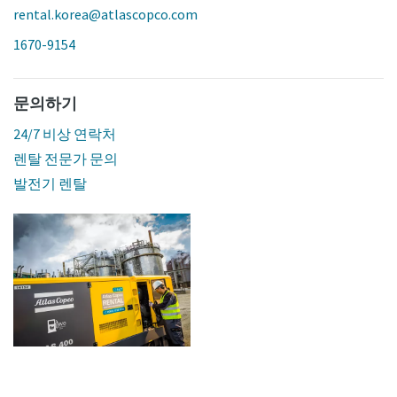
rental.korea@atlascopco.com
1670-9154
문의하기
24/7 비상 연락처
렌탈 전문가 문의
발전기 렌탈