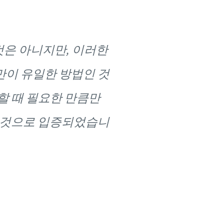
것은 아니지만, 이러한
만이 유일한 방법인 것
할 때 필요한 만큼만
한 것으로 입증되었습니