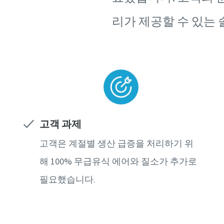
리가 제공할 수 있는
고객 과제
고객은 계절별 생산 급증을 처리하기 위
해 100% 무급유식 에어와 질소가 추가로
필요했습니다.