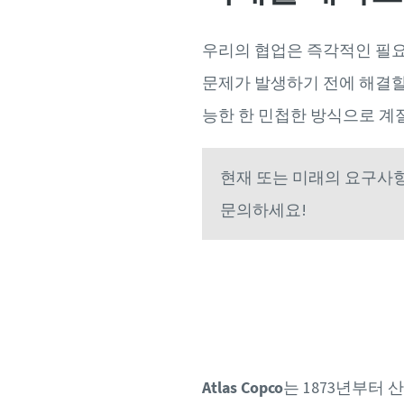
우리의 협업은 즉각적인 필요
문제가 발생하기 전에 해결할
능한 한 민첩한 방식으로 계
현재 또는 미래의 요구사항을
문의하세요!
Atlas Copco
는 1873년부터