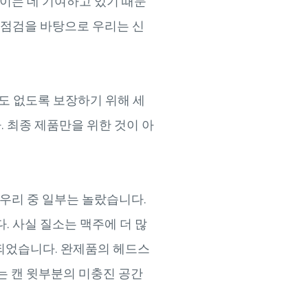
줄이는 데 기여하고 있기 때문
 점검을 바탕으로 우리는 신
염도 없도록 보장하기 위해 세
 최종 제품만을 위한 것이 아
 우리 중 일부는 놀랐습니다.
. 사실 질소는 맥주에 더 많
사용되었습니다. 완제품의 헤드스
 캔 윗부분의 미충진 공간