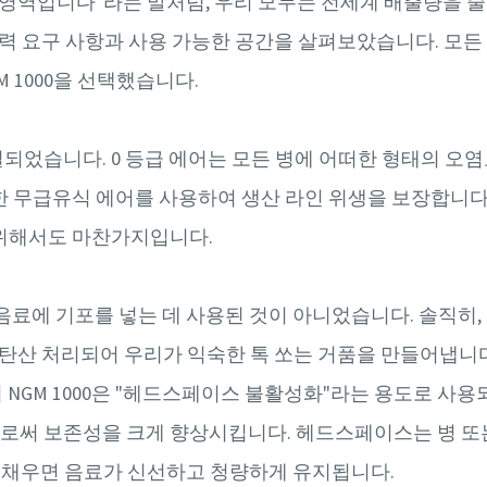
번 영역입니다"라는 말처럼, 우리 모두는 전세계 배출량을 
압력 요구 사항과 사용 가능한 공간을 살펴보았습니다. 모든
GM 1000을 선택했습니다.
 연결되었습니다. 0 등급 에어는 모든 병에 어떠한 형태의 오
한 무급유식 에어를 사용하여 생산 라인 위생을 보장합니다.
 위해서도 마찬가지입니다.
음료에 기포를 넣는 데 사용된 것이 아니었습니다. 솔직히,
 탄산 처리되어 우리가 익숙한 톡 쏘는 거품을 만들어냅니다
pco의 NGM 1000은 "헤드스페이스 불활성화"라는 용도로 
써 보존성을 크게 향상시킵니다. 헤드스페이스는 병 또는
로 채우면 음료가 신선하고 청량하게 유지됩니다.