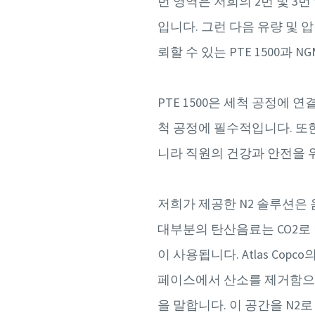
번 영역은 저희의 2번 및 3
입니다. 그런 다음 유량 및 
뢰할 수 있는 PTE 1500과 N
PTE 1500은 세척 공정에
척 공정에 필수적입니다. 또
니라 직원의 건강과 안전을
저희가 제공한 N2 솔루션은 
대부분의 탄산음료는 CO2로
이 사용됩니다. Atlas Co
페이스에서 산소를 제거함으로
을 말합니다. 이 공간을 N2