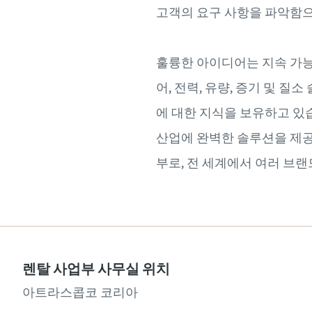
고객의 요구 사항을 파악함으
훌륭한 아이디어는 지속 가
어, 전력, 유량, 증기 및 질
에 대한 지식을 보유하고 있
산업에 완벽한 솔루션을 제공할 
부로, 전 세계에서 여러 브
렌탈 사업부 사무실 위치
아트라스콥코 코리아