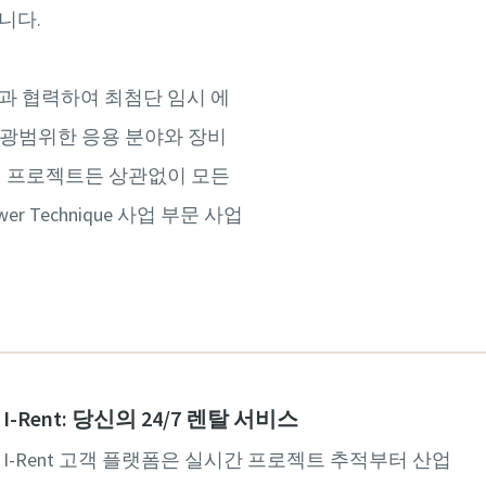
니다.
과 협력하여 최첨단 임시 에
들은 광범위한 응용 분야와 장비
된 프로젝트든 상관없이 모든
Technique 사업 부문 사업
I-Rent: 당신의 24/7 렌탈 서비스
I-Rent 고객 플랫폼은 실시간 프로젝트 추적부터 산업