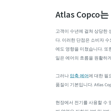
Atlas Cop
고객이 수년에 걸쳐 상당한
다. 이러한 단점은 소비자 
에도 영향을 미쳤습니다. 또
일은 에어의 흐름을 원활하게
그러나
압축 에어
에 대한 필
품질이 기본입니다. Atlas
현장에서 전기를 사용할 수 