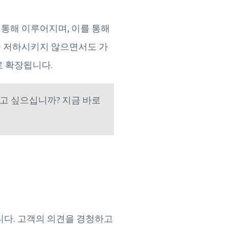
통해 이루어지며, 이를 통해
을 저하시키지 않으면서도 가
로 확장됩니다.
알고 싶으십니까? 지금 바로
니다. 고객의 의견을 경청하고