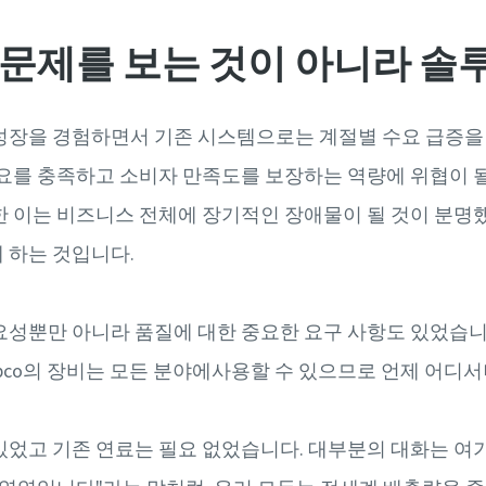
co는 문제를 보는 것이 아니라 
 성장을 경험하면서 기존 시스템으로는 계절별 수요 급증
수요를 충족하고 소비자 만족도를 보장하는 역량에 위협이 
한 이는 비즈니스 전체에 장기적인 장애물이 될 것이 분명했
 하는 것입니다.
요성뿐만 아니라 품질에 대한 중요한 요구 사항도 있었습니다. 
 Copco의 장비는 모든 분야에사용할 수 있으므로 언제 어
있었고 기존 연료는 필요 없었습니다. 대부분의 대화는 여기