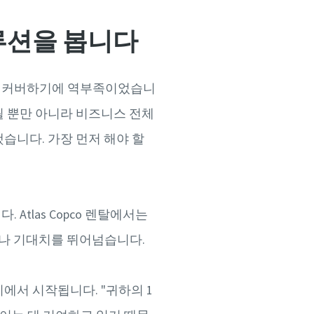
솔루션을 봅니다
을 커버하기에 역부족이었습니
될 뿐만 아니라 비즈니스 전체
습니다. 가장 먼저 해야 할
Atlas Copco 렌탈에서는
디서나 기대치를 뛰어넘습니다.
에서 시작됩니다. "귀하의 1