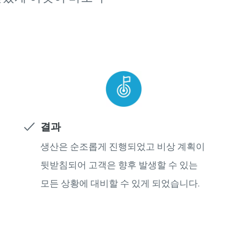
결과
생산은 순조롭게 진행되었고 비상 계획이
뒷받침되어 고객은 향후 발생할 수 있는
모든 상황에 대비할 수 있게 되었습니다.