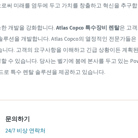
로써 미래를 염두에 두고 가치를 창출하고 혁신을 추구합
능한 개발을 강화합니다.
Atlas Copco 특수장비 렌탈
은 고객
소 솔루션을 개발합니다. Atlas Copco의 열정적인 전문가
습니다. 고객의 요구사항을 이해하고 긴급 상황이든 계획
수 있습니다. 당사는 벨기에 붐에 본사를 두고 있는 Power 
랜드로 특수 렌탈 솔루션을 제공하고 있습니다.
문의하기
24/7 비상 연락처