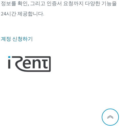
정보를 확인, 그리고 인증서 요청까지 다양한 기능을
24시간 제공합니다.
계정 신청하기