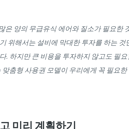
많은 양의 무급유식 에어와 질소가 필요한 
기 위해서는 설비에 막대한 투자를 하는 것
다. 하지만 큰 비용을 투자하지 않고도 필요
는 맞춤형 사용권 모델이 우리에게 꼭 필요
고 미리 계획하기