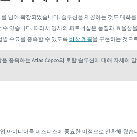
를 넘어 확장되었습니다. 솔루션을 제공하는 것도 대화를 
 수 있습니다. 따라서 양사의 파트너십은 품질과 효율성
절별 수요를 충족할 수 있도록
비상 계획
을 구현하는 것으
 충족하는 Atlas Copco의 토탈 솔루션에 대해 자세히 
전문가에게 문의하기
 산업 아이디어를 비즈니스에 중요한 이점으로 전환해 왔습