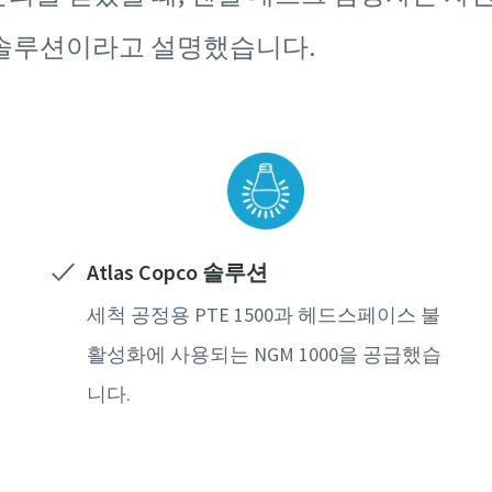
 솔루션이라고 설명했습니다.
Atlas Copco 솔루션
세척 공정용 PTE 1500과 헤드스페이스 불
활성화에 사용되는 NGM 1000을 공급했습
니다.