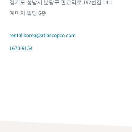
경기도 성남시 분당구 판교역로 192번길 14-1
예미지 빌딩 6층
rental.korea@atlascopco.com
1670-9154