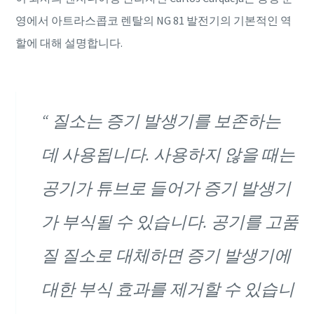
영에서 아트라스콥코 렌탈의 NG 81 발전기의 기본적인 역
할에 대해 설명합니다.
질소는 증기 발생기를 보존하는
데 사용됩니다. 사용하지 않을 때는
공기가 튜브로 들어가 증기 발생기
가 부식될 수 있습니다. 공기를 고품
질 질소로 대체하면 증기 발생기에
대한 부식 효과를 제거할 수 있습니