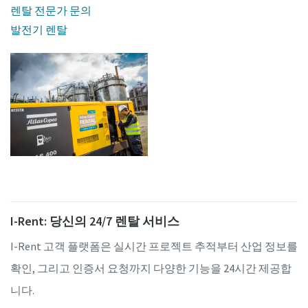
렌탈 전문가 문의
발전기 렌탈
I-Rent: 당신의 24/7 렌탈 서비스
I-Rent 고객 플랫폼은 실시간 프로젝트 추적부터 산업 정보를
확인, 그리고 인증서 요청까지 다양한 기능을 24시간 제공합
니다.