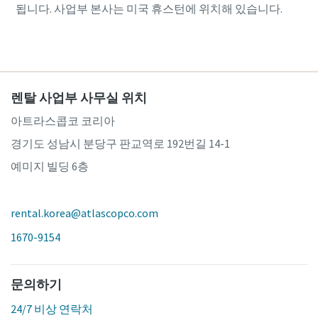
됩니다. 사업부 본사는 미국 휴스턴에 위치해 있습니다.
렌탈 사업부 사무실 위치
아트라스콥코 코리아
경기도 성남시 분당구 판교역로 192번길 14-1
예미지 빌딩 6층
rental.korea@atlascopco.com
1670-9154
문의하기
24/7 비상 연락처