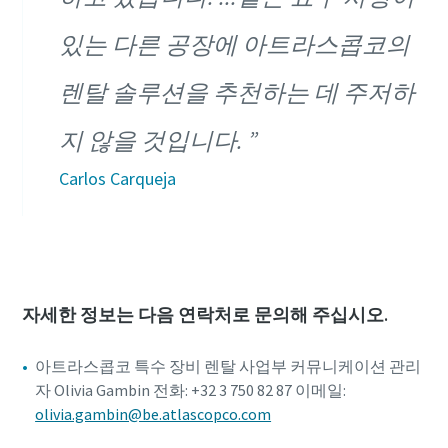
있는 다른 공장에 아트라스콥코의
렌탈 솔루션을 추천하는 데 주저하
지 않을 것입니다.
Carlos Carqueja
자세한 정보는 다음 연락처로 문의해 주십시오.
아트라스콥코 특수 장비 렌탈 사업부 커뮤니케이션 관리
자 Olivia Gambin 전화: +32 3 750 82 87 이메일:
olivia.gambin@be.atlascopco.com