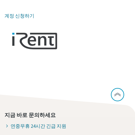
계정 신청하기
지금 바로 문의하세요
연중무휴 24시간 긴급 지원