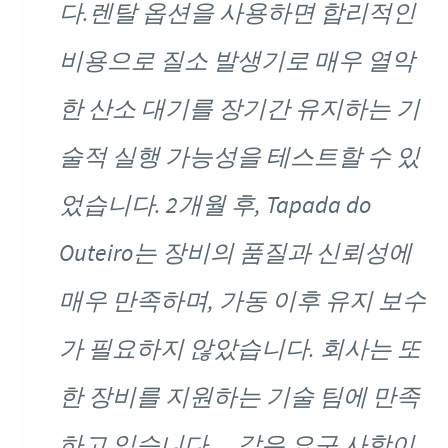
다.렌탈 옵션을 사용하면 합리적인
비용으로 질소 발생기로 매우 열악
한 산소 대기를 장기간 유지하는 기
술적 실행 가능성을 테스트할 수 있
었습니다. 2개월 후, Tapada do
Outeiro는 장비의 품질과 신뢰성에
매우 만족하며, 가동 이후 유지 보수
가 필요하지 않았습니다. 회사는 또
한 장비를 지원하는 기술 팀에 만족
하고 있습니다. ...같은 요구 사항이