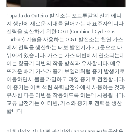
Tapada do Outeiro 발전소는 포르투갈의 전기 에너
지 생산에 새로운 시대를 열어가는 대표주자입니다.
전력을 생산하기 위한 CCGT(Combined Cycle Gas
Turbine) 기술을 사용하는 CCGT 발전소는 천연 가스
에서 전력을 생산하는 터보 발전기가 3그룹으로 나
뉘어져 있습니다. 가스는 가스 터빈에서 연소되는데
이는 항공기 터빈의 작동 방식과 유사합니다. 매우
뜨거운 배기 가스가 증기 보일러처럼 증기 발생기로
이동하면서 물을 가열하고 과열 증기로 전환합니다.
이 증기는 이후 석탄 화력발전소에서 사용하는 것과
유사한 다른 터빈을 작동하도록 하는데 사용됩니다.
교류 발전기는 이 터빈, 가스와 증기로 전력을 생산
합니다.
이 회사의 엔지니어링 관리자인 Carlos Carqueja는 공장 운