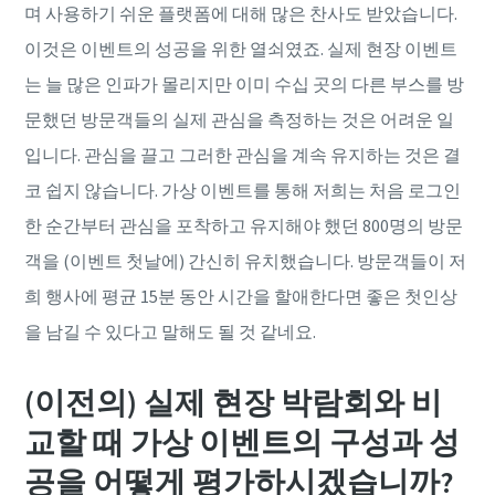
며 사용하기 쉬운 플랫폼에 대해 많은 찬사도 받았습니다.
이것은 이벤트의 성공을 위한 열쇠였죠. 실제 현장 이벤트
는 늘 많은 인파가 몰리지만 이미 수십 곳의 다른 부스를 방
문했던 방문객들의 실제 관심을 측정하는 것은 어려운 일
입니다. 관심을 끌고 그러한 관심을 계속 유지하는 것은 결
코 쉽지 않습니다. 가상 이벤트를 통해 저희는 처음 로그인
한 순간부터 관심을 포착하고 유지해야 했던 800명의 방문
객을 (이벤트 첫날에) 간신히 유치했습니다. 방문객들이 저
희 행사에 평균 15분 동안 시간을 할애한다면 좋은 첫인상
을 남길 수 있다고 말해도 될 것 같네요.
(이전의) 실제 현장 박람회와 비
교할 때 가상 이벤트의 구성과 성
공을 어떻게 평가하시겠습니까?