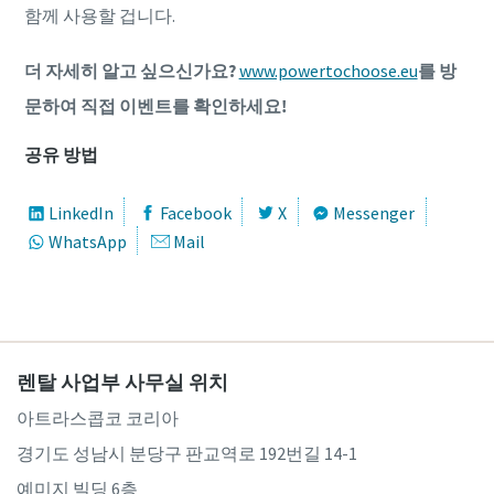
함께 사용할 겁니다.
더 자세히 알고 싶으신가요?
www.powertochoose.eu
를 방
문하여 직접 이벤트를 확인하세요!
공유 방법
LinkedIn
Facebook
X
Messenger
WhatsApp
Mail
렌탈 사업부 사무실 위치
아트라스콥코 코리아
경기도 성남시 분당구 판교역로 192번길 14-1
예미지 빌딩 6층