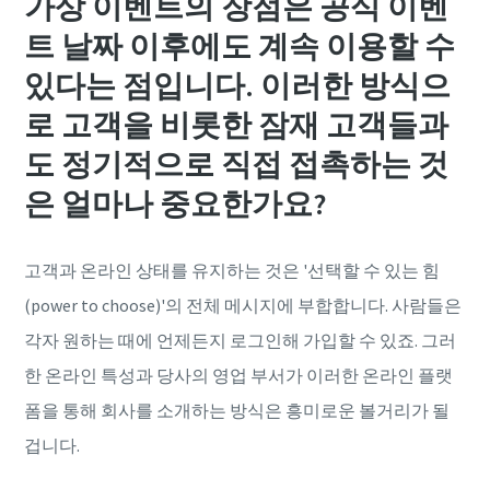
가상 이벤트의 장점은 공식 이벤
트 날짜 이후에도 계속 이용할 수
있다는 점입니다. 이러한 방식으
로 고객을 비롯한 잠재 고객들과
도 정기적으로 직접 접촉하는 것
은 얼마나 중요한가요?
고객과 온라인 상태를 유지하는 것은 '선택할 수 있는 힘
(power to choose)'의 전체 메시지에 부합합니다. 사람들은
각자 원하는 때에 언제든지 로그인해 가입할 수 있죠. 그러
한 온라인 특성과 당사의 영업 부서가 이러한 온라인 플랫
폼을 통해 회사를 소개하는 방식은 흥미로운 볼거리가 될
겁니다.