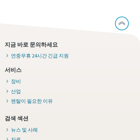
지금 바로 문의하세요
연중무휴 24시간 긴급 지원
서비스
장비
산업
렌탈이 필요한 이유
검색 섹션
뉴스 및 사례
자료