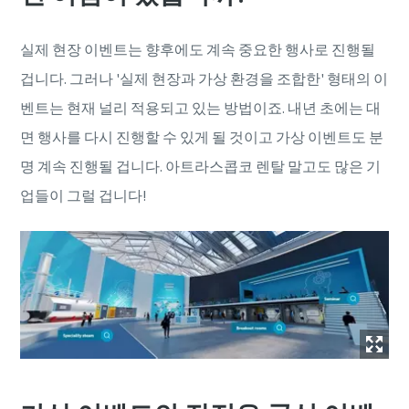
실제 현장 이벤트는 향후에도 계속 중요한 행사로 진행될
겁니다. 그러나 '실제 현장과 가상 환경을 조합한' 형태의 이
벤트는 현재 널리 적용되고 있는 방법이죠. 내년 초에는 대
면 행사를 다시 진행할 수 있게 될 것이고 가상 이벤트도 분
명 계속 진행될 겁니다. 아트라스콥코 렌탈 말고도 많은 기
업들이 그럴 겁니다!