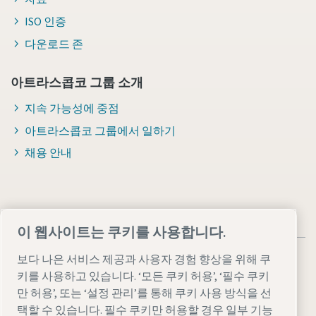
ISO 인증
다운로드 존
아트라스콥코 그룹 소개
지속 가능성에 중점
아트라스콥코 그룹에서 일하기
채용 안내
이 웹사이트는 쿠키를 사용합니다.
보다 나은 서비스 제공과 사용자 경험 향상을 위해 쿠
키를 사용하고 있습니다. ‘모든 쿠키 허용’, ‘필수 쿠키
만 허용’, 또는 ‘설정 관리’를 통해 쿠키 사용 방식을 선
법률 및 개인 정보 참고 사항
설정 관리
접근성
사이트 맵
택할 수 있습니다. 필수 쿠키만 허용할 경우 일부 기능