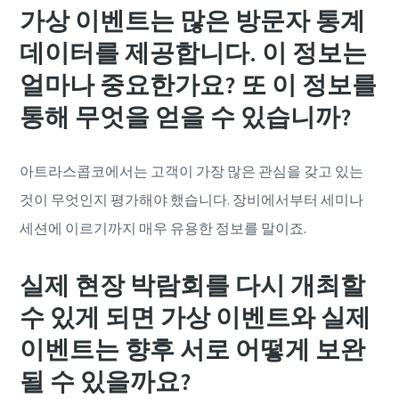
가상 이벤트는 많은 방문자 통계
데이터를 제공합니다. 이 정보는
얼마나 중요한가요? 또 이 정보를
통해 무엇을 얻을 수 있습니까?
아트라스콥코에서는 고객이 가장 많은 관심을 갖고 있는
것이 무엇인지 평가해야 했습니다. 장비에서부터 세미나
세션에 이르기까지 매우 유용한 정보를 말이죠.
실제 현장 박람회를 다시 개최할
수 있게 되면 가상 이벤트와 실제
이벤트는 향후 서로 어떻게 보완
될 수 있을까요?