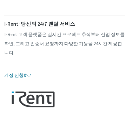
I-Rent: 당신의 24/7 렌탈 서비스
I-Rent 고객 플랫폼은 실시간 프로젝트 추적부터 산업 정보를
확인, 그리고 인증서 요청까지 다양한 기능을 24시간 제공합
니다.
계정 신청하기