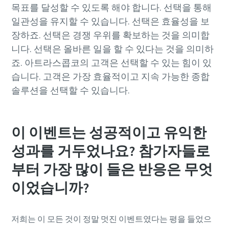
목표를 달성할 수 있도록 해야 합니다. 선택을 통해
일관성을 유지할 수 있습니다. 선택은 효율성을 보
장하죠. 선택은 경쟁 우위를 확보하는 것을 의미합
니다. 선택은 올바른 일을 할 수 있다는 것을 의미하
죠. 아트라스콥코의 고객은 선택할 수 있는 힘이 있
습니다. 고객은 가장 효율적이고 지속 가능한 종합
솔루션을 선택할 수 있습니다.
이 이벤트는 성공적이고 유익한
성과를 거두었나요? 참가자들로
부터 가장 많이 들은 반응은 무엇
이었습니까?
저희는 이 모든 것이 정말 멋진 이벤트였다는 평을 들었으