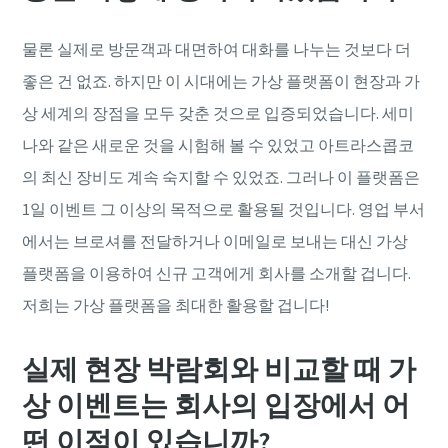
물론 실제로 방문객과 대면하여 대화를 나누는 것보다 더
좋은 건 없죠. 하지만 이 시대에는 가상 플랫폼이 현장과 가
상 세계의 장점을 모두 갖춘 것으로 입증되었습니다. 세미
나와 같은 새로운 것을 시험해 볼 수 있었고 아트라스콥코
의 최신 장비도 계속 숙지할 수 있었죠. 그러나 이 플랫폼은
1일 이벤트 그 이상의 목적으로 활용될 것입니다. 영업 부서
에서는 브로셔를 전달하거나 이메일로 보내는 대신 가상
플랫폼을 이용하여 신규 고객에게 회사를 소개할 겁니다.
저희는 가상 플랫폼을 최대한 활용할 겁니다!
실제 현장 박람회와 비교할 때 가
상 이벤트는 회사의 입장에서 어
떤 이점이 있습니까?