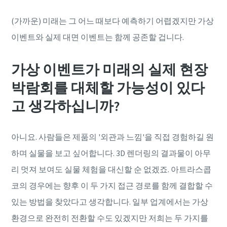
(가까운) 미래는 그 어느 때보다 예측하기 어렵겠지만 가상
이벤트와 실제 대면 이벤트는 함께 공존할 겁니다.
가상 이벤트가 미래의 실제 현장
박람회를 대체할 가능성이 있다
고 생각하십니까?
아니요. 사람들은 제품의 '외관과 느낌'을 직접 경험하길 원
하며 실물을 보고 싶어합니다. 3D 렌더링의 결과물이 아무
리 멋져 보여도 실물 체험을 대신할 순 없겠죠. 아트라스콥
코의 경우에는 향후 이 두 가지 접근 경로를 함께 결합할 수
있는 방법을 찾았다고 생각합니다. 일부 업계에서는 가상
환경으로 완전히 전환할 수도 있겠지만 저희는 두 가지를