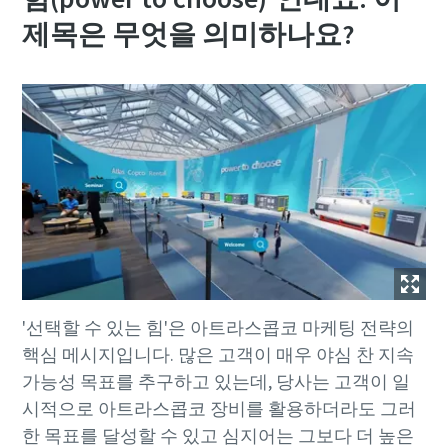
제목은 무엇을 의미하나요?
'선택할 수 있는 힘'은 아트라스콥코 마케팅 전략의
핵심 메시지입니다. 많은 고객이 매우 야심 찬 지속
가능성 목표를 추구하고 있는데, 당사는 고객이 일
시적으로 아트라스콥코 장비를 활용하더라도 그러
한 목표를 달성할 수 있고 심지어는 그보다 더 높은