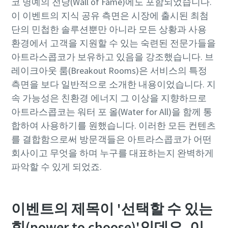
코 명예의 전당(Wall of Fame)에도 포함되었습니다.
이 이벤트의 지식 공유 측면은 시장에 출시된 최첨
단의 민첩한 솔루션뿐만 아니라 모든 상황과 사용
환경에서 고객을 지원할 수 있는 숙련된 전문가들을
아트라스콥코가 보유하고 있음을 강조했습니다. 브
레이크아웃 룸(Breakout Rooms)은 서비스의 특정
측면을 보다 일반적으로 소개한 내용이었습니다. 지
속 가능성은 친환경 에너지 그 이상을 지향하므로
아트라스콥코는 워터 포 올(Water for All)을 함께 통
합하여 사용하기를 원했습니다. 이러한 모든 컨텐츠
를 결합함으로써 방문객들은 아트라스콥코가 어떤
회사이고 무엇을 하며 누구를 대표하는지 완벽하게
파악할 수 있게 되었죠.
이벤트의 제목이 '선택할 수 있는
힘(power to choose)'인데요. 이