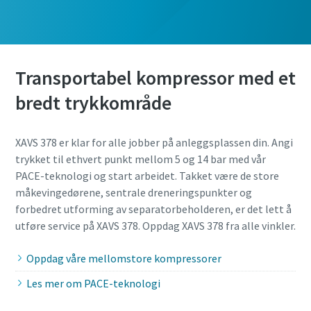
Transportabel kompressor med et
bredt trykkområde
XAVS 378 er klar for alle jobber på anleggsplassen din. Angi
trykket til ethvert punkt mellom 5 og 14 bar med vår
PACE-teknologi og start arbeidet. Takket være de store
måkevingedørene, sentrale dreneringspunkter og
forbedret utforming av separatorbeholderen, er det lett å
utføre service på XAVS 378. Oppdag XAVS 378 fra alle vinkler.
Oppdag våre mellomstore kompressorer
Les mer om PACE-teknologi