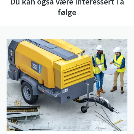
Du kan også være interessert i å
følge