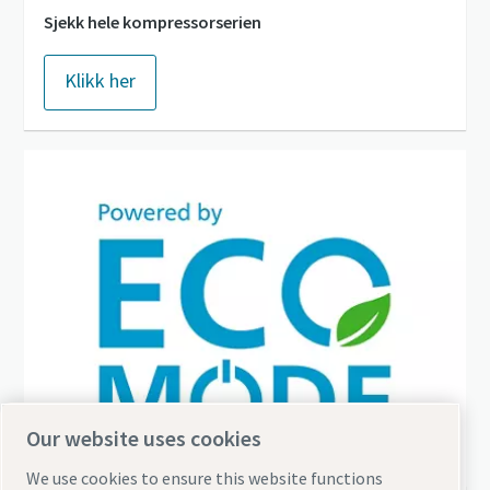
Sjekk hele kompressorserien
Klikk her
Our website uses cookies
We use cookies to ensure this website functions