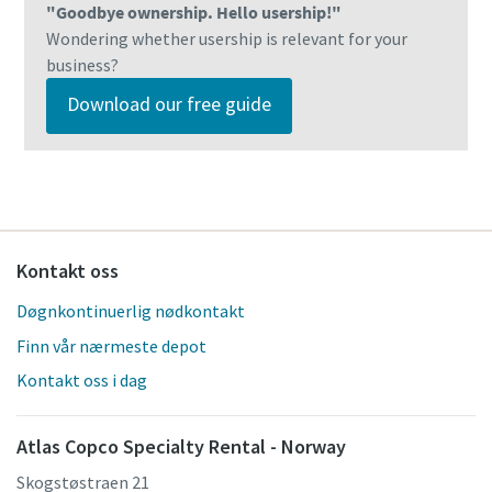
"Goodbye ownership. Hello usership!"
Wondering whether usership is relevant for your
business?
Download our free guide
Kontakt oss
Døgnkontinuerlig nødkontakt
Finn vår nærmeste depot
Kontakt oss i dag
Atlas Copco Specialty Rental - Norway
Skogstøstraen 21