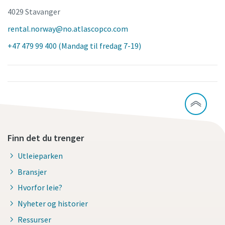
4029 Stavanger
rental.norway@no.atlascopco.com
+47 479 99 400 (Mandag til fredag 7-19)
Finn det du trenger
Utleieparken
Bransjer
Hvorfor leie?
Nyheter og historier
Ressurser