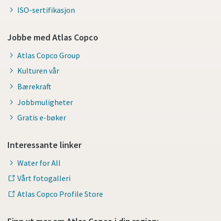
ISO-sertifikasjon
Jobbe med Atlas Copco
Atlas Copco Group
Kulturen vår
Bærekraft
Jobbmuligheter
Gratis e-bøker
Interessante linker
Water for All
Vårt fotogalleri
Atlas Copco Profile Store