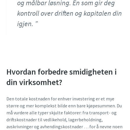
og målbar løsning. En som gir deg
kontroll over driften og kapitalen din
igjen.
Hvordan forbedre smidigheten i
din virksomhet?
Den totale kostnaden for enhver investering er et mye
større og mer komplekst bilde enn bare kjøpesummen. Du
må vurdere alle typer skjulte faktorer: fra transport- og
driftskostnader til vedlikehold, lagerbeholdning,
avskrivninger og avhendingskostnader … for å nevne noen