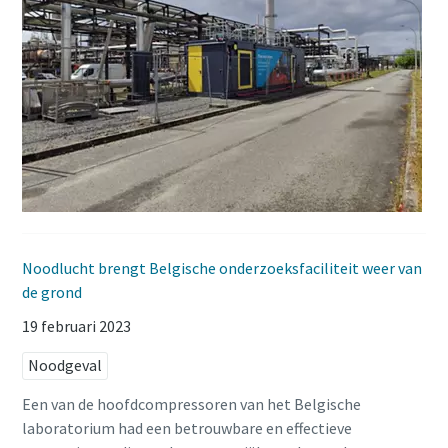
Noodlucht brengt Belgische onderzoeksfaciliteit weer van
de grond
19 februari 2023
Noodgeval
Een van de hoofdcompressoren van het Belgische
laboratorium had een betrouwbare en effectieve