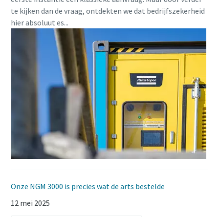
te kijken dan de vraag, ontdekten we dat bedrijfszekerheid
hier absoluut es...
Onze NGM 3000 is precies wat de arts bestelde
12 mei 2025