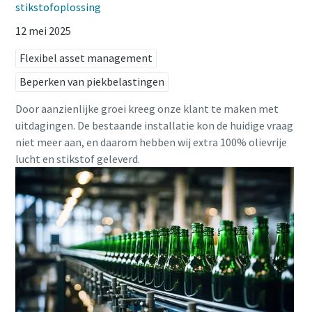
stikstofoplossing
12 mei 2025
Flexibel asset management
Beperken van piekbelastingen
Door aanzienlijke groei kreeg onze klant te maken met
uitdagingen. De bestaande installatie kon de huidige vraag
niet meer aan, en daarom hebben wij extra 100% olievrije
lucht en stikstof geleverd.