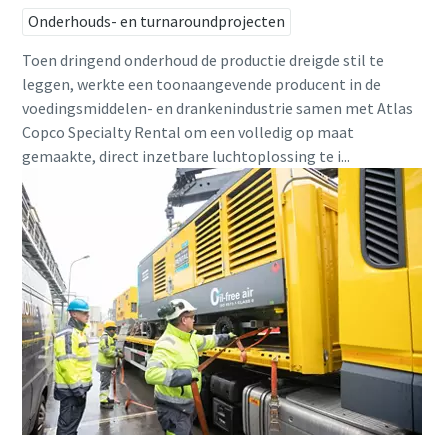
Onderhouds- en turnaroundprojecten
Toen dringend onderhoud de productie dreigde stil te
leggen, werkte een toonaangevende producent in de
voedingsmiddelen- en drankenindustrie samen met Atlas
Copco Specialty Rental om een volledig op maat
gemaakte, direct inzetbare luchtoplossing te i...