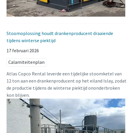
Stoomoplossing houdt drankenproducent draaiende
tijdens winterse piektijd
17 februari 2026
Calamiteitenplan
Atlas Copco Rental leverde een tijdelijke stoomketel van
12 ton aan een drankenproducent op het eiland Islay, zodat
de productie tijdens de winterse piektijd ononderbroken
kon blijven.