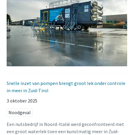
Snelle inzet van pompen brengt groot lek onder controle
in meer in Zuid-Tirol
3 oktober 2025
Noodgeval
Een nutsbedrijf in Noord-Italië werd geconfronteerd met
een groot waterlek toen een kunstmatig meer in Zuid-