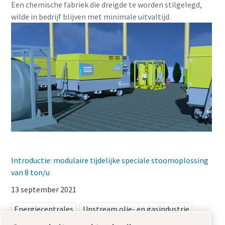
Een chemische fabriek die dreigde te worden stilgelegd,
wilde in bedrijf blijven met minimale uitvaltijd.
Introductie: modulaire tijdelijke speciale stoomoplossing
van 8 ton/u
13 september 2021
Energiecentrales
Upstream olie- en gasindustrie