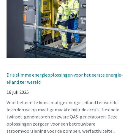
Drie slimme energieoplossingen voor het eerste energie-
eiland ter wereld
16 juli 2025
Voor het eerste kunstmatige energie-eiland ter wereld
leverden we op maat gemaakte hybride accu's, flexibele
twinset-generatoren en zware QAS-generatoren. Deze
oplossingen zorgden voor een betrouwbare
stroomvoorziening voor de pompen, werfactiviteite...