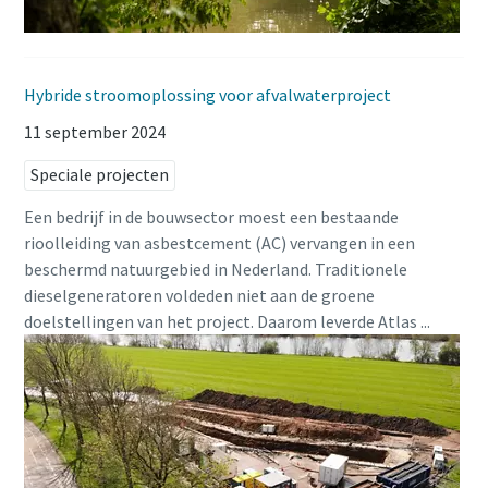
Hybride stroomoplossing voor afvalwaterproject
11 september 2024
Speciale projecten
Een bedrijf in de bouwsector moest een bestaande
rioolleiding van asbestcement (AC) vervangen in een
beschermd natuurgebied in Nederland. Traditionele
dieselgeneratoren voldeden niet aan de groene
doelstellingen van het project. Daarom leverde Atlas ...