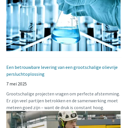
Een betrouwbare levering van een grootschalige olievrije
persluchtoplossing
7 mei 2025
Grootschalige projecten vragen om perfecte afstemming.
Er zijn veel partijen betrokken en de samenwerking moet
meteen goed zijn – want de druk is constant hoog.