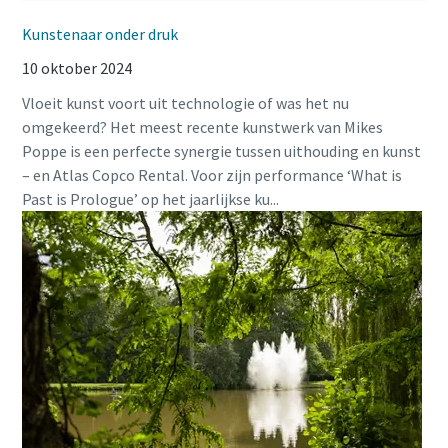
Kunstenaar onder druk
10 oktober 2024
Vloeit kunst voort uit technologie of was het nu
omgekeerd? Het meest recente kunstwerk van Mikes
Poppe is een perfecte synergie tussen uithouding en kunst
– en Atlas Copco Rental. Voor zijn performance ‘What is
Past is Prologue’ op het jaarlijkse ku...