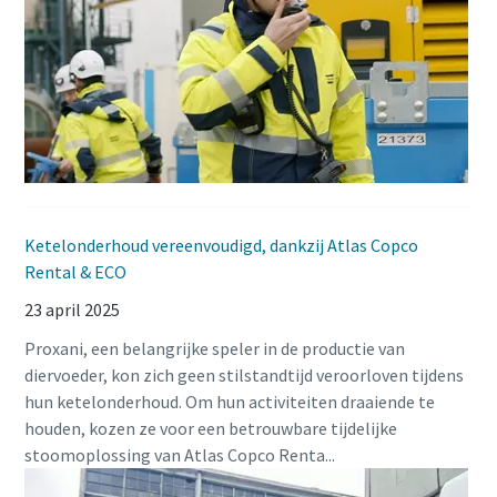
Ketelonderhoud vereenvoudigd, dankzij Atlas Copco
Rental & ECO
23 april 2025
Proxani, een belangrijke speler in de productie van
diervoeder, kon zich geen stilstandtijd veroorloven tijdens
hun ketelonderhoud. Om hun activiteiten draaiende te
houden, kozen ze voor een betrouwbare tijdelijke
stoomoplossing van Atlas Copco Renta...