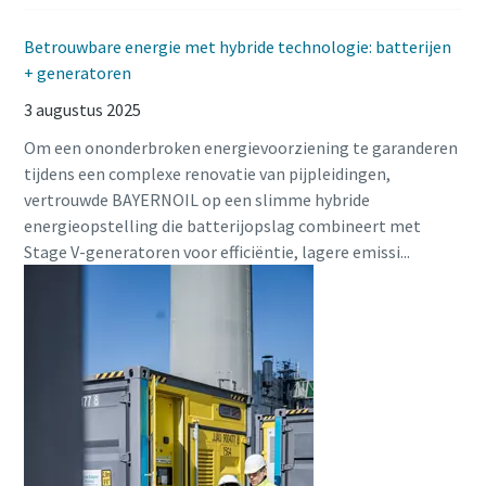
Betrouwbare energie met hybride technologie: batterijen
+ generatoren
3 augustus 2025
Om een ononderbroken energievoorziening te garanderen
tijdens een complexe renovatie van pijpleidingen,
vertrouwde BAYERNOIL op een slimme hybride
energieopstelling die batterijopslag combineert met
Stage V-generatoren voor efficiëntie, lagere emissi...