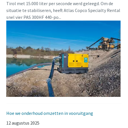
Tirol met 15.000 liter per seconde werd geleegd. Om de
situatie te stabiliseren, heeft Atlas Copco Specialty Rental
snel vier PAS 300HF 440-po...
Hoe we onderhoud omzetten in vooruitgang
12 augustus 2025