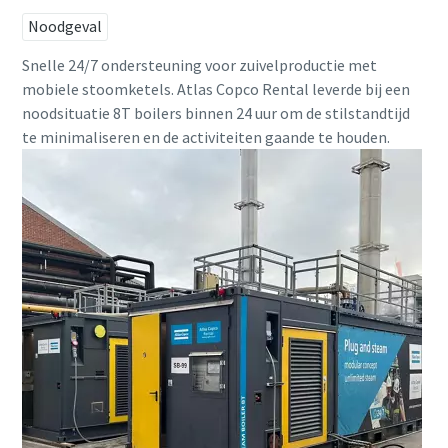
Noodgeval
Snelle 24/7 ondersteuning voor zuivelproductie met
mobiele stoomketels. Atlas Copco Rental leverde bij een
noodsituatie 8T boilers binnen 24 uur om de stilstandtijd
te minimaliseren en de activiteiten gaande te houden.