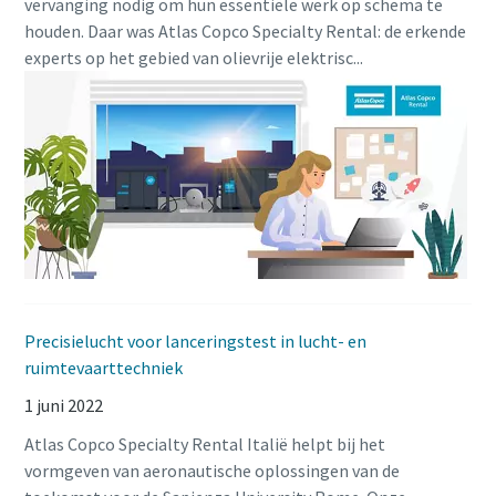
vervanging nodig om hun essentiële werk op schema te
houden. Daar was Atlas Copco Specialty Rental: de erkende
experts op het gebied van olievrije elektrisc...
Precisielucht voor lanceringstest in lucht- en
ruimtevaarttechniek
1 juni 2022
Atlas Copco Specialty Rental Italië helpt bij het
vormgeven van aeronautische oplossingen van de