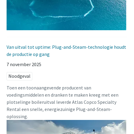
Van uitval tot uptime: Plug-and-Steam-technologie houdt
de productie op gang
7 november 2025
Noodgeval
Toen een toonaangevende producent van
voedingsmiddelen en dranken te maken kreeg met een
plotselinge boileruitval leverde Atlas Copco Specialty
Rental een snelle, energiezuinige Plug-and-Steam-
oplossing.