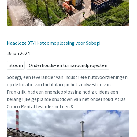
Naadloze 8T/H-stoomoplossing voor Sobegi
19 juli 2024
Stoom
Onderhouds- en turnaroundprojecten
Sobegi, een leverancier van industriële nutsvoorzieningen
op de locatie van Indulalacq in het zuidwesten van
Frankrijk, had een energieoplossing nodig tijdens een
belangrijke geplande shutdown van het onderhoud. Atlas
Copco Rental leverde snel een 8 ...