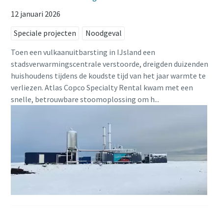
12 januari 2026
Speciale projecten
Noodgeval
Toen een vulkaanuitbarsting in IJsland een
stadsverwarmingscentrale verstoorde, dreigden duizenden
huishoudens tijdens de koudste tijd van het jaar warmte te
verliezen. Atlas Copco Specialty Rental kwam met een
snelle, betrouwbare stoomoplossing om h...