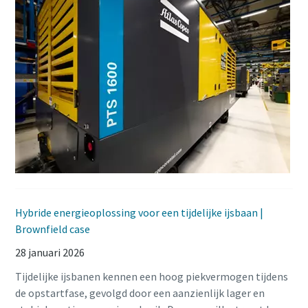
Hybride energieoplossing voor een tijdelijke ijsbaan |
Brownfield case
28 januari 2026
Tijdelijke ijsbanen kennen een hoog piekvermogen tijdens
de opstartfase, gevolgd door een aanzienlijk lager en