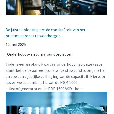
De juiste oplossing om de continuïteit van het
productieproces te waarborgen
12 mei 2025
Onderhouds- en turnaroundprojecten
Tijdens een gepland kwartaalonderhoud had onze vaste
klant behoefte aan een constante stikstofstroom, met af
en toe een tijdelijke verhoging van de capaciteit. Hiervoor
kozen we de combinatie van de NGM 1000
stikstofgenerator en de PBE 1600 VSD+ boos...