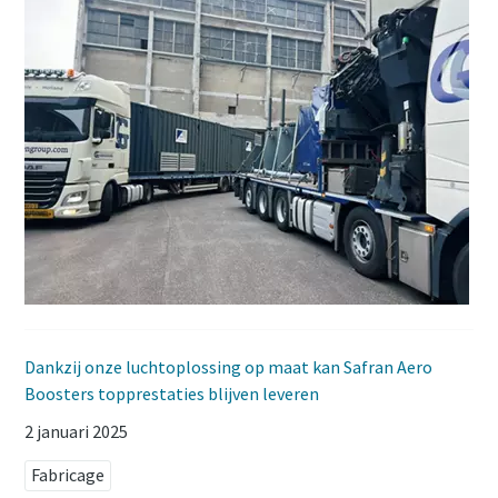
Dankzij onze luchtoplossing op maat kan Safran Aero
Boosters topprestaties blijven leveren
2 januari 2025
Fabricage