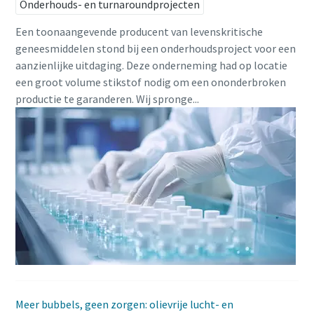
Onderhouds- en turnaroundprojecten
Een toonaangevende producent van levenskritische
geneesmiddelen stond bij een onderhoudsproject voor een
aanzienlijke uitdaging. Deze onderneming had op locatie
een groot volume stikstof nodig om een ononderbroken
productie te garanderen. Wij spronge...
Meer bubbels, geen zorgen: olievrije lucht- en