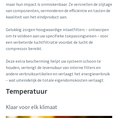
maar hun impact is onmiskenbaar. Ze versnellen de slijtage
van componenten, verminderen de efficiëntie en tasten de
kwaliteit van het eindproduct aan.
Gelukkig zorgen hoogwaardige inlaatfilters – ontworpen
om te voldoen aan uw specifieke toepassingseisen – voor
een verbeterde luchtfiltratie voordat de lucht de
compressor bereikt.
Deze extra bescherming helpt uw systeem schoon te
houden, verlengt de levensduur van interne filters en
andere verbruiksartikelen en verlaagt het energieverbruik
– wat uiteindelijk de totale eigendomskosten verlaagt.
Temperatuur
Klaar voor elk klimaat