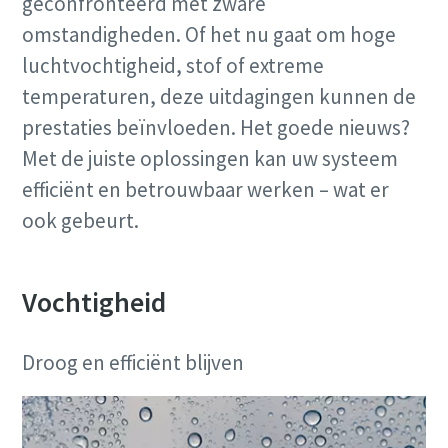
geconfronteerd met zware
omstandigheden. Of het nu gaat om hoge
luchtvochtigheid, stof of extreme
temperaturen, deze uitdagingen kunnen de
prestaties beïnvloeden. Het goede nieuws?
Met de juiste oplossingen kan uw systeem
efficiënt en betrouwbaar werken – wat er
ook gebeurt.
Vochtigheid
Droog en efficiënt blijven