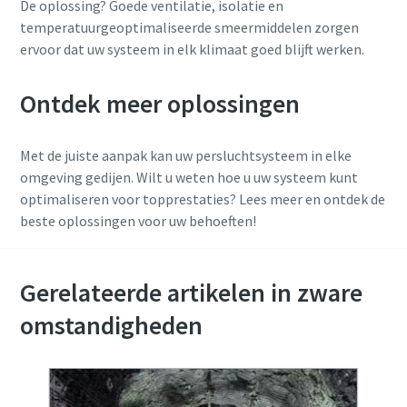
De oplossing? Goede ventilatie, isolatie en
temperatuurgeoptimaliseerde smeermiddelen zorgen
ervoor dat uw systeem in elk klimaat goed blijft werken.
Ontdek meer oplossingen
Met de juiste aanpak kan uw persluchtsysteem in elke
omgeving gedijen. Wilt u weten hoe u uw systeem kunt
optimaliseren voor topprestaties? Lees meer en ontdek de
beste oplossingen voor uw behoeften!
Gerelateerde artikelen in zware
omstandigheden