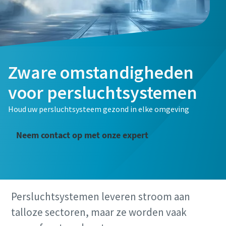
Zware omstandigheden
voor persluchtsystemen
Houd uw persluchtsysteem gezond in elke omgeving
Neem contact op met onze expert
Persluchtsystemen leveren stroom aan
talloze sectoren, maar ze worden vaak