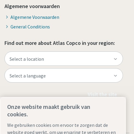
Algemene voorwaarden
Algemene Voorwaarden
General Conditions
Find out more about Atlas Copco in your region:
Visit the site
Onze website maakt gebruik van
cookies.
We gebruiken cookies om ervoor te zorgen dat de
website goed werkt, om uw ervaring te verbeteren en