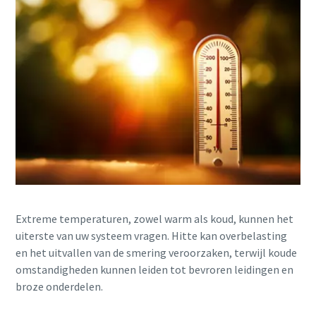
Extreme temperaturen, zowel warm als koud, kunnen het
uiterste van uw systeem vragen. Hitte kan overbelasting
en het uitvallen van de smering veroorzaken, terwijl koude
omstandigheden kunnen leiden tot bevroren leidingen en
broze onderdelen.