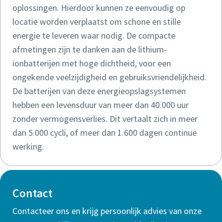
oplossingen. Hierdoor kunnen ze eenvoudig op
locatie worden verplaatst om schone en stille
energie te leveren waar nodig. De compacte
afmetingen zijn te danken aan de lithium-
ionbatterijen met hoge dichtheid, voor een
ongekende veelzijdigheid en gebruiksvriendelijkheid.
De batterijen van deze energieopslagsystemen
hebben een levensduur van meer dan 40.000 uur
zonder vermogensverlies. Dit vertaalt zich in meer
dan 5.000 cycli, of meer dan 1.600 dagen continue
werking.
Contact
Contacteer ons en krijg persoonlijk advies van onze