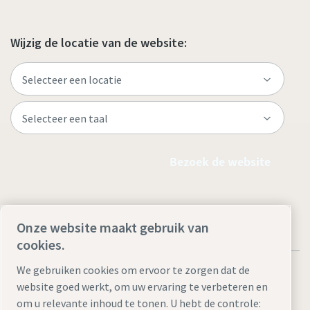
Wijzig de locatie van de website:
Bezoek de website
Onze website maakt gebruik van
cookies.
We gebruiken cookies om ervoor te zorgen dat de
website goed werkt, om uw ervaring te verbeteren en
om u relevante inhoud te tonen. U hebt de controle: