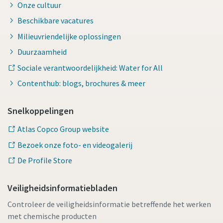
Onze cultuur
Beschikbare vacatures
Milieuvriendelijke oplossingen
Duurzaamheid
Sociale verantwoordelijkheid: Water for All
Contenthub: blogs, brochures & meer
Snelkoppelingen
Atlas Copco Group website
Bezoek onze foto- en videogalerij
De Profile Store
Veiligheidsinformatiebladen
Controleer de veiligheidsinformatie betreffende het werken
met chemische producten