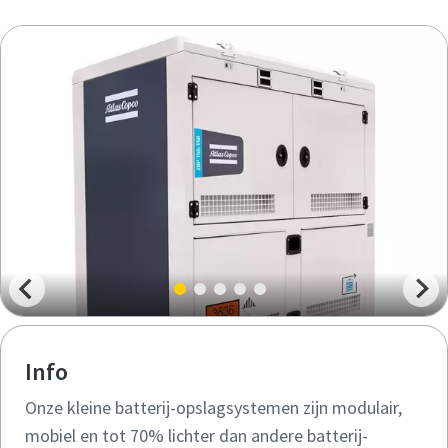
Info
Onze kleine batterij-opslagsystemen zijn modulair,
mobiel en tot 70% lichter dan andere batterij-