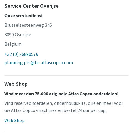
Service Center Overijse
Onze servicedienst
Brusselsesteenweg 346
3090 Overijse
Belgium
+32 (0) 26890576
planning.pts@be.atlascopco.com
Web Shop
Vind meer dan 75.000 originele Atlas Copco onderdelen!
Vind reserveonderdelen, onderhoudskits, olie en meer voor
uw Atlas Copco-machines en bestel 24 uur per dag.
Web Shop