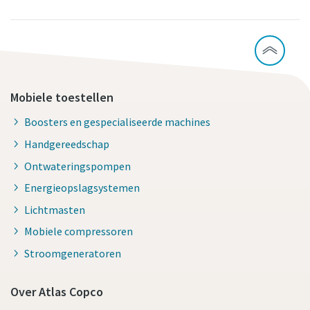
Mobiele toestellen
Boosters en gespecialiseerde machines
Handgereedschap
Ontwateringspompen
Energieopslagsystemen
Lichtmasten
Mobiele compressoren
Stroomgeneratoren
Over Atlas Copco