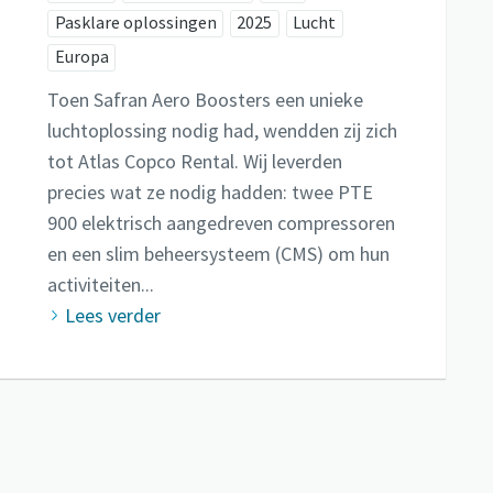
Pasklare oplossingen
2025
Lucht
Europa
Toen Safran Aero Boosters een unieke
luchtoplossing nodig had, wendden zij zich
tot Atlas Copco Rental. Wij leverden
precies wat ze nodig hadden: twee PTE
900 elektrisch aangedreven compressoren
en een slim beheersysteem (CMS) om hun
activiteiten...
Lees verder