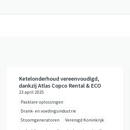
Ketelonderhoud vereenvoudigd,
dankzij Atlas Copco Rental & ECO
23 april 2025
Pasklare oplossingen
Drank- en voedingsindustrie
Stoomgeneratoren
Verenigd Koninkrijk