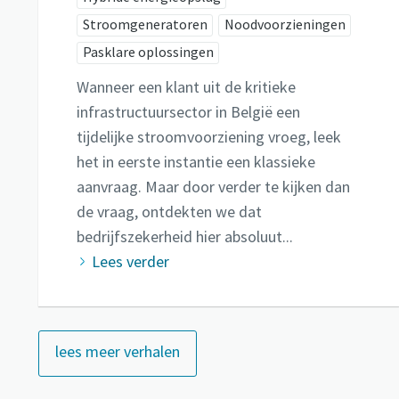
Stroomgeneratoren
Noodvoorzieningen
Pasklare oplossingen
Wanneer een klant uit de kritieke
infrastructuursector in België een
tijdelijke stroomvoorziening vroeg, leek
het in eerste instantie een klassieke
aanvraag. Maar door verder te kijken dan
de vraag, ontdekten we dat
bedrijfszekerheid hier absoluut...
Lees verder
lees meer verhalen