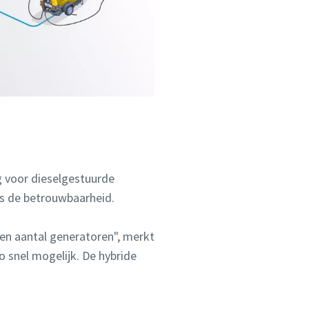
g voor dieselgestuurde
ls de betrouwbaarheid.
en aantal generatoren", merkt
o snel mogelijk. De hybride