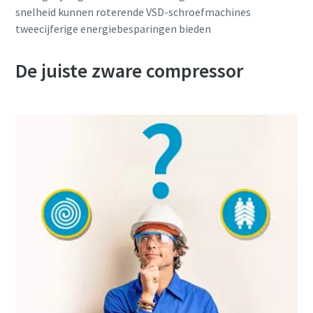
snelheid kunnen roterende VSD-schroefmachines
tweecijferige energiebesparingen bieden
De juiste zware compressor