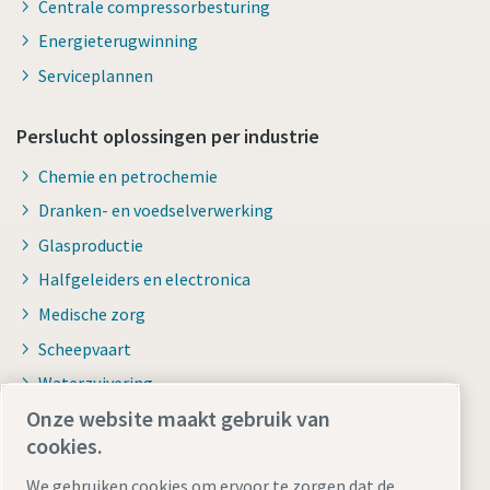
Centrale compressorbesturing
Energieterugwinning
Serviceplannen
Perslucht oplossingen per industrie
Chemie en petrochemie
Dranken- en voedselverwerking
Glasproductie
Halfgeleiders en electronica
Medische zorg
Scheepvaart
Waterzuivering
Onze website maakt gebruik van
cookies.
We gebruiken cookies om ervoor te zorgen dat de