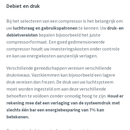
Debiet en druk
Bij het selecteren van een compressor is het belangrijk om
uw
luchtvraag en gebruikspatronen
te kennen. Uw
druk- en
debietvereisten
bepalen bijvoorbeeld het juiste
compressorformaat. Een goed gedimensioneerde
compressor houdt uw investeringskosten onder controle
en kan uw energiekosten aanzienlijk verlagen.
Verschillende gereedschappen vereisen verschillende
drukniveaus. Vastklemmen kan bijvoorbeeld een lagere
druk vereisen dan frezen. De druk van uw luchtsysteem
moet worden ingesteld om aan deze verschillende
behoeften te voldoen zonder onnodig hoog te zijn.
Houd er
rekening mee dat een verlaging van de systeemdruk met
slechts één bar een energiebesparing van 7% kan
betekenen.