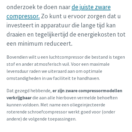
onderzoek te doen naar
de juiste zware
compressor.
Zo kunt u ervoor zorgen dat u
investeert in apparatuur die lange tijd kan
draaien en tegelijkertijd de energiekosten tot
een minimum reduceert.
Bovendien wilt u een luchtcompressor die bestand is tegen
stof en ander atmosferisch vuil. Voor een maximale
levensduur raden we uiteraard aan om optimale
omstandigheden in uw faciliteit te handhaven.
Dat gezegd hebbende,
er zijn zware compressormodellen
verkrijgbaar
die aan alle hierboven vermelde behoeften
kunnen voldoen. Met name een oliegeïnjecteerde
roterende schroefcompressor werkt goed voor (onder
andere) de volgende toepassingen.