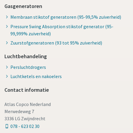
Gasgeneratoren
Membraan stikstof generatoren (95-99,5% zuiverheid)
Pressure Swing Absorption stikstof generator (95-
99,999% zuiverheid)
Zuurstofgeneratoren (93 tot 95% zuiverheid)
Luchtbehandeling
Persluchtdrogers
Luchtketels en nakoelers
Contact informatie
Atlas Copco Nederland
Merwedeweg 7
3336 LG Zwijndrecht
078 - 623 02 30