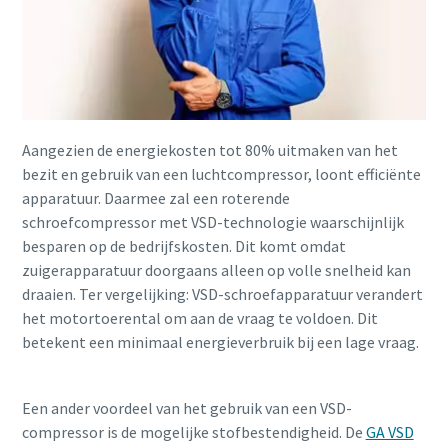
Aangezien de energiekosten tot 80% uitmaken van het
bezit en gebruik van een luchtcompressor, loont efficiënte
apparatuur. Daarmee zal een roterende
schroefcompressor met VSD-technologie waarschijnlijk
besparen op de bedrijfskosten. Dit komt omdat
zuigerapparatuur doorgaans alleen op volle snelheid kan
draaien. Ter vergelijking: VSD-schroefapparatuur verandert
het motortoerental om aan de vraag te voldoen. Dit
betekent een minimaal energieverbruik bij een lage vraag.
Een ander voordeel van het gebruik van een VSD-
compressor is de mogelijke stofbestendigheid. De
GA VSD