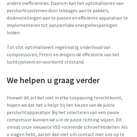
andere inefficiënties. Daarom kan het optimaliseren van
persluchtsystemen door lekkages aan te pakken,
drukinstellingen aan te passen en efficiënte apparatuur te
implementeren tot aanzienlijke energiebesparingen
leiden.
Tot slot optimaliseert regelmatig onderhoud van
compressoren, filters en drogers de efficiëntie van het
luchtsysteem en voorkomt stilstand.
We helpen u graag verder
Hoewel dit artikel niet in elke toepassing terechtkomt,
hopen we dat het u helpt bij het kiezen van de juiste
persluchtapparatuur. Bij het selecteren van een zware
compressor kunnen we u in de juiste richting wijzen. Dit
omvat onze nieuwste VSD roterende schroefmodellen. Als
u vragen hebt, aarzel dan niet om contact met ons op te