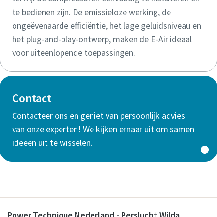
te bedienen zijn. De emissieloze werking, de
ongeëvenaarde efficiëntie, het lage geluidsniveau en
het plug-and-play-ontwerp, maken de E-Air ideaal
voor uiteenlopende toepassingen.
Contact
Contacteer ons en geniet van persoonlijk advies
van onze experten! We kijken ernaar uit om samen
ideeën uit te wisselen.
Power Technique Nederland - Perslucht Wilda