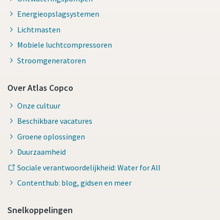
Energieopslagsystemen
Lichtmasten
Mobiele luchtcompressoren
Stroomgeneratoren
Over Atlas Copco
Onze cultuur
Beschikbare vacatures
Groene oplossingen
Duurzaamheid
Sociale verantwoordelijkheid: Water for All
Contenthub: blog, gidsen en meer
Snelkoppelingen