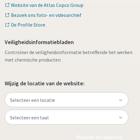
Website van de Atlas Copco Group
Bezoek ons foto- en videoarchief
De Profile Store
Veiligheidsinformatiebladen
Controleer de veiligheidsinformatie betreffende het werken
met chemische producten
Wijzig de locatie van de website:
Bezoek de website