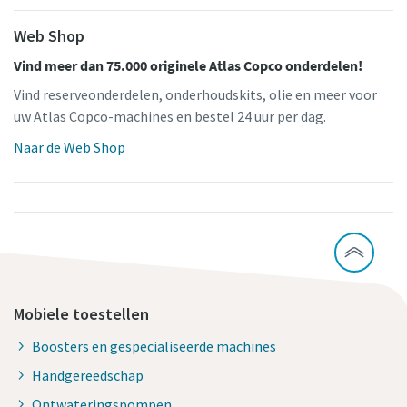
Web Shop
Vind meer dan 75.000 originele Atlas Copco onderdelen!
Vind reserveonderdelen, onderhoudskits, olie en meer voor
uw Atlas Copco-machines en bestel 24 uur per dag.
Naar de Web Shop
Mobiele toestellen
Boosters en gespecialiseerde machines
Handgereedschap
Ontwateringspompen