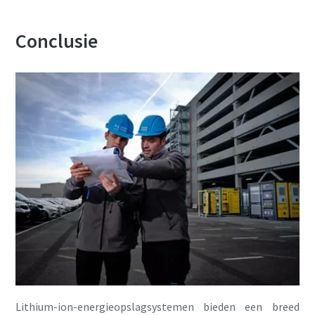
Conclusie
Lithium-ion-energieopslagsystemen bieden een breed