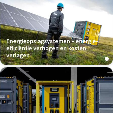
Energieopslagsystemen – energie-
efficiëntie verhogen en kosten
verlagen