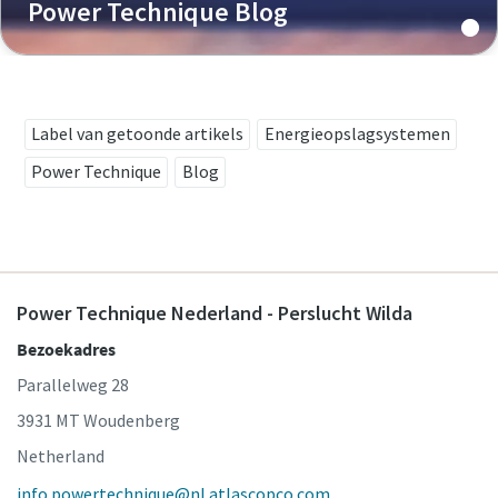
Power Technique Blog
Label van getoonde artikels
Energieopslagsystemen
Power Technique
Blog
Power Technique Nederland - Perslucht Wilda
Bezoekadres
Parallelweg 28
3931 MT Woudenberg
Netherland
info.powertechnique@nl.atlascopco.com