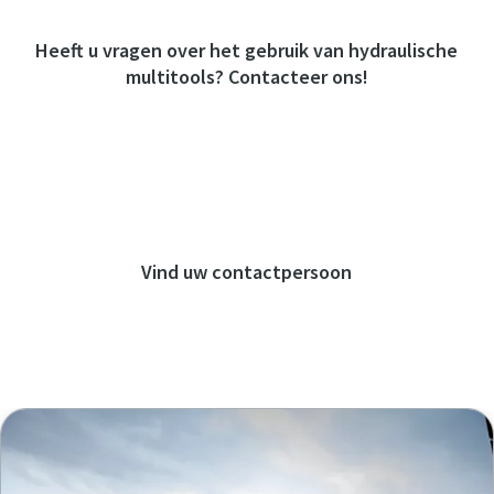
Heeft u vragen over het gebruik van hydraulische
multitools? Contacteer ons!
Naar het contactformulier
Vind uw contactpersoon
Naar het overzicht