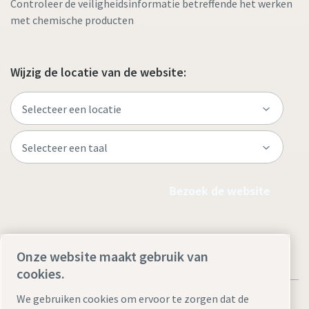
Controleer de veiligheidsinformatie betreffende het werken
met chemische producten
Wijzig de locatie van de website:
Bezoek de website
Onze website maakt gebruik van
cookies.
We gebruiken cookies om ervoor te zorgen dat de