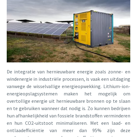
De integratie van hernieuwbare energie zoals zonne- en
windenergie in industriële processen, is vaak een uitdaging
vanwege de wisselvallige energieopwekking. Lithium-ion-
energieopslagsystemen maken het mogelijk om
overtollige energie uit hernieuwbare bronnen op te slaan
en te gebruiken wanneer dat nodig is. Zo kunnen bedrijven
hun afhankelijkheid van fossiele brandstoffen verminderen
en hun CO2-uitstoot minimaliseren. Met een laad- en
ontlaadefficiëntie van meer dan 95% zijn deze