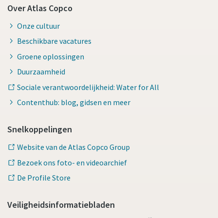
Over Atlas Copco
Onze cultuur
Beschikbare vacatures
Groene oplossingen
Duurzaamheid
Sociale verantwoordelijkheid: Water for All
Contenthub: blog, gidsen en meer
Snelkoppelingen
Website van de Atlas Copco Group
Bezoek ons foto- en videoarchief
De Profile Store
Veiligheidsinformatiebladen