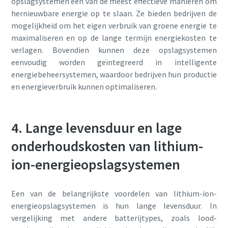
opslagsystemen een van de meest effectieve manieren om
hernieuwbare energie op te slaan. Ze bieden bedrijven de
mogelijkheid om het eigen verbruik van groene energie te
maximaliseren en op de lange termijn energiekosten te
verlagen. Bovendien kunnen deze opslagsystemen
eenvoudig worden geïntegreerd in intelligente
energiebeheersystemen, waardoor bedrijven hun productie
en energieverbruik kunnen optimaliseren.
4. Lange levensduur en lage
onderhoudskosten van lithium-
ion-energieopslagsystemen
Een van de belangrijkste voordelen van lithium-ion-
energieopslagsystemen is hun lange levensduur. In
vergelijking met andere batterijtypes, zoals lood-