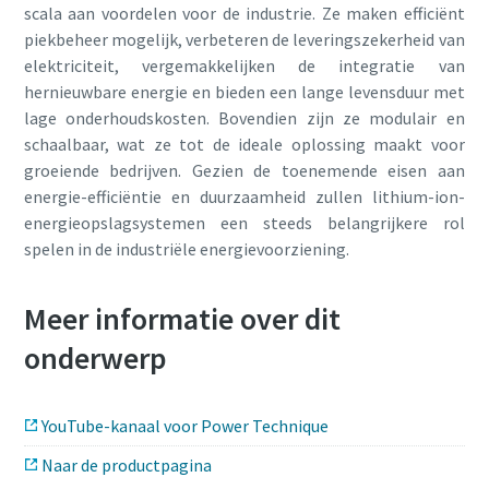
scala aan voordelen voor de industrie. Ze maken efficiënt
piekbeheer mogelijk, verbeteren de leveringszekerheid van
elektriciteit, vergemakkelijken de integratie van
hernieuwbare energie en bieden een lange levensduur met
lage onderhoudskosten. Bovendien zijn ze modulair en
schaalbaar, wat ze tot de ideale oplossing maakt voor
groeiende bedrijven. Gezien de toenemende eisen aan
energie-efficiëntie en duurzaamheid zullen lithium-ion-
energieopslagsystemen een steeds belangrijkere rol
spelen in de industriële energievoorziening.
Meer informatie over dit
onderwerp
YouTube-kanaal voor Power Technique
Naar de productpagina