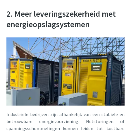
2. Meer leveringszekerheid met
energieopslagsystemen
Industriële bedrijven zijn afhankelijk van een stabiele en
betrouwbare energievoorziening. Netstoringen of
spanningsschommelingen kunnen leiden tot kostbare