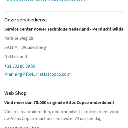
Onze servicedienst
Service Center Power Technique Nederland - Perslucht Wilda
Parallelweg 28
3931 MT Woudenberg
Netherland
+31 332 86 39 59
PlanningPTSNL@atlascopco.com
Web Shop
Vind meer dan 75.000 originele Atlas Copco onderdelen!
Vind reserveonderdelen, onderhoudskits, olie en meer voor
uw Atlas Copco-machines en bestel 24 uur per dag.