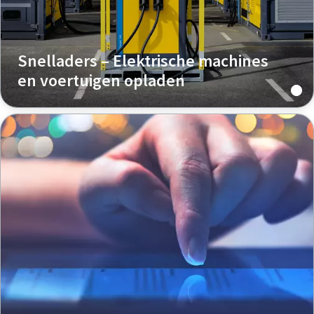
Snelladers – Elektrische machines
en voertuigen opladen