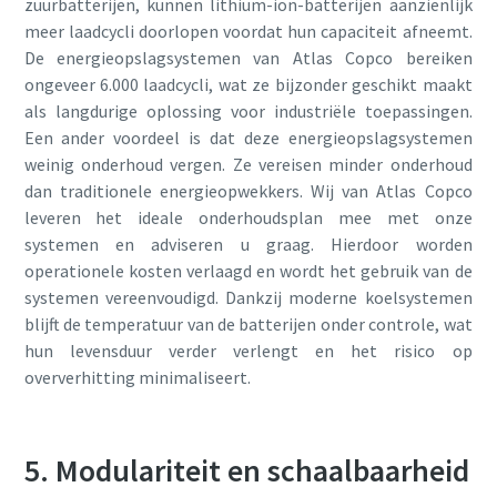
zuurbatterijen, kunnen lithium-ion-batterijen aanzienlijk
meer laadcycli doorlopen voordat hun capaciteit afneemt.
De energieopslagsystemen van Atlas Copco bereiken
ongeveer 6.000 laadcycli, wat ze bijzonder geschikt maakt
als langdurige oplossing voor industriële toepassingen.
Een ander voordeel is dat deze energieopslagsystemen
weinig onderhoud vergen. Ze vereisen minder onderhoud
dan traditionele energieopwekkers. Wij van Atlas Copco
leveren het ideale onderhoudsplan mee met onze
systemen en adviseren u graag. Hierdoor worden
operationele kosten verlaagd en wordt het gebruik van de
systemen vereenvoudigd. Dankzij moderne koelsystemen
blijft de temperatuur van de batterijen onder controle, wat
hun levensduur verder verlengt en het risico op
oververhitting minimaliseert.
5. Modulariteit en schaalbaarheid