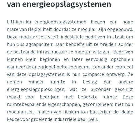
van energieopslagsystemen
Lithium-ion-energieopslagsystemen bieden een hoge
mate van flexibiliteit doordat ze modulair zijn opgebouwd.
Deze modulariteit stelt industriële bedrijven in staat om
hun opslagcapaciteit naar behoefte uit te breiden zonder
de bestaande infrastructuur te moeten wijzigen. Bedrijven
kunnen klein beginnen en later eenvoudig opschalen
wanneer de energiebehoefte toeneemt. Een ander voordeel
van deze opslagsystemen is hun compacte ontwerp. Ze
nemen minder ruimte in beslag dan andere
energieopslagoplossingen, wat ze bijzonder geschikt
maakt voor bedrijven met beperkte ruimte. Deze
ruimtebesparende eigenschappen, gecombineerd met hun
modulariteit, maken van lithium-ion-batterijen de ideale
keuze voor groeiende industriële bedrijven.