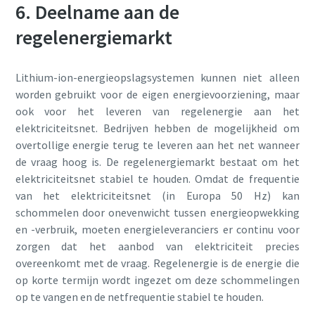
6. Deelname aan de
regelenergiemarkt
Lithium-ion-energieopslagsystemen kunnen niet alleen
worden gebruikt voor de eigen energievoorziening, maar
ook voor het leveren van regelenergie aan het
elektriciteitsnet. Bedrijven hebben de mogelijkheid om
overtollige energie terug te leveren aan het net wanneer
de vraag hoog is. De regelenergiemarkt bestaat om het
elektriciteitsnet stabiel te houden. Omdat de frequentie
van het elektriciteitsnet (in Europa 50 Hz) kan
schommelen door onevenwicht tussen energieopwekking
en -verbruik, moeten energieleveranciers er continu voor
zorgen dat het aanbod van elektriciteit precies
overeenkomt met de vraag. Regelenergie is de energie die
op korte termijn wordt ingezet om deze schommelingen
op te vangen en de netfrequentie stabiel te houden.