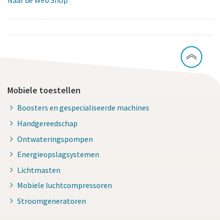
Naar de Web Shop
Mobiele toestellen
Boosters en gespecialiseerde machines
Handgereedschap
Ontwateringspompen
Energieopslagsystemen
Lichtmasten
Mobiele luchtcompressoren
Stroomgeneratoren