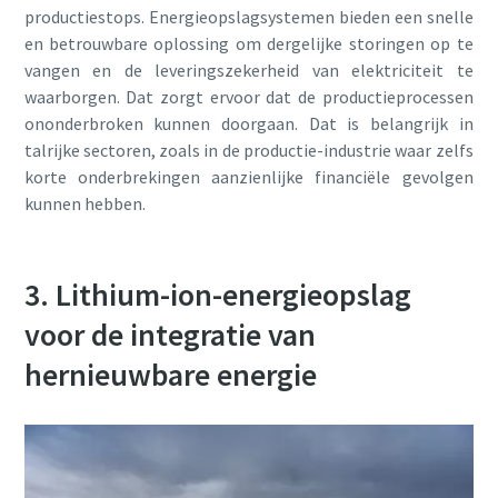
productiestops. Energieopslagsystemen bieden een snelle
en betrouwbare oplossing om dergelijke storingen op te
vangen en de leveringszekerheid van elektriciteit te
waarborgen. Dat zorgt ervoor dat de productieprocessen
ononderbroken kunnen doorgaan. Dat is belangrijk in
talrijke sectoren, zoals in de productie-industrie waar zelfs
korte onderbrekingen aanzienlijke financiële gevolgen
kunnen hebben.
3. Lithium-ion-energieopslag
voor de integratie van
hernieuwbare energie