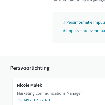
Persinformatie Impul
Impulsschroevendraa
Persvoorlichting
Nicole Malek
Marketing Communications Manager
+49 201 2177-481