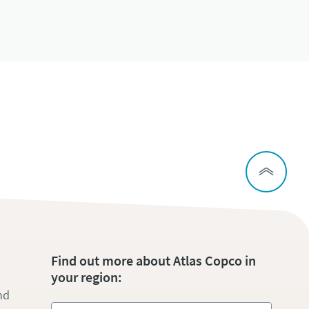
Find out more about Atlas Copco in
your region:
nd