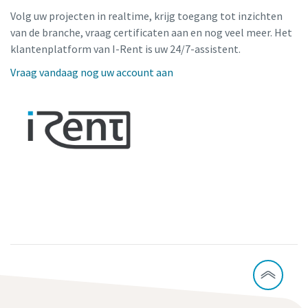
Volg uw projecten in realtime, krijg toegang tot inzichten
van de branche, vraag certificaten aan en nog veel meer. Het
klantenplatform van I-Rent is uw 24/7-assistent.
Vraag vandaag nog uw account aan