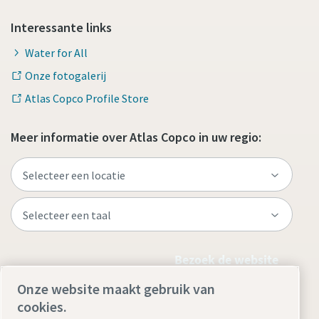
Interessante links
Water for All
Onze fotogalerij
Atlas Copco Profile Store
Meer informatie over Atlas Copco in uw regio:
Bezoek de website
Onze website maakt gebruik van
cookies.