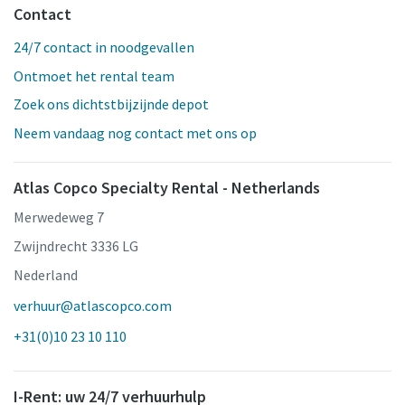
Contact
24/7 contact in noodgevallen
Ontmoet het rental team
Zoek ons dichtstbijzijnde depot
Neem vandaag nog contact met ons op
Atlas Copco Specialty Rental - Netherlands
Merwedeweg 7
Zwijndrecht 3336 LG
Nederland
verhuur@atlascopco.com
+31(0)10 23 10 110
I-Rent: uw 24/7 verhuurhulp