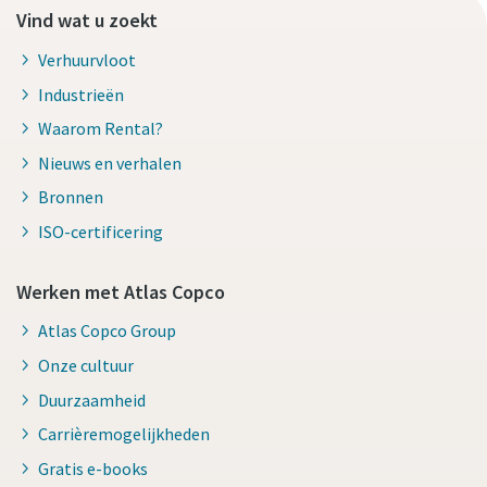
Vind wat u zoekt
Verhuurvloot
Industrieën
Waarom Rental?
Nieuws en verhalen
Bronnen
ISO-certificering
Werken met Atlas Copco
Atlas Copco Group
Onze cultuur
Duurzaamheid
Carrièremogelijkheden
Gratis e-books