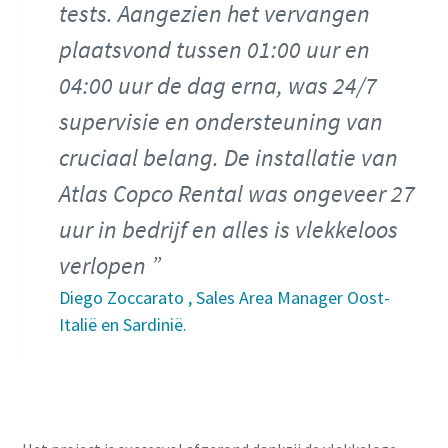
tests. Aangezien het vervangen
plaatsvond tussen 01:00 uur en
04:00 uur de dag erna, was 24/7
supervisie en ondersteuning van
cruciaal belang. De installatie van
Atlas Copco Rental was ongeveer 27
uur in bedrijf en alles is vlekkeloos
verlopen
Diego Zoccarato , Sales Area Manager Oost-
Italië en Sardinië.