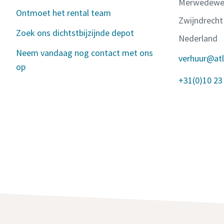
Merwedewe
Ontmoet het rental team
Zwijndrecht
Zoek ons dichtstbijzijnde depot
Nederland
Neem vandaag nog contact met ons
verhuur@at
op
+31(0)10 23