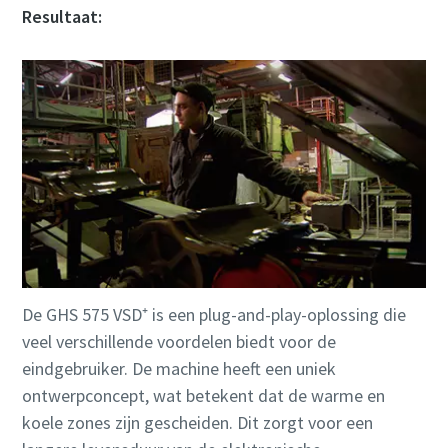
Resultaat:
De GHS 575 VSD⁺ is een plug-and-play-oplossing die
veel verschillende voordelen biedt voor de
eindgebruiker. De machine heeft een uniek
ontwerpconcept, wat betekent dat de warme en
koele zones zijn gescheiden. Dit zorgt voor een