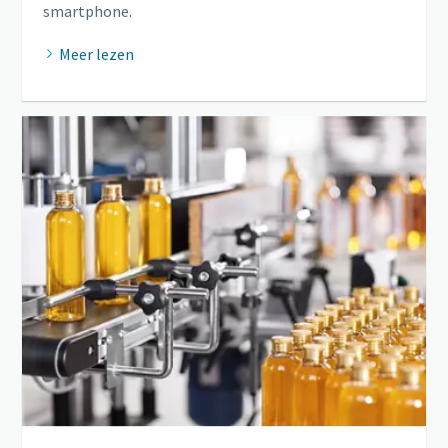
smartphone.
Meer lezen