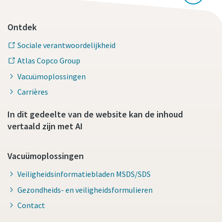
Ontdek
Sociale verantwoordelijkheid
Atlas Copco Group
Vacuümoplossingen
Carrières
In dit gedeelte van de website kan de inhoud
vertaald zijn met AI
Vacuümoplossingen
Veiligheidsinformatiebladen MSDS/SDS
Gezondheids- en veiligheidsformulieren
Contact