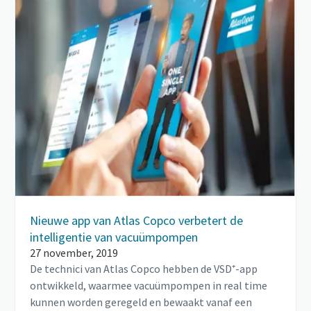
Nieuwe app van Atlas Copco verbetert de
intelligentie van vacuümpompen
27 november, 2019
De technici van Atlas Copco hebben de VSD⁺-app
ontwikkeld, waarmee vacuümpompen in real time
kunnen worden geregeld en bewaakt vanaf een