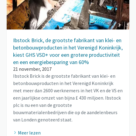
Ibstock Brick, de grootste fabrikant van klei- en
betonbouwproducten in het Verenigd Koninkrijk,
kiest GHS VSD+ voor een grotere productiviteit
en een energiebesparing van 60%
21 november, 2017
Ibstock Brick is de grootste fabrikant van klei- en
betonbouwproducten in het Verenigd Koninkrijk
met meer dan 2600 werknemers in het VK en de VS en
een jaarlijkse omzet van bijna £ 430 miljoen. Ibstock
plc is nu een van de grootste
bouwmaterialenbedrijven die op de aandelenbeurs
van Londen genoteerd staat.
Meer lezen