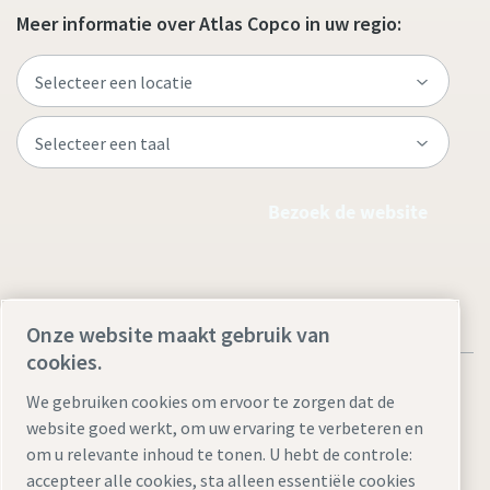
Meer informatie over Atlas Copco in uw regio:
Bezoek de website
Onze website maakt gebruik van
cookies.
We gebruiken cookies om ervoor te zorgen dat de
website goed werkt, om uw ervaring te verbeteren en
om u relevante inhoud te tonen. U hebt de controle:
Juridische kennisgevingen en privacyverklaringen
accepteer alle cookies, sta alleen essentiële cookies