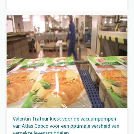
Valentin Trateur kiest voor de vacuümpompen
van Atlas Copco voor een optimale versheid van
verpakte levensmiddelen