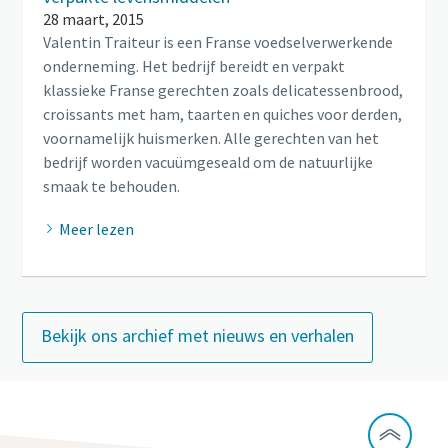
28 maart, 2015
Valentin Traiteur is een Franse voedselverwerkende
onderneming. Het bedrijf bereidt en verpakt
klassieke Franse gerechten zoals delicatessenbrood,
croissants met ham, taarten en quiches voor derden,
voornamelijk huismerken. Alle gerechten van het
bedrijf worden vacuümgeseald om de natuurlijke
smaak te behouden.
Meer lezen
Bekijk ons archief met nieuws en verhalen