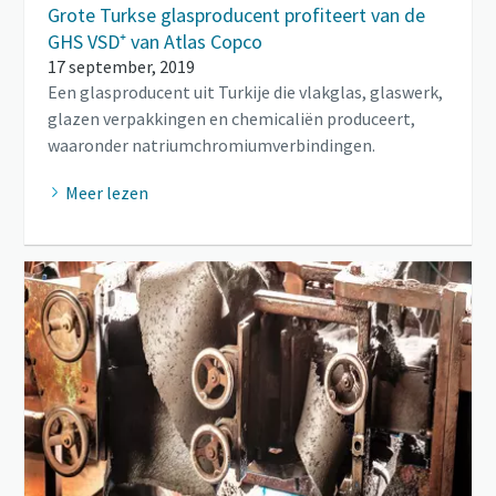
Grote Turkse glasproducent profiteert van de
GHS VSD⁺ van Atlas Copco
17 september, 2019
Een glasproducent uit Turkije die vlakglas, glaswerk,
glazen verpakkingen en chemicaliën produceert,
waaronder natriumchromiumverbindingen.
Meer lezen