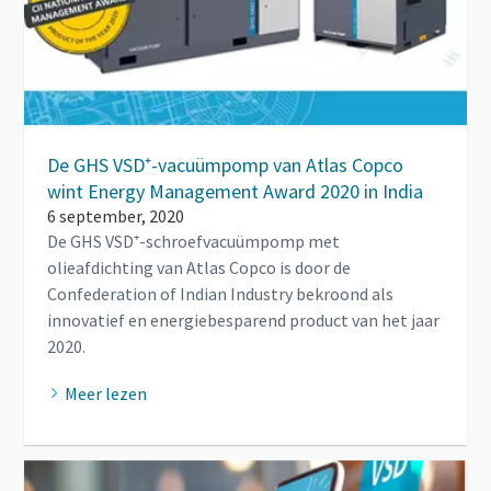
De GHS VSD⁺-vacuümpomp van Atlas Copco
wint Energy Management Award 2020 in India
6 september, 2020
De GHS VSD⁺-schroefvacuümpomp met
olieafdichting van Atlas Copco is door de
Confederation of Indian Industry bekroond als
innovatief en energiebesparend product van het jaar
2020.
Meer lezen