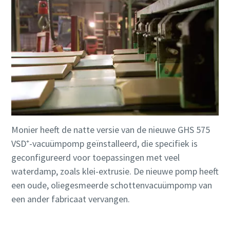
Monier heeft de natte versie van de nieuwe GHS 575
VSD⁺-vacuümpomp geïnstalleerd, die specifiek is
geconfigureerd voor toepassingen met veel
waterdamp, zoals klei-extrusie. De nieuwe pomp heeft
een oude, oliegesmeerde schottenvacuümpomp van
een ander fabricaat vervangen.