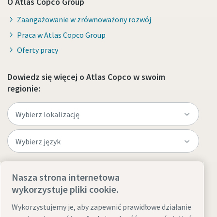
O Atlas Copco Group
Zaangażowanie w zrównoważony rozwój
Praca w Atlas Copco Group
Oferty pracy
Dowiedz się więcej o Atlas Copco w swoim
regionie:
Odwiedź witrynę
Nasza strona internetowa
wykorzystuje pliki cookie.
Wykorzystujemy je, aby zapewnić prawidłowe działanie