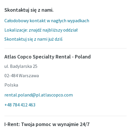
Skontaktuj się z nami.
Całodobowy kontakt w nagłych wypadkach
Lokalizacje: znajdź najbliższy oddział
Skontaktuj się z nami już dziś
Atlas Copco Specialty Rental - Poland
ul. Badylarska 25
02-484 Warszawa
Polska
rental.poland@pl.atlascopco.com
+48 784 412 463
I-Rent: Twoja pomoc w wynajmie 24/7