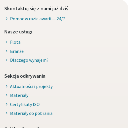
Skontaktuj się z nami już dziś
Pomoc w razie awarii — 24/7
Nasze usługi
Flota
Branże
Dlaczego wynajem?
Sekcja odkrywania
Aktualności i projekty
Materiały
Certyfikaty ISO
Materiały do pobrania