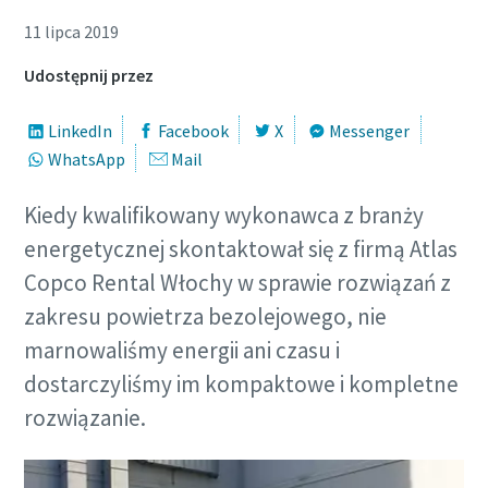
11 lipca 2019
Udostępnij przez
LinkedIn
Facebook
X
Messenger
WhatsApp
Mail
Kiedy kwalifikowany wykonawca z branży
energetycznej skontaktował się z firmą Atlas
Copco Rental Włochy w sprawie rozwiązań z
zakresu powietrza bezolejowego, nie
marnowaliśmy energii ani czasu i
dostarczyliśmy im kompaktowe i kompletne
rozwiązanie.