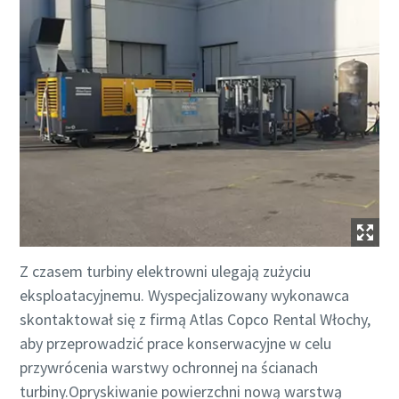
Z czasem turbiny elektrowni ulegają zużyciu
eksploatacyjnemu. Wyspecjalizowany wykonawca
skontaktował się z firmą Atlas Copco Rental Włochy,
aby przeprowadzić prace konserwacyjne w celu
przywrócenia warstwy ochronnej na ścianach
turbiny.Opryskiwanie powierzchni nową warstwą