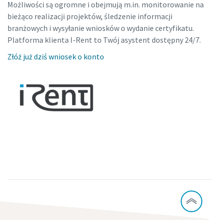
Możliwości są ogromne i obejmują m.in. monitorowanie na
bieżąco realizacji projektów, śledzenie informacji
branżowych i wysyłanie wniosków o wydanie certyfikatu.
Platforma klienta I-Rent to Twój asystent dostępny 24/7.
Złóż już dziś wniosek o konto