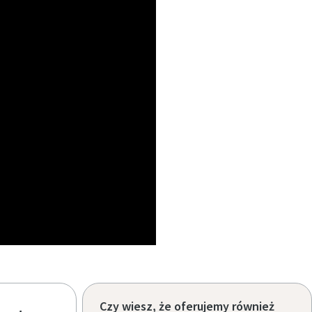
Czy wiesz, że oferujemy również