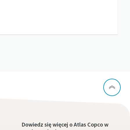
Dowiedz się więcej o Atlas Copco w