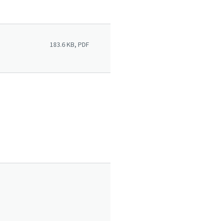
183.6 KB, PDF