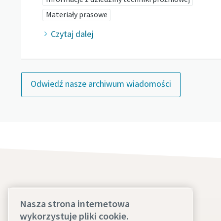
Materiały prasowe
Czytaj dalej
Odwiedź nasze archiwum wiadomości
Nasza strona internetowa
Odkryj
wykorzystuje pliki cookie.