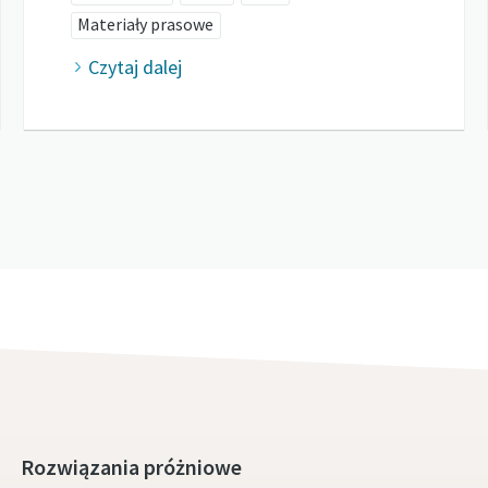
Materiały prasowe
Czytaj dalej
Rozwiązania próżniowe