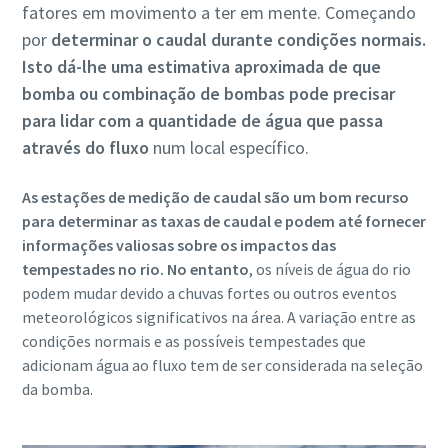
fatores em movimento a ter em mente. Começando
por
determinar o caudal durante condições normais.
Isto dá-lhe uma estimativa aproximada de que
bomba ou combinação de bombas pode precisar
para lidar com a quantidade de água que passa
através do fluxo
num local específico.
As estações de medição de caudal são um bom recurso
para determinar as taxas de caudal e podem até fornecer
informações valiosas sobre os impactos das
tempestades no rio. No entanto
, os níveis de água do rio
podem mudar devido a chuvas fortes ou outros eventos
meteorológicos significativos na área. A variação entre as
condições normais e as possíveis tempestades que
adicionam água ao fluxo tem de ser considerada na seleção
da bomba.