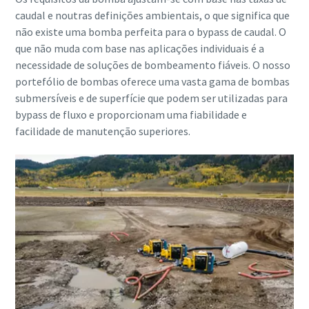
caudal e noutras definições ambientais, o que significa que
não existe uma bomba perfeita para o bypass de caudal. O
que não muda com base nas aplicações individuais é a
necessidade de soluções de bombeamento fiáveis. O nosso
portefólio de bombas oferece uma vasta gama de bombas
submersíveis e de superfície que podem ser utilizadas para
bypass de fluxo e proporcionam uma fiabilidade e
facilidade de manutenção superiores.