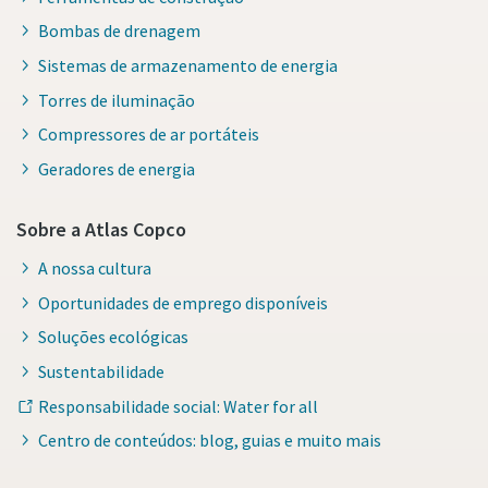
Bombas de drenagem
Sistemas de armazenamento de energia
Torres de iluminação
Compressores de ar portáteis
Geradores de energia
Sobre a Atlas Copco
A nossa cultura
Oportunidades de emprego disponíveis
Soluções ecológicas
Sustentabilidade
Responsabilidade social: Water for all
Centro de conteúdos: blog, guias e muito mais