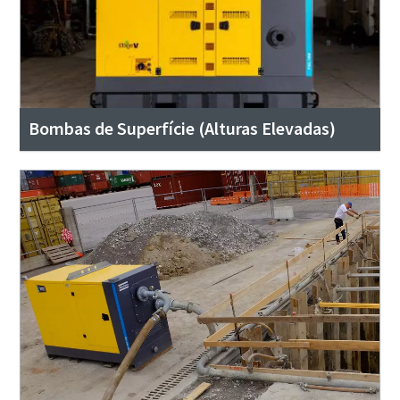
Bombas de Superfície (Alturas Elevadas)