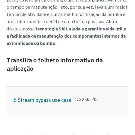
o tempo de manutenção. Isto, por sua vez, leva a um maior
tempo de atividade e a uma melhor utilização da bomba e
afeta diretamente o ROI de uma forma positiva. Além
disso, a nossa
tecnologia SAIL ajuda a garantir a vida útil e
a facilidade de manutenção dos componentes internos da
extremidade da bomba
.
Transfira o folheto informativo da
aplicação
Stream bypass use case
486.9 KB, PDF