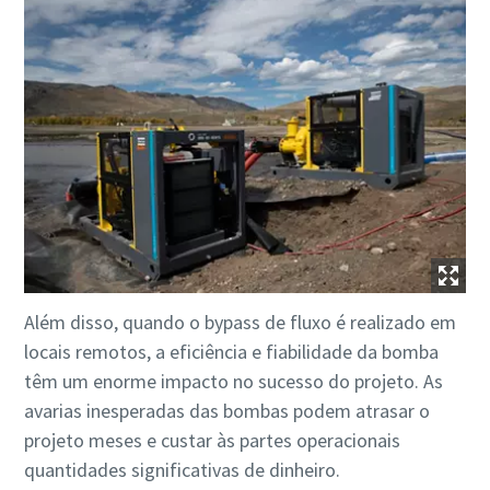
Além disso, quando o bypass de fluxo é realizado em
locais remotos, a eficiência e fiabilidade da bomba
têm um enorme impacto no sucesso do projeto. As
avarias inesperadas das bombas podem atrasar o
projeto meses e custar às partes operacionais
quantidades significativas de dinheiro.