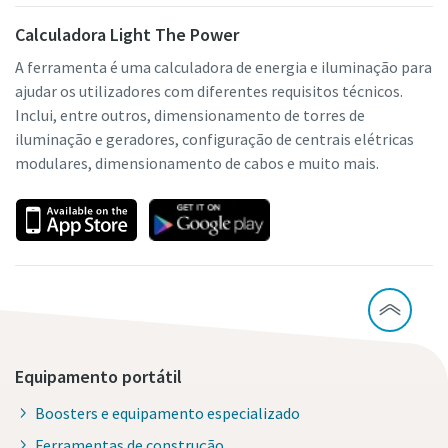
Calculadora Light The Power
A ferramenta é uma calculadora de energia e iluminação para
ajudar os utilizadores com diferentes requisitos técnicos.
Inclui, entre outros, dimensionamento de torres de
iluminação e geradores, configuração de centrais elétricas
modulares, dimensionamento de cabos e muito mais.
Equipamento portátil
Boosters e equipamento especializado
Ferramentas de construção