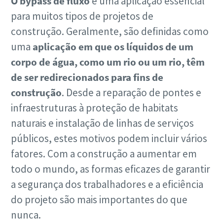
O bypass de fluxo
é uma aplicação essencial
para muitos tipos de projetos de
construção. Geralmente, são definidas como
uma
aplicação em que os líquidos de um
corpo de água, como um rio ou um rio, têm
de ser redirecionados para fins de
construção
. Desde a reparação de pontes e
infraestruturas à proteção de habitats
naturais e instalação de linhas de serviços
públicos, estes motivos podem incluir vários
fatores. Com a construção a aumentar em
todo o mundo, as formas eficazes de garantir
a segurança dos trabalhadores e a eficiência
do projeto são mais importantes do que
nunca.