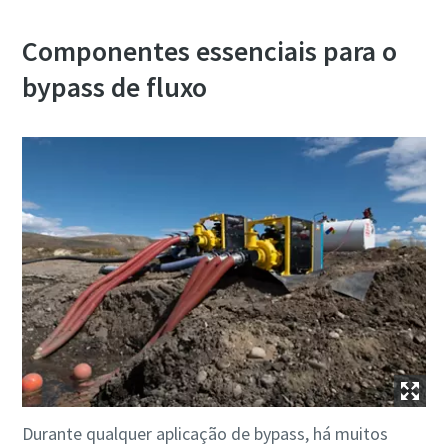
Componentes essenciais para o
bypass de fluxo
Durante qualquer aplicação de bypass, há muitos