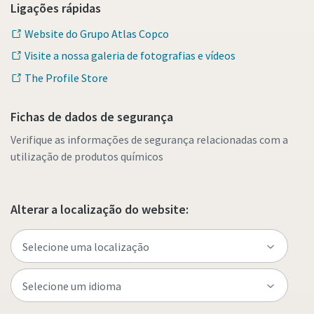
Ligações rápidas
Website do Grupo Atlas Copco
Visite a nossa galeria de fotografias e vídeos
The Profile Store
Fichas de dados de segurança
Verifique as informações de segurança relacionadas com a
utilização de produtos químicos
Alterar a localização do website: