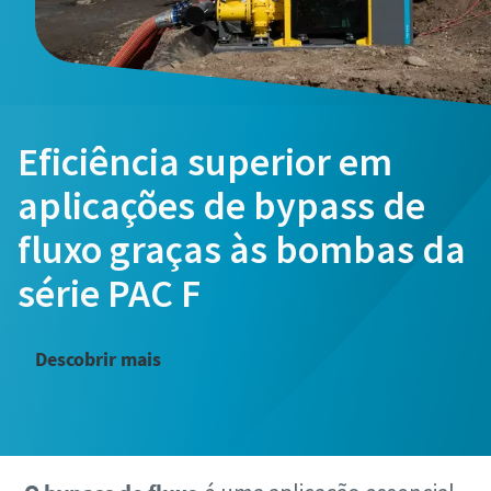
Eficiência superior em
aplicações de bypass de
fluxo graças às bombas da
série PAC F
Descobrir mais