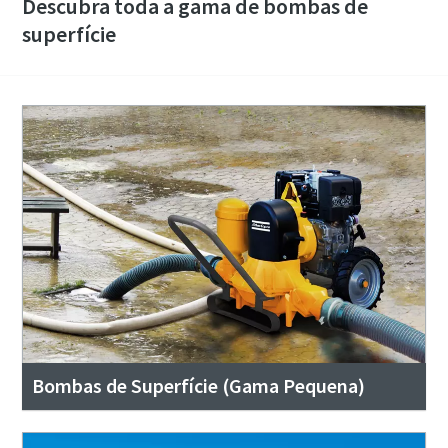
Descubra toda a gama de bombas de
superfície
Bombas de Superfície (Gama Pequena)