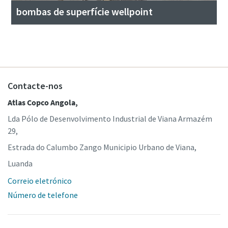
bombas de superfície wellpoint
Contacte-nos
Atlas Copco Angola,
Lda Pólo de Desenvolvimento Industrial de Viana Armazém
29,
Estrada do Calumbo Zango Municipio Urbano de Viana,
Luanda
Correio eletrónico
Número de telefone