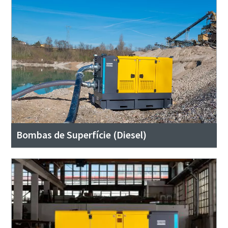
Bombas de Superfície (Diesel)