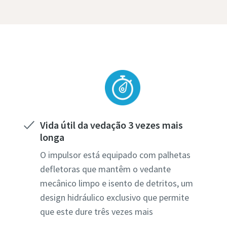
Vida útil da vedação 3 vezes mais
longa
O impulsor está equipado com palhetas
defletoras que mantêm o vedante
mecânico limpo e isento de detritos, um
design hidráulico exclusivo que permite
que este dure três vezes mais