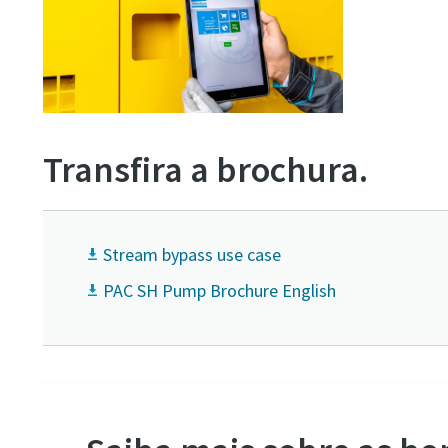
Transfira a brochura.
Stream bypass use case
PAC SH Pump Brochure English