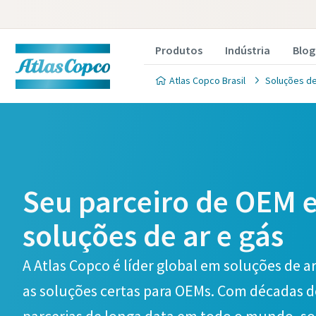
Produtos
Indústria
Blog
Atlas Copco Brasil
Soluções de
Seu parceiro de OEM 
soluções de ar e gás
A Atlas Copco é líder global em soluções de a
as soluções certas para OEMs. Com décadas d