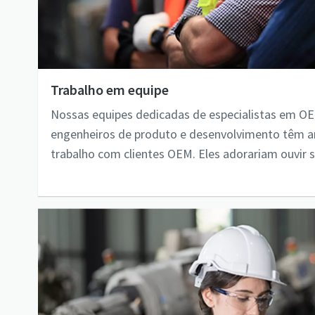
Trabalho em equipe
Nossas equipes dedicadas de especialistas em OE
engenheiros de produto e desenvolvimento têm a
trabalho com clientes OEM. Eles adorariam ouvir s