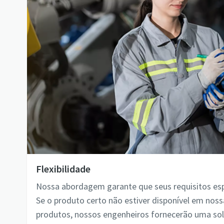
Flexibilidade
Nossa abordagem garante que seus requisitos esp
Se o produto certo não estiver disponível em no
produtos, nossos engenheiros fornecerão uma so