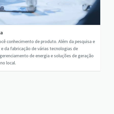
ca
você conhecimento de produto. Além da pesquisa e
e da fabricação de várias tecnologias de
 gerenciamento de energia e soluções de geração
no local.