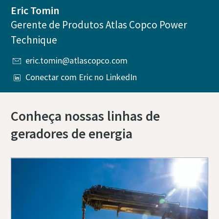
Eric Tomin
Gerente de Produtos Atlas Copco Power
Technique
eric.tomin@atlascopco.com
Conectar com Eric no LinkedIn
Conheça nossas linhas de
geradores de energia