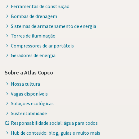
Ferramentas de construção
Bombas de drenagem
Sistemas de armazenamento de energia
Torres de iluminação
Compressores de ar portáteis
Geradores de energia
Sobre a Atlas Copco
Nossa cultura
Vagas disponíveis
Soluções ecológicas
Sustentabilidade
Responsabilidade social: água para todos
Hub de conteúdo: blog, guias e muito mais