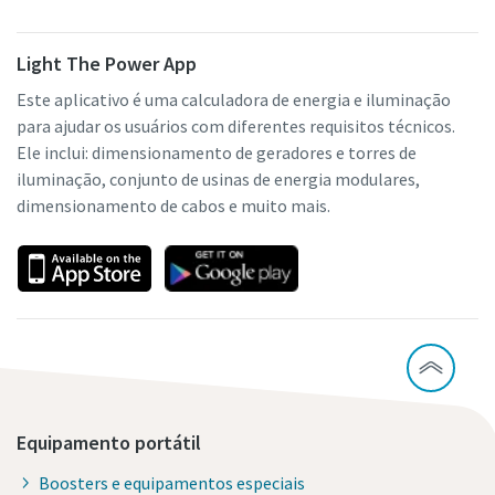
Light The Power App
Este aplicativo é uma calculadora de energia e iluminação
para ajudar os usuários com diferentes requisitos técnicos.
Ele inclui: dimensionamento de geradores e torres de
iluminação, conjunto de usinas de energia modulares,
dimensionamento de cabos e muito mais.
Equipamento portátil
Boosters e equipamentos especiais