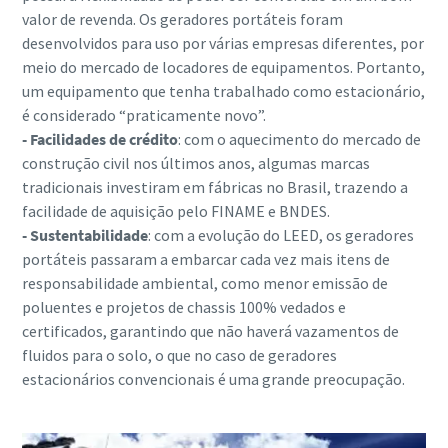
valor de revenda. Os geradores portáteis foram
desenvolvidos para uso por várias empresas diferentes, por
meio do mercado de locadores de equipamentos. Portanto,
um equipamento que tenha trabalhado como estacionário,
é considerado “praticamente novo”.
- Facilidades de crédito
: com o aquecimento do mercado de
construção civil nos últimos anos, algumas marcas
tradicionais investiram em fábricas no Brasil, trazendo a
facilidade de aquisição pelo FINAME e BNDES.
- Sustentabilidade
: com a evolução do LEED, os geradores
portáteis passaram a embarcar cada vez mais itens de
responsabilidade ambiental, como menor emissão de
poluentes e projetos de chassis 100% vedados e
certificados, garantindo que não haverá vazamentos de
fluidos para o solo, o que no caso de geradores
estacionários convencionais é uma grande preocupação.