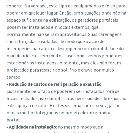
coberta. Na verdade, este tipo de equipamento é feito para
operar em qualquer lugar. Então, em situações onde não há
espaço suficiente na edificação, os geradores portáteis
podem ser instalados em locais externos, que
normalmente não seriam aproveitados. Suas carenagens
são reforçadas e isoladas, de modo que a ação de
intempéries não afeta o desempenho ou a durabilidade do
maquinário. Existem muitos casos onde vemos geradores
estacionários instalados ao relento, mas eles não foram
projetados para resistir ao sol, frio e chuva por muito
tempo.
- Redução de custos de refrigeração e exaustão
:
justamente pelo fato de poderem ser instalados fora de
locais fechados, isto simplifica as necessidades de exaustão
e dissipação de calor. E estes sistemas por sua vez, já são
muito melhor integrados no projeto de um gerador
portátil.
- Agilidade na instalação
: do mesmo modo que a