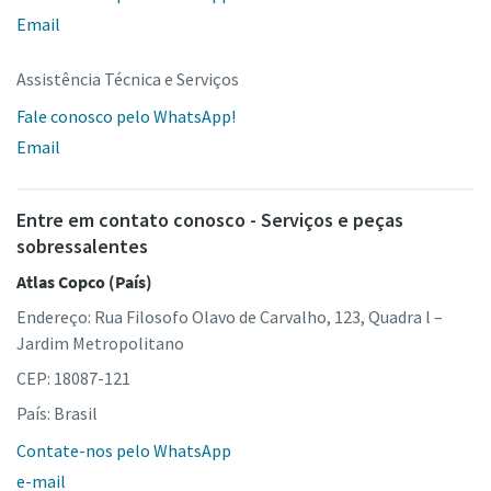
Email
Assistência Técnica e Serviços
Fale conosco pelo WhatsApp!
Email
Entre em contato conosco - Serviços e peças
sobressalentes
Atlas Copco (País)
Endereço: Rua Filosofo Olavo de Carvalho, 123, Quadra l –
Jardim Metropolitano
CEP: 18087-121
País: Brasil
Contate-nos pelo WhatsApp
e-mail