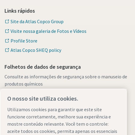
Links rápidos
Site da Atlas Copco Group
Visite nossa galeria de Fotos e Vídeos
Profile Store
Atlas Copco SHEQ policy
Folhetos de dados de segurança
Consulte as informações de segurança sobre o manuseio de
produtos químicos
O nosso site utiliza cookies.
Altere o local do site:
Utilizamos cookies para garantir que este site
funcione corretamente, melhore sua experiência e
mostre conteúdo relevante. Você tem o controle:
aceite todos os cookies, permita apenas os essenciais