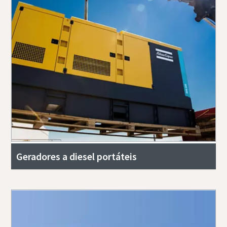
Geradores a diesel portáteis