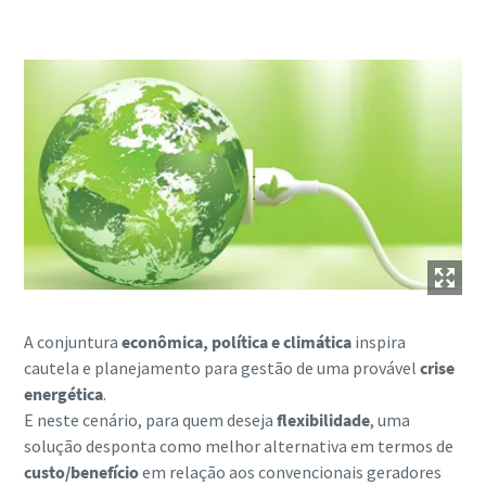
A conjuntura
econômica, política e climática
inspira
cautela e planejamento para gestão de uma provável
crise
energética
.
E neste cenário, para quem deseja
flexibilidade
, uma
solução desponta como melhor alternativa em termos de
custo/benefício
em relação aos convencionais geradores