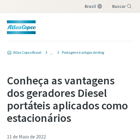
Brazil
Buscar
Menu
Atlas Copco Brasil
Postagens e artigos de blog
Conheça as vantagens
dos geradores Diesel
portáteis aplicados como
estacionários
11 de Maio de 2022