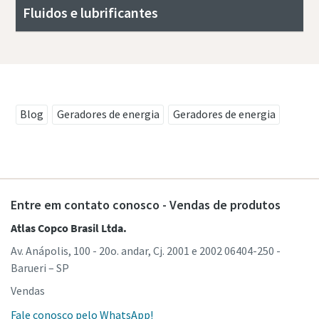
Fluidos e lubrificantes
Blog
Geradores de energia
Geradores de energia
Entre em contato conosco - Vendas de produtos
Atlas Copco Brasil Ltda.
Av. Anápolis, 100 - 20o. andar, Cj. 2001 e 2002 06404-250 -
Barueri – SP
Vendas
Fale conosco pelo WhatsApp!