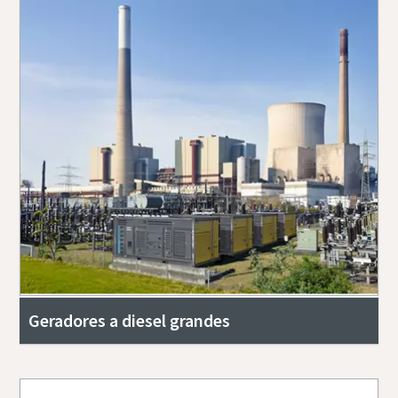
Geradores a diesel grandes