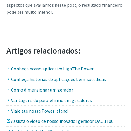
aspectos que avaliamos neste post, o resultado financeiro
pode ser muito melhor.
Entre em contato com um de nossos
especialistas
Artigos relacionados:
Conheça nosso aplicativo LighThe Power
Conheça histórias de aplicações bem-sucedidas
Como dimensionar um gerador
Vantagens do paralelismo em geradores
Viaje até nossa Power Island
Assista o vídeo de nosso inovador gerador QAC 1100