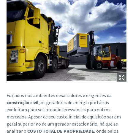
Forjados nos ambientes desafiadores e exigentes da
construção civil
, os geradores de energia portáteis
evoluíram para se tornar interessantes para outros
mercados. Apesar de seu custo inicial de aquisição ser em
geral superior ao de um gerador estacionário, há que se
analisar o
CUSTO TOTAL DE PROPRIEDADE
, onde pelos