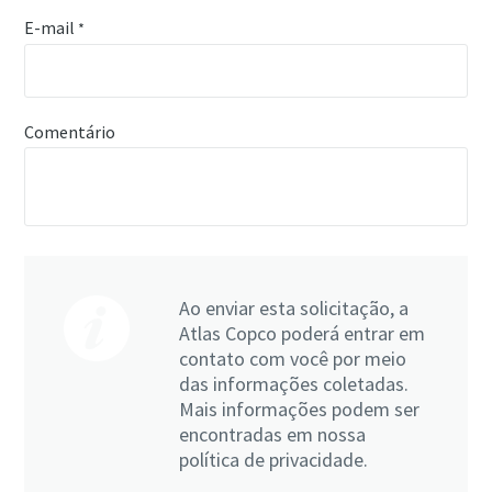
E-mail
*
Comentário
Ao enviar esta solicitação, a
Atlas Copco poderá entrar em
contato com você por meio
das informações coletadas.
Mais informações podem ser
encontradas em nossa
política de privacidade.