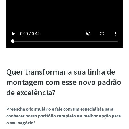
Quer transformar a sua linha de
montagem com esse novo padrão
de excelência?
Preencha o formulário e fale com um especialista para
conhecer nosso portfólio completo e a melhor opção para
o seu negócio!