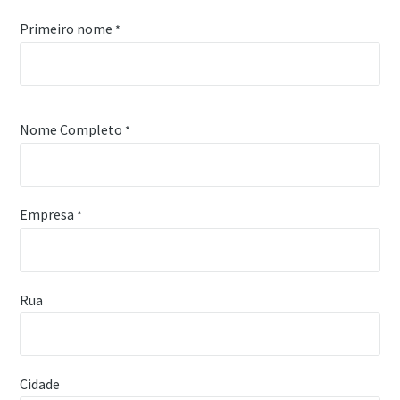
Primeiro nome
*
Nome Completo
*
Empresa
*
Rua
Cidade