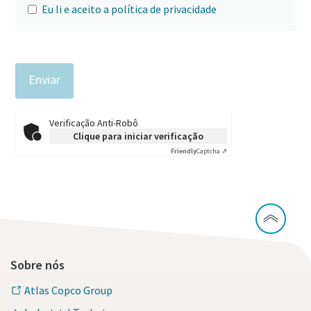
Eu li e aceito a política de privacidade
Verificação Anti-Robô
Clique para iniciar verificação
Friendly
Captcha ⇗
Sobre nós
Atlas Copco Group