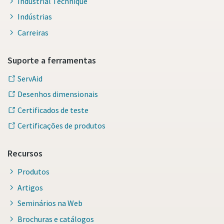
Industrial Technique
Indústrias
Carreiras
Suporte a ferramentas
ServAid
Desenhos dimensionais
Certificados de teste
Certificações de produtos
Recursos
Produtos
Artigos
Seminários na Web
Brochuras e catálogos