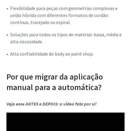
Flexibilidade para peças com geometrias complexas e
união híbrida com diferentes formatos de cordão:
contínuo, tracejado ou espiral.
Soluções para todos os tipos de material: baixa, média e
alta viscosidade.
Alta confiabilidade do body ao paint shop.
Por que migrar da aplicação
manual para a automática?
Veja esse ANTES e DEPOIS: o vídeo fala por si!