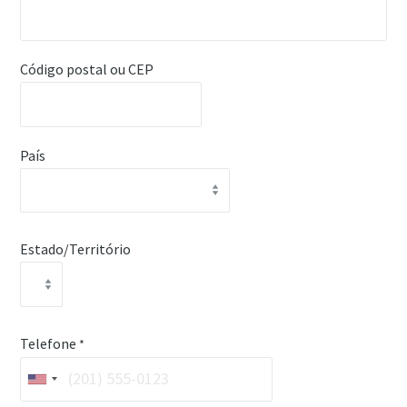
Código postal ou CEP
País
Estado/Território
Telefone
*