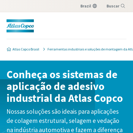
Brazil
Buscar
Menu
Atlas Copco Brasil
Ferramentas industriais e soluções de montagem da Atl
Conheça os sistemas de
aplicação de adesivo
industrial da Atlas Copco
Nossas soluções são ideais para aplicações
de colagem estrutural, selagem e vedação
na indústria automotiva e fazem a diferença