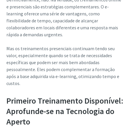
e presenciais são estratégias complementares. O e-
learning oferece uma série de vantagens, como
flexibilidade de tempo, capacidade de alcançar
colaboradores em locais diferentes e uma resposta mais
rápida a demandas urgentes.
Mas os treinamentos presenciais continuam tendo seu
valor, especialmente quando se trata de necessidades
específicas que podem ser mais bem abordadas
pessoalmente. Eles podem complementar a formação
após a base adquirida via e-learning, otimizando tempo e
custos.
Primeiro Treinamento Disponível:
Aprofunde-se na Tecnologia do
Aperto