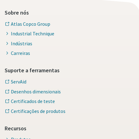
Sobre nós
Atlas Copco Group
Industrial Technique
Indústrias
Carreiras
Suporte a ferramentas
ServAid
Desenhos dimensionais
Certificados de teste
Certificações de produtos
Recursos