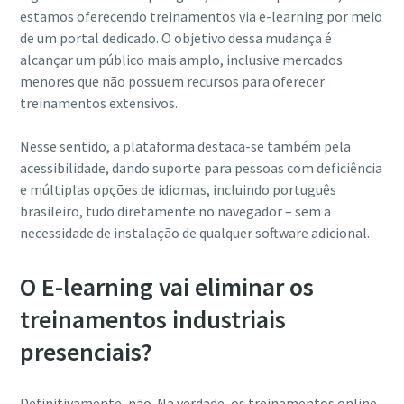
estamos oferecendo treinamentos via e-learning por meio
de um portal dedicado. O objetivo dessa mudança é
alcançar um público mais amplo, inclusive mercados
menores que não possuem recursos para oferecer
treinamentos extensivos.
Nesse sentido, a plataforma destaca-se também pela
acessibilidade, dando suporte para pessoas com deficiência
e múltiplas opções de idiomas, incluindo português
brasileiro, tudo diretamente no navegador – sem a
necessidade de instalação de qualquer software adicional.
O E-learning vai eliminar os
treinamentos industriais
presenciais?
Definitivamente, não. Na verdade, os treinamentos online