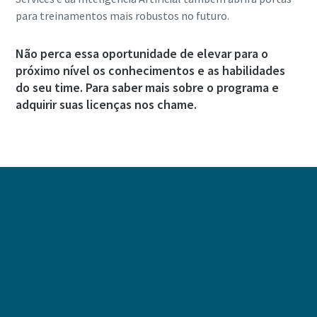
para treinamentos mais robustos no futuro.
Não perca essa oportunidade de elevar para o
próximo nível os conhecimentos e as habilidades
do seu time. Para saber mais sobre o programa e
adquirir suas licenças nos chame.
ENTRAR EM CONTATO