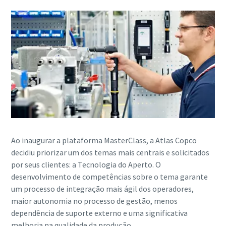
Ao inaugurar a plataforma MasterClass, a Atlas Copco
decidiu priorizar um dos temas mais centrais e solicitados
por seus clientes: a Tecnologia do Aperto. O
desenvolvimento de competências sobre o tema garante
um processo de integração mais ágil dos operadores,
maior autonomia no processo de gestão, menos
dependência de suporte externo e uma significativa
melhoria na qualidade da produção.