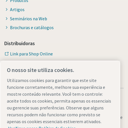
Produtos
Artigos
Seminários na Web
Brochuras e catálogos
Distribuidoras
Link para Shop Online
O nosso site utiliza cookies.
Utilizamos cookies para garantir que este site
funcione corretamente, melhore sua experiência e
mostre conteúdo relevante. Você tem o controle:
aceite todos os cookies, permita apenas os essenciais
ou gerencie suas preferências. Observe que alguns
recursos podem não funcionar como previsto se
Avisos legais e de privacidade
Gerenciar cookies
Acessibilidade
apenas os cookies essenciais estiverem ativados.
Mapa do site