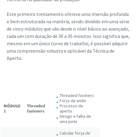
Este primeiro treinamento oferece uma imersão profunda
e bem estruturada na matéria, sendo dividido em uma série
de cinco módulos que vão desde o nível básico ao avançado,
cada um com duração de 30 a 35 minutos. Isso significa que,
mesmo em um único turno de trabalho, é possível adquirir
uma compreensão robusta e aplicável da Técnica de
Aperto.
Threaded fastners
Força de união
MÓDULO
Threaded
Processo de
1
fasteners
aperto
Design e falha de
uma junta
Calcular força de