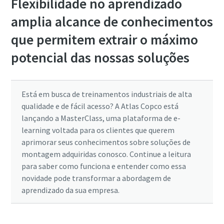
Flexibilidade no aprendizado
amplia alcance de conhecimentos
que permitem extrair o máximo
potencial das nossas soluções
Está em busca de treinamentos industriais de alta
qualidade e de fácil acesso? A Atlas Copco está
lançando a MasterClass, uma plataforma de e-
learning voltada para os clientes que querem
aprimorar seus conhecimentos sobre soluções de
montagem adquiridas conosco. Continue a leitura
para saber como funciona e entender como essa
novidade pode transformar a abordagem de
aprendizado da sua empresa.