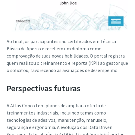
Ao final, os participantes são certificados em Técnica
Básica de Aperto e recebem um diploma como
comprovação de suas novas habilidades. O portal registra
quem realizou o treinamento e reporta (KPI) ao gestor que
o solicitou, favorecendo as avaliações de desempenho.
Perspectivas futuras
A Atlas Copco tem planos de ampliar a oferta de
treinamentos industriais, incluindo temas como
tecnologias de adesivos, manutenção, manuseio,
segurança e ergonomia. A evolução dos Data Driven
Services e da Inteligência Artificial também abrirá portas