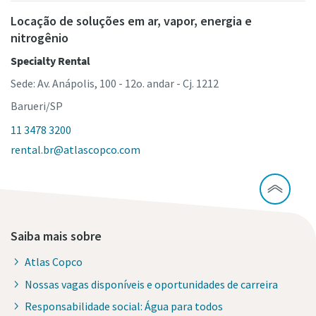
Locação de soluções em ar, vapor, energia e
nitrogênio
Specialty Rental
Sede: Av. Anápolis, 100 - 12o. andar - Cj. 1212
Barueri/SP
11 3478 3200
rental.br@atlascopco.com
Saiba mais sobre
Atlas Copco
Nossas vagas disponíveis e oportunidades de carreira
Responsabilidade social: Água para todos