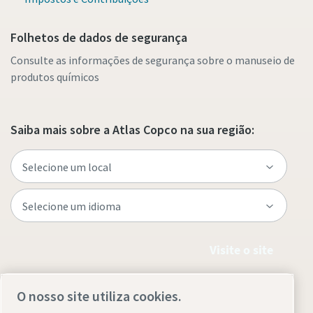
Folhetos de dados de segurança
Consulte as informações de segurança sobre o manuseio de
produtos químicos
Saiba mais sobre a Atlas Copco na sua região:
Visite o site
O nosso site utiliza cookies.