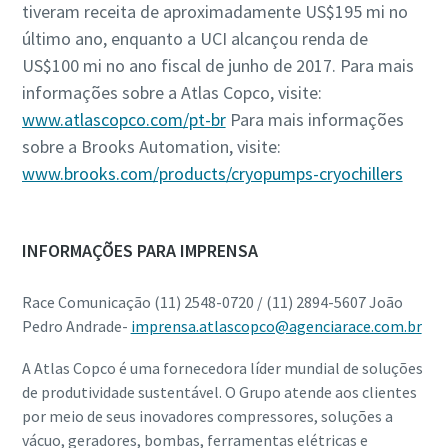
tiveram receita de aproximadamente US$195 mi no
último ano, enquanto a UCI alcançou renda de
US$100 mi no ano fiscal de junho de 2017. Para mais
informações sobre a Atlas Copco, visite:
www.atlascopco.com/pt-br
Para mais informações
sobre a Brooks Automation, visite:
www.brooks.com/products/cryopumps-cryochillers
INFORMAÇÕES PARA IMPRENSA
Race Comunicação (11) 2548-0720 / (11) 2894-5607 João
Pedro Andrade-
imprensa.atlascopco@agenciarace.com.br
A Atlas Copco é uma fornecedora líder mundial de soluções
de produtividade sustentável. O Grupo atende aos clientes
por meio de seus inovadores compressores, soluções a
vácuo, geradores, bombas, ferramentas elétricas e