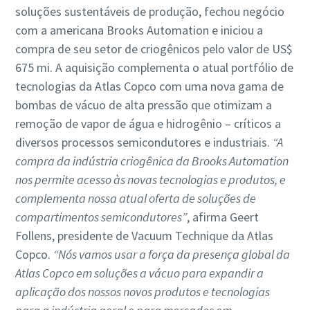
soluções sustentáveis de produção, fechou negócio
com a americana Brooks Automation e iniciou a
compra de seu setor de criogênicos pelo valor de US$
675 mi. A aquisição complementa o atual portfólio de
tecnologias da Atlas Copco com uma nova gama de
bombas de vácuo de alta pressão que otimizam a
remoção de vapor de água e hidrogênio – críticos a
diversos processos semicondutores e industriais.
“A
compra da indústria criogênica da Brooks Automation
nos permite acesso às novas tecnologias e produtos, e
complementa nossa atual oferta de soluções de
compartimentos semicondutores”
, afirma Geert
Follens, presidente de Vacuum Technique da Atlas
Copco.
“Nós vamos usar a força da presença global da
Atlas Copco em soluções a vácuo para expandir a
aplicação dos nossos novos produtos e tecnologias