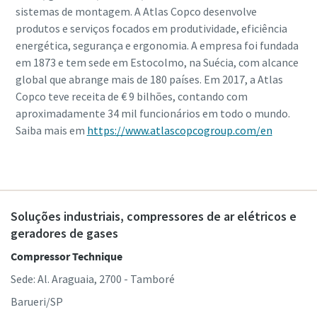
sistemas de montagem. A Atlas Copco desenvolve
produtos e serviços focados em produtividade, eficiência
energética, segurança e ergonomia. A empresa foi fundada
em 1873 e tem sede em Estocolmo, na Suécia, com alcance
global que abrange mais de 180 países. Em 2017, a Atlas
Copco teve receita de € 9 bilhões, contando com
aproximadamente 34 mil funcionários em todo o mundo.
Saiba mais em
https://www.atlascopcogroup.com/en
Soluções industriais, compressores de ar elétricos e
geradores de gases
Compressor Technique
Sede: Al. Araguaia, 2700 - Tamboré
Barueri/SP