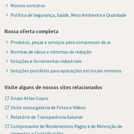
Nossos contatos
Política de Segurança, Saúde, Meio Ambiente e Qualidade
Nossa oferta completa
Produtos, peças e serviços para compressor de ar
Bombas de vácuo e sistemas de redução
Soluções e ferramentas industriais
Soluções portáteis para aplicações em locais remotos
Visite alguns de nossos sites relacionados
Grupo Atlas Copco
Visite nossa galeria de Fotos e Vídeos
Relatório de Transparência Salarial
Comprovante de Rendimentos Pagos e de Retenção de
Impostos e Contribuições