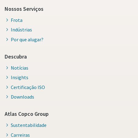
Nossos Serviços
Frota
Indústrias
Por que alugar?
Descubra
Notícias
Insights
Certificação ISO
Downloads
Atlas Copco Group
Sustentabilidade
Carreiras