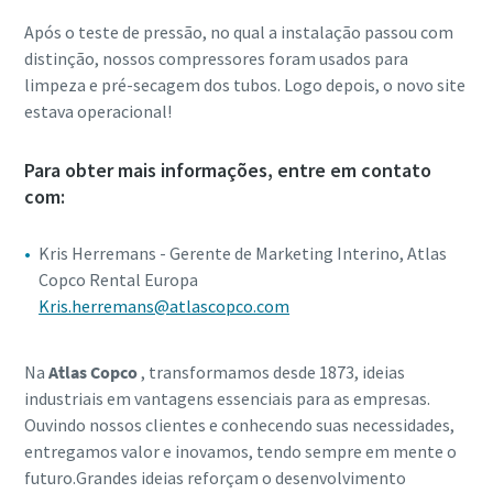
Após o teste de pressão, no qual a instalação passou com
distinção, nossos compressores foram usados para
limpeza e pré-secagem dos tubos. Logo depois, o novo site
estava operacional!
Para obter mais informações, entre em contato
com:
Kris Herremans - Gerente de Marketing Interino, Atlas
Copco Rental Europa
Kris.herremans@atlascopco.com
Na
Atlas Copco
, transformamos desde 1873, ideias
industriais em vantagens essenciais para as empresas.
Ouvindo nossos clientes e conhecendo suas necessidades,
entregamos valor e inovamos, tendo sempre em mente o
futuro.Grandes ideias reforçam o desenvolvimento