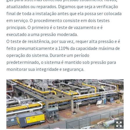
atualizados ou reparados. Digamos que seja a verificação
final de toda a instalação antes que ela possa ser colocada
em serviço. O procedimento consiste em dois testes
principais. O primeiro é o teste de vazamento e é
executado a uma pressão moderada.
O teste de resistência, por sua vez, requer alta pressão e é
feito pneumaticamente a 110% da capacidade máxima de
operação do sistema. Durante um período
predeterminado, o sistema é mantido sob pressão para
monitorar sua integridade e segurança.