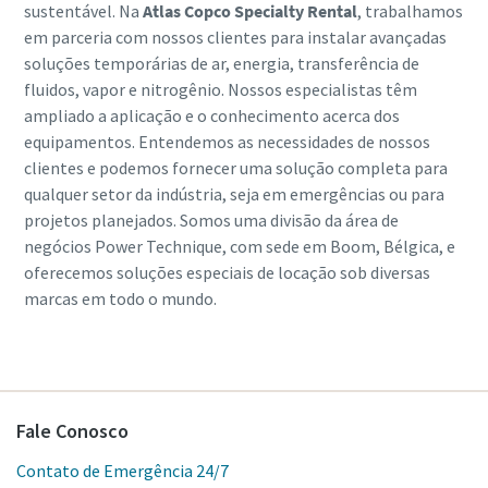
sustentável. Na
Atlas Copco Specialty Rental
, trabalhamos
em parceria com nossos clientes para instalar avançadas
soluções temporárias de ar, energia, transferência de
fluidos, vapor e nitrogênio. Nossos especialistas têm
ampliado a aplicação e o conhecimento acerca dos
equipamentos. Entendemos as necessidades de nossos
clientes e podemos fornecer uma solução completa para
qualquer setor da indústria, seja em emergências ou para
projetos planejados. Somos uma divisão da área de
negócios Power Technique, com sede em Boom, Bélgica, e
oferecemos soluções especiais de locação sob diversas
marcas em todo o mundo.
Fale Conosco
Contato de Emergência 24/7