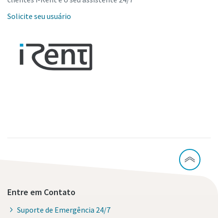
Solicite seu usuário
Entre em Contato
Suporte de Emergência 24/7