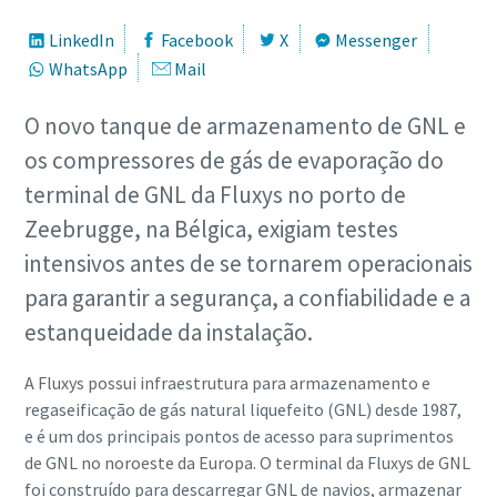
LinkedIn
Facebook
X
Messenger
WhatsApp
Mail
O novo tanque de armazenamento de GNL e
os compressores de gás de evaporação do
terminal de GNL da Fluxys no porto de
Zeebrugge, na Bélgica, exigiam testes
intensivos antes de se tornarem operacionais
para garantir a segurança, a confiabilidade e a
estanqueidade da instalação.
A Fluxys possui infraestrutura para armazenamento e
regaseificação de gás natural liquefeito (GNL) desde 1987,
e é um dos principais pontos de acesso para suprimentos
de GNL no noroeste da Europa. O terminal da Fluxys de GNL
foi construído para descarregar GNL de navios, armazenar