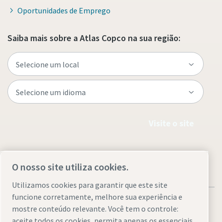
Oportunidades de Emprego
Saiba mais sobre a Atlas Copco na sua região:
Visite o site
O nosso site utiliza cookies.
Utilizamos cookies para garantir que este site
funcione corretamente, melhore sua experiência e
mostre conteúdo relevante. Você tem o controle:
aceite todos os cookies, permita apenas os essenciais