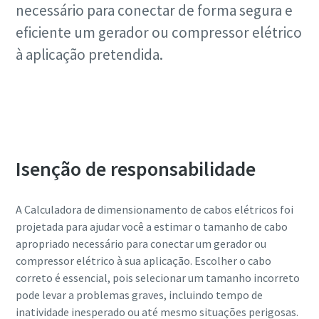
necessário para conectar de forma segura e
eficiente um gerador ou compressor elétrico
à aplicação pretendida.
Clique aqui para iniciar seus cálculos
Isenção de responsabilidade
A Calculadora de dimensionamento de cabos elétricos foi
projetada para ajudar você a estimar o tamanho de cabo
apropriado necessário para conectar um gerador ou
compressor elétrico à sua aplicação. Escolher o cabo
correto é essencial, pois selecionar um tamanho incorreto
pode levar a problemas graves, incluindo tempo de
inatividade inesperado ou até mesmo situações perigosas.