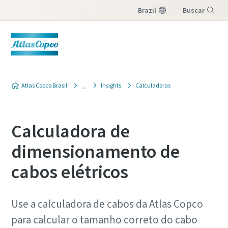
Brazil
Buscar
Menu
Atlas Copco Brasil
Insights
Calculadoras
Calculadora de
dimensionamento de
cabos elétricos
Use a calculadora de cabos da Atlas Copco
para calcular o tamanho correto do cabo