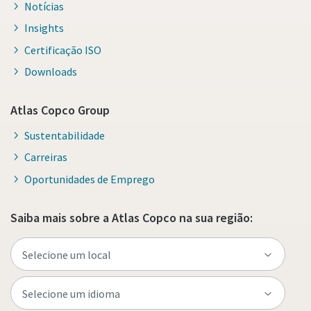
Notícias
Insights
Certificação ISO
Downloads
Atlas Copco Group
Sustentabilidade
Carreiras
Oportunidades de Emprego
Saiba mais sobre a Atlas Copco na sua região: