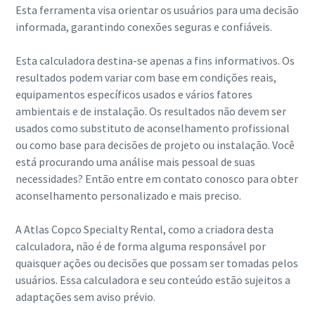
Esta ferramenta visa orientar os usuários para uma decisão
informada, garantindo conexões seguras e confiáveis.
Esta calculadora destina-se apenas a fins informativos. Os
resultados podem variar com base em condições reais,
equipamentos específicos usados e vários fatores
ambientais e de instalação. Os resultados não devem ser
usados como substituto de aconselhamento profissional
ou como base para decisões de projeto ou instalação. Você
está procurando uma análise mais pessoal de suas
necessidades? Então entre em contato conosco para obter
aconselhamento personalizado e mais preciso.
A Atlas Copco Specialty Rental, como a criadora desta
calculadora, não é de forma alguma responsável por
quaisquer ações ou decisões que possam ser tomadas pelos
usuários. Essa calculadora e seu conteúdo estão sujeitos a
adaptações sem aviso prévio.