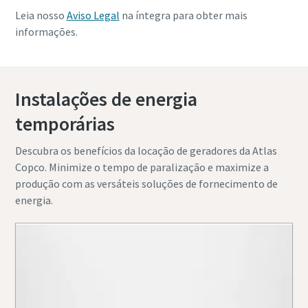
Leia nosso
Aviso Legal
na íntegra para obter mais
informações.
Instalações de energia
temporárias
Descubra os benefícios da locação de geradores da Atlas
Copco. Minimize o tempo de paralização e maximize a
produção com as versáteis soluções de fornecimento de
energia.