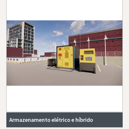
Armazenamento elétrico e híbrido