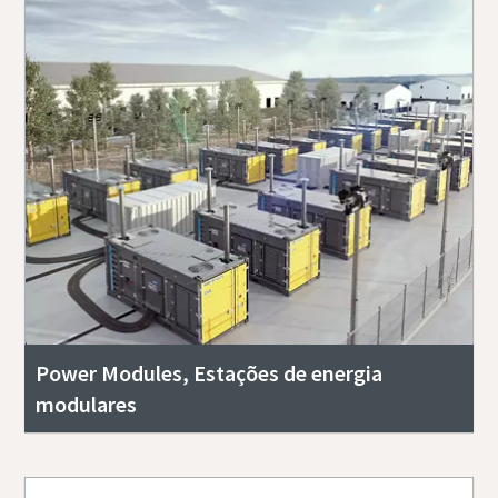
Power Modules, Estações de energia
modulares