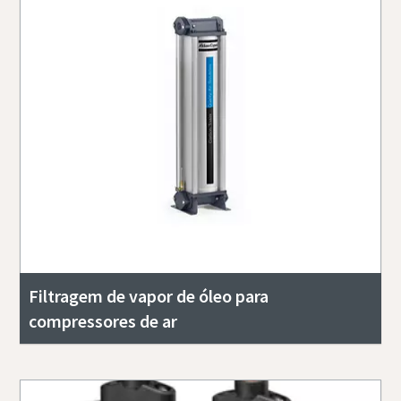
Filtragem de vapor de óleo para
compressores de ar