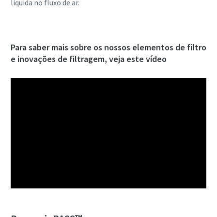
líquida no fluxo de ar.
Para saber mais sobre os nossos elementos de filtro
e inovações de filtragem, veja este vídeo