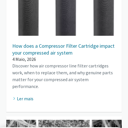
How does a Compressor Filter Cartridge impact
your compressed air system
4 Maio, 2026
Discover how air compressor line filter cartridges
work, when to replace them, and why genuine parts
matter for your compressed air system
performance.
Ler mais