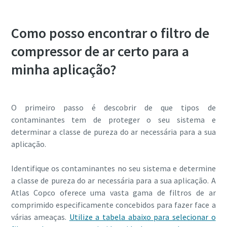
Como posso encontrar o filtro de
compressor de ar certo para a
minha aplicação?
O primeiro passo é descobrir de que tipos de
contaminantes tem de proteger o seu sistema e
determinar a classe de pureza do ar necessária para a sua
aplicação.
Identifique os contaminantes no seu sistema e determine
a classe de pureza do ar necessária para a sua aplicação. A
Atlas Copco oferece uma vasta gama de filtros de ar
comprimido especificamente concebidos para fazer face a
várias ameaças.
Utilize a tabela abaixo para selecionar o