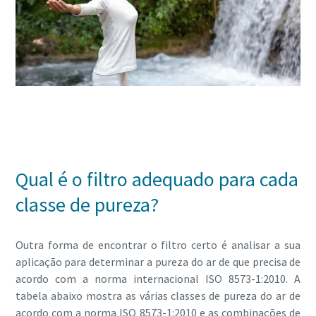
Leia tudo sobre qualidade do ar comprimido
Qual é o filtro adequado para cada
classe de pureza?
Outra forma de encontrar o filtro certo é analisar a sua
aplicação para determinar a pureza do ar de que precisa de
acordo com a norma internacional ISO 8573-1:2010. A
tabela abaixo mostra as várias classes de pureza do ar de
acordo com a norma ISO 8573-1:2010 e as combinações de