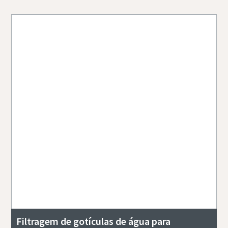
Filtragem de gotículas de água para