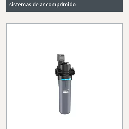
sistemas de ar comprimido