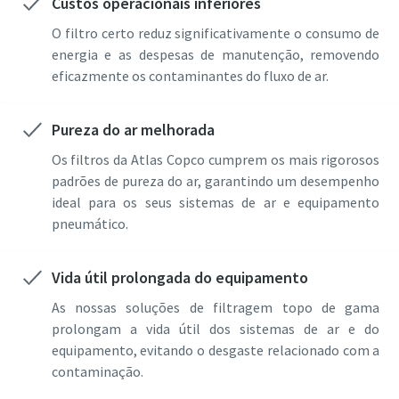
Custos operacionais inferiores
O filtro certo reduz significativamente o consumo de
energia e as despesas de manutenção, removendo
eficazmente os contaminantes do fluxo de ar.
Pureza do ar melhorada
Os filtros da Atlas Copco cumprem os mais rigorosos
padrões de pureza do ar, garantindo um desempenho
ideal para os seus sistemas de ar e equipamento
pneumático.
Vida útil prolongada do equipamento
As nossas soluções de filtragem topo de gama
prolongam a vida útil dos sistemas de ar e do
equipamento, evitando o desgaste relacionado com a
contaminação.