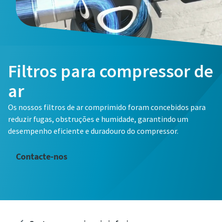
Filtros para compressor de
ar
Os nossos filtros de ar comprimido foram concebidos para
reduzir fugas, obstruções e humidade, garantindo um
desempenho eficiente e duradouro do compressor.
Contacte-nos