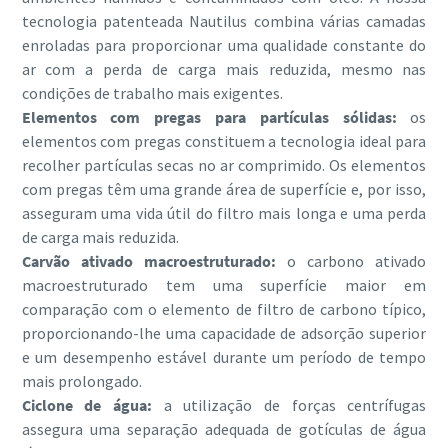
tecnologia patenteada Nautilus combina várias camadas
enroladas para proporcionar uma qualidade constante do
ar com a perda de carga mais reduzida, mesmo nas
condições de trabalho mais exigentes.
Elementos com pregas para partículas sólidas:
os
elementos com pregas constituem a tecnologia ideal para
recolher partículas secas no ar comprimido. Os elementos
com pregas têm uma grande área de superfície e, por isso,
asseguram uma vida útil do filtro mais longa e uma perda
de carga mais reduzida.
Carvão ativado macroestruturado:
o carbono ativado
macroestruturado tem uma superfície maior em
comparação com o elemento de filtro de carbono típico,
proporcionando-lhe uma capacidade de adsorção superior
e um desempenho estável durante um período de tempo
mais prolongado.
Ciclone de água:
a utilização de forças centrífugas
assegura uma separação adequada de gotículas de água