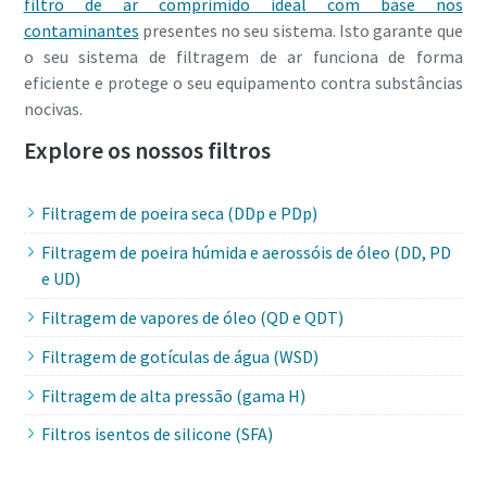
filtro de ar comprimido ideal com base nos
contaminantes
presentes no seu sistema. Isto garante que
o seu sistema de filtragem de ar funciona de forma
eficiente e protege o seu equipamento contra substâncias
nocivas.
Explore os nossos filtros
Filtragem de poeira seca (DDp e PDp)
Filtragem de poeira húmida e aerossóis de óleo (DD, PD
e UD)
Filtragem de vapores de óleo (QD e QDT)
Filtragem de gotículas de água (WSD)
Filtragem de alta pressão (gama H)
Filtros isentos de silicone (SFA)