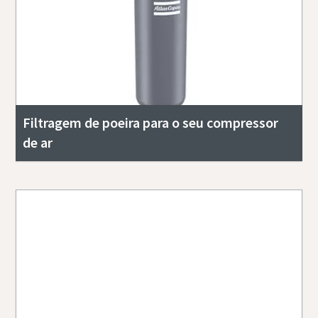
Filtragem de poeira para o seu compressor
de ar