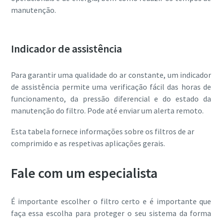
manutenção.
Indicador de assistência
Para garantir uma qualidade do ar constante, um indicador
de assistência permite uma verificação fácil das horas de
funcionamento, da pressão diferencial e do estado da
manutenção do filtro. Pode até enviar um alerta remoto.
Esta tabela fornece informações sobre os filtros de ar
comprimido e as respetivas aplicações gerais.
Fale com um especialista
É importante escolher o filtro certo e é importante que
faça essa escolha para proteger o seu sistema da forma