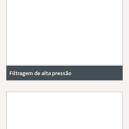
Filtragem de alta pressão