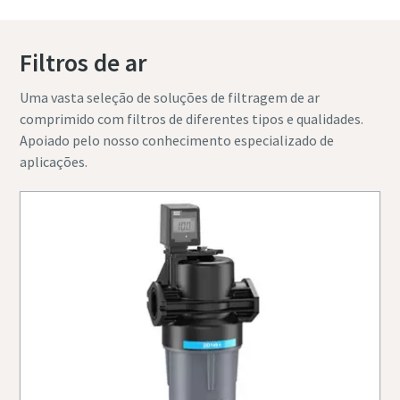
Filtros de ar
Uma vasta seleção de soluções de filtragem de ar
comprimido com filtros de diferentes tipos e qualidades.
Apoiado pelo nosso conhecimento especializado de
aplicações.