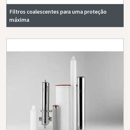
Filtros coalescentes para uma proteção
máxima