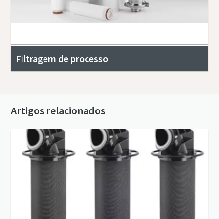
Filtragem de processo
Artigos relacionados