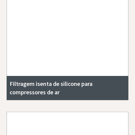
Filtragem isenta de silicone para
compressores de ar