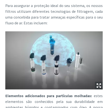
Para assegurar a proteção ideal do seu sistema, os nossos
filtros utilizam diferentes tecnologias de filtragem, cada
uma concebida para tratar ameaças específicas para o seu
fluxo de ar. Estas incluem:
Elementos adicionados para partículas molhadas:
estes
elementos são conhecidos pela sua durabilidade em
ambientes húmidos e contaminados com óleo. A nossa