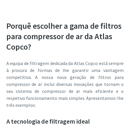
Porquê escolher a gama de filtros
para compressor de ar da Atlas
Copco?
A equipa de filtragem dedicada da Atlas Copco está sempre
à procura de formas de lhe garantir uma vantagem
competitiva. A nossa nova geração de filtros para
compressor de ar inclui diversas inovações que tornam o
seu sistema de compressor de ar mais eficiente e o
respetivo funcionamento mais simples. Apresentamos-lhe
três exemplos:
A tecnologia de filtragem ideal