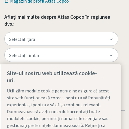
Magazin de profil Atlas Copco
Aflaţi mai multe despre Atlas Copco în regiunea
dvs.:
Site-ul nostru web utilizează cookie-
Vizitaţi site-ul
uri.
Utilizăm module cookie pentru a ne asigura că acest
site web funcționează corect, pentru a vă îmbunătăți
experiența și pentru a vă afișa conținut relevant.
Dumneavoastră aveți controlul: acceptați toate
modulele cookie, permiteți numai cele esențiale sau
gestionați preferințele dumneavoastră. Rețineți că