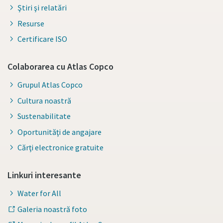
Ştiri şi relatări
Resurse
Certificare ISO
Colaborarea cu Atlas Copco
Grupul Atlas Copco
Cultura noastră
Sustenabilitate
Oportunităţi de angajare
Cărţi electronice gratuite
Linkuri interesante
Water for All
Galeria noastră foto