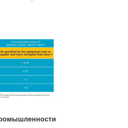
 промышленности