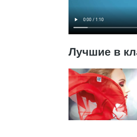
Лучшие в кла