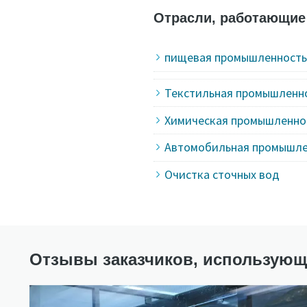
Отрасли, работающие 
пищевая промышленность
Текстильная промышленн
Химическая промышленно
Автомобильная промышле
Очистка сточных вод
Отзывы заказчиков, использующи