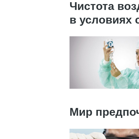
Чистота воз
в условиях 
Мир предпо