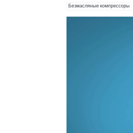
Безмасляные компрессоры