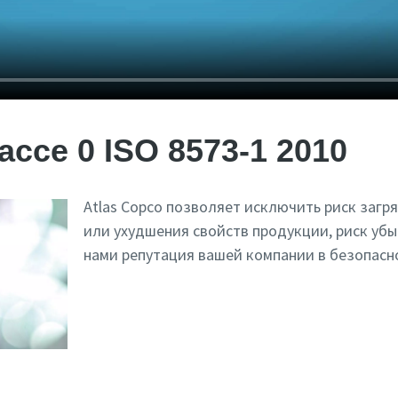
ссе 0 ISO 8573-1 2010
Atlas Copco позволяет исключить риск загр
или ухудшения свойств продукции, риск убы
нами репутация вашей компании в безопасн