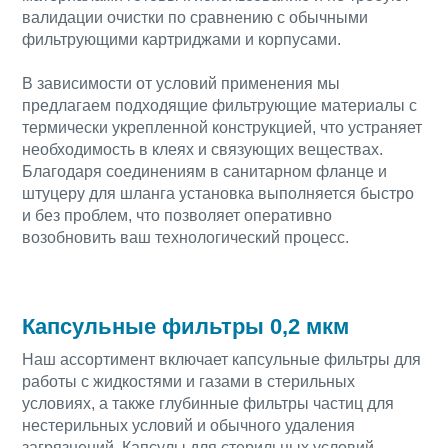
валидации очистки по сравнению с обычными
фильтрующими картриджами и корпусами.
В зависимости от условий применения мы
предлагаем подходящие фильтрующие материалы с
термически укрепленной конструкцией, что устраняет
необходимость в клеях и связующих веществах.
Благодаря соединениям в санитарном фланце и
штуцеру для шланга установка выполняется быстро
и без проблем, что позволяет оперативно
возобновить ваш технологический процесс.
Капсульные фильтры 0,2 мкм
Наш ассортимент включает капсульные фильтры для
работы с жидкостями и газами в стерильных
условиях, а также глубинные фильтры частиц для
нестерильных условий и обычного удаления
загрязнений. Капсулы для стерильных условий