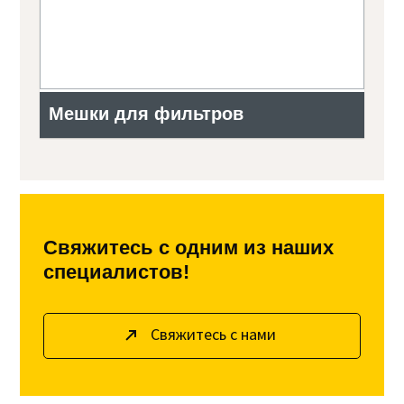
Мешки для фильтров
Свяжитесь с одним из наших
специалистов!
Свяжитесь с нами