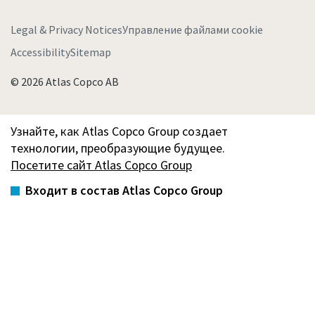
Legal & Privacy Notices
Управление файлами cookie
Accessibility
Sitemap
© 2026 Atlas Copco AB
Узнайте, как Atlas Copco Group создает
технологии, преобразующие будущее.
Посетите сайт Atlas Copco Group
Входит в состав Atlas Copco Group