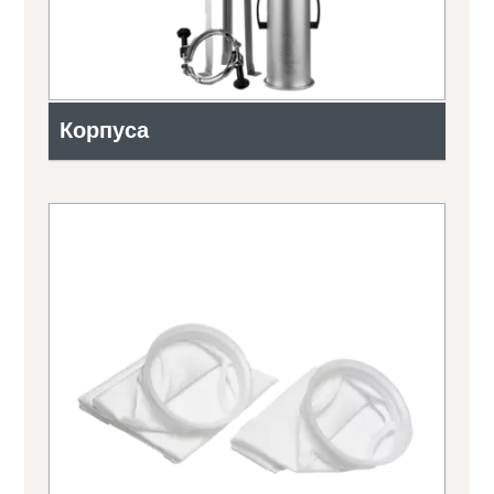
Корпуса