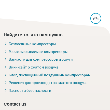
Найдите то, что вам нужно
Безмасляные компрессоры
Маслосмазываемые компрессоры
Запчасти для компрессоров и услуги
Вики-сайт о сжатом воздухе
Блог, посвященный воздушным компрессорам
Решения для производства сжатого воздуха
Паспорта безопасности
Contact us