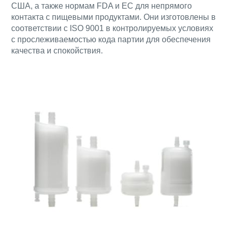
США, а также нормам FDA и ЕС для непрямого
контакта с пищевыми продуктами. Они изготовлены в
соответствии с ISO 9001 в контролируемых условиях
с прослеживаемостью кода партии для обеспечения
качества и спокойствия.