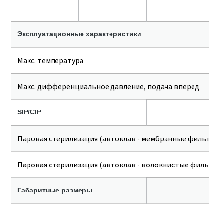
Эксплуатационные характеристики
Макс. температура
Макс. дифференциальное давление, подача вперед
SIP/CIP
Паровая стерилизация (автоклав - мембранные фильтры
Паровая стерилизация (автоклав - волокнистые фильтр
Габаритные размеры