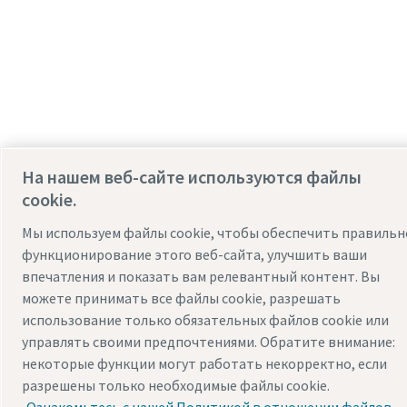
На нашем веб-сайте используются файлы
cookie.
Мы используем файлы cookie, чтобы обеспечить правильн
функционирование этого веб-сайта, улучшить ваши
впечатления и показать вам релевантный контент. Вы
можете принимать все файлы cookie, разрешать
использование только обязательных файлов cookie или
управлять своими предпочтениями. Обратите внимание:
некоторые функции могут работать некорректно, если
разрешены только необходимые файлы cookie.