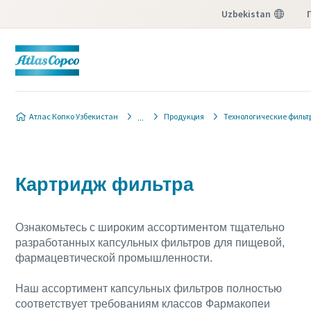
Uzbekistan
Мен
Атлас Копко Узбекистан
Продукция
Технологические фильт
Картридж фильтра
Ознакомьтесь с широким ассортиментом тщательно
разработанных капсульных фильтров для пищевой,
фармацевтической промышленности.
Наш ассортимент капсульных фильтров полностью
соответствует требованиям классов Фармакопеи