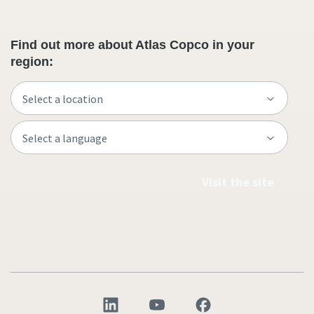
Find out more about Atlas Copco in your
region:
Visit the site