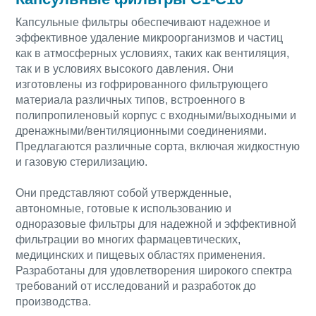
Капсульные фильтры обеспечивают надежное и
эффективное удаление микроорганизмов и частиц
как в атмосферных условиях, таких как вентиляция,
так и в условиях высокого давления. Они
изготовлены из гофрированного фильтрующего
материала различных типов, встроенного в
полипропиленовый корпус с входными/выходными и
дренажными/вентиляционными соединениями.
Предлагаются различные сорта, включая жидкостную
и газовую стерилизацию.
Они представляют собой утвержденные,
автономные, готовые к использованию и
одноразовые фильтры для надежной и эффективной
фильтрации во многих фармацевтических,
медицинских и пищевых областях применения.
Разработаны для удовлетворения широкого спектра
требований от исследований и разработок до
производства.