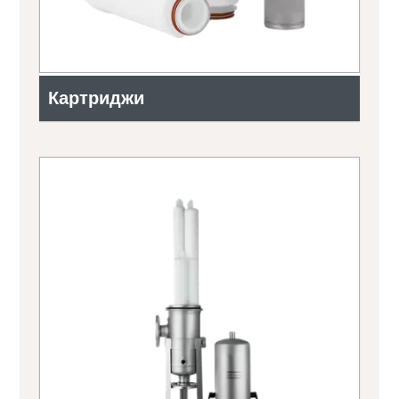
Картриджи