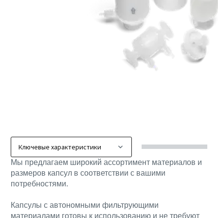
Мы предлагаем широкий ассортимент материалов и
размеров капсул в соответствии с вашими
потребностями.
Капсулы с автономными фильтрующими
материалами готовы к использованию и не требуют