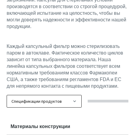
производятся в соответствии со строгой процедурой,
включающей испытание на целостность, чтобы вы
могли доверять надежности и эффективности нашей
продукции.
Каждый капсульный фильтр можно стерилизовать
паром в автоклаве. Фактическое количество циклов
зависит от типа выбранного материала. Наша
линейка капсульных фильтров соответствует всем
нормативным требованиям классов Фармакопеи
США, а также требованиям регламентов FDA и ЕС
для непрямого контакта с пищевыми продуктами.
Материалы конструкции