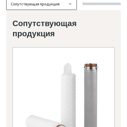
Сопутствующая
продукция