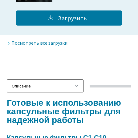
Загрузить
Посмотреть все загрузки
Готовые к использованию
капсульные фильтры для
надежной работы
Капсульные фильтры C1-C10