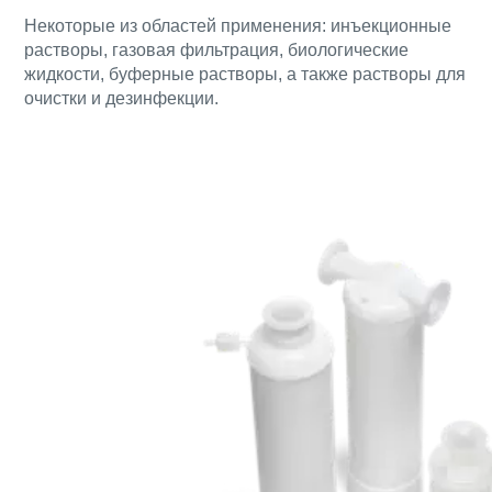
Некоторые из областей применения: инъекционные
растворы, газовая фильтрация, биологические
жидкости, буферные растворы, а также растворы для
очистки и дезинфекции.