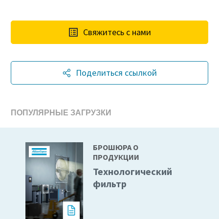
Свяжитесь с нами
Поделиться ссылкой
ПОПУЛЯРНЫЕ ЗАГРУЗКИ
БРОШЮРА О
ПРОДУКЦИИ
Технологический
фильтр