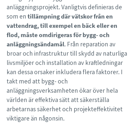
anläggningsprojekt. Vanligtvis definieras de
som en
tillämpning där vätskor från en
vattendrag, till exempel en bäck eller en
flod, måste omdirigeras för bygg- och
anläggningsändamål
. Från reparation av
broar och infrastruktur till skydd av naturliga
livsmiljöer och installation av kraftledningar
kan dessa orsaker inkludera flera faktorer. I
takt med att bygg- och
anläggningsverksamheten ökar över hela
världen är effektiva sätt att säkerställa
arbetarnas säkerhet och projekteffektivitet
viktigare än någonsin.