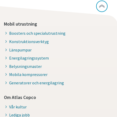
Mobil utrustning
Boosters och specialutrustning
Konstruktionsverktyg
Länspumpar
Energilagringssystem
Belysningsmaster
Mobila kompressorer
Generatorer och energilagring
Om Atlas Copco
Vår kultur
Lediga jobb