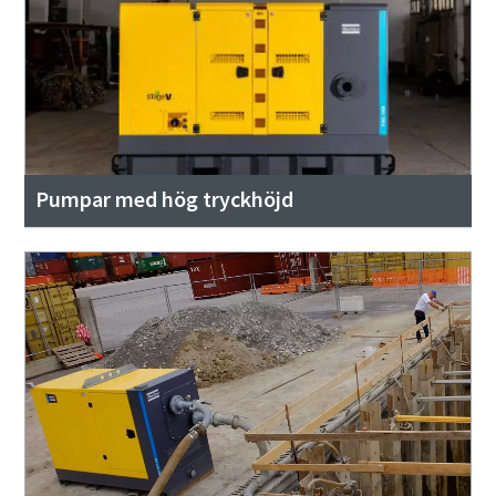
Pumpar med hög tryckhöjd