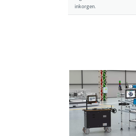
inkorgen.