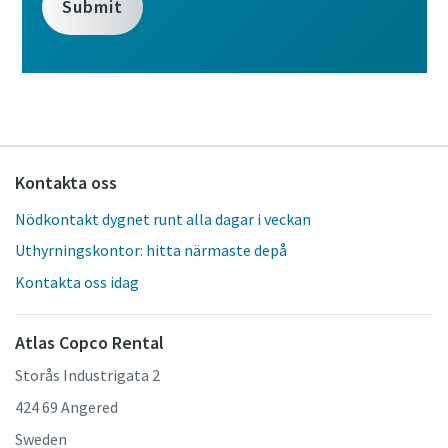
Kontakta oss
Nödkontakt dygnet runt alla dagar i veckan
Uthyrningskontor: hitta närmaste depå
Kontakta oss idag
Atlas Copco Rental
Storås Industrigata 2
424 69 Angered
Sweden