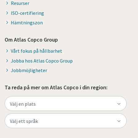
Resurser
ISO-certifiering
Hämtningszon
Om Atlas Copco Group
Vårt fokus på hållbarhet
Jobba hos Atlas Copco Group
Jobbmöjligheter
Ta reda på mer om Atlas Copco i din region: