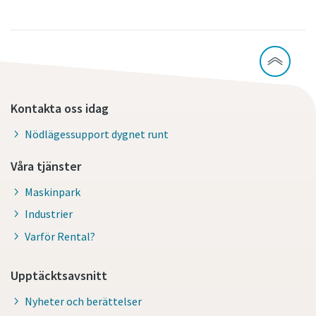
Kontakta oss idag
Nödlägessupport dygnet runt
Våra tjänster
Maskinpark
Industrier
Varför Rental?
Upptäcktsavsnitt
Nyheter och berättelser