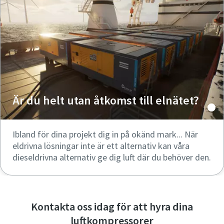
Är du helt utan åtkomst till elnätet?
Ibland för dina projekt dig in på okänd mark... När
eldrivna lösningar inte är ett alternativ kan våra
dieseldrivna alternativ ge dig luft där du behöver den.
Kontakta oss idag för att hyra dina
luftkompressorer