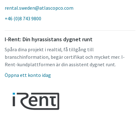
rental.sweden@atlascopco.com
+46 (0)8 743 9800
I-Rent: Din hyrassistans dygnet runt
Spåra dina projekt i realtid, få tillgång till
branschinformation, begär certifikat och mycket mer. I-
Rent-kundplattformen är din assistent dygnet runt.
Öppna ett konto idag