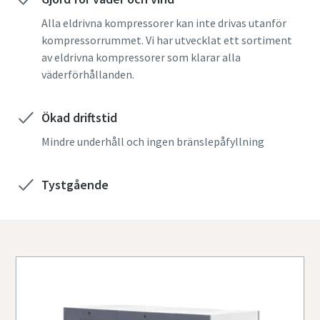
Alla eldrivna kompressorer kan inte drivas utanför
kompressorrummet. Vi har utvecklat ett sortiment
av eldrivna kompressorer som klarar alla
väderförhållanden.
Ökad driftstid
Mindre underhåll och ingen bränslepåfyllning
Tystgående