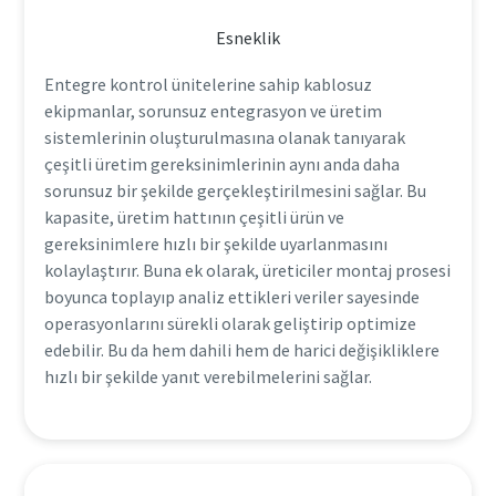
Esneklik
Entegre kontrol ünitelerine sahip kablosuz
ekipmanlar, sorunsuz entegrasyon ve üretim
sistemlerinin oluşturulmasına olanak tanıyarak
çeşitli üretim gereksinimlerinin aynı anda daha
sorunsuz bir şekilde gerçekleştirilmesini sağlar. Bu
kapasite, üretim hattının çeşitli ürün ve
gereksinimlere hızlı bir şekilde uyarlanmasını
kolaylaştırır. Buna ek olarak, üreticiler montaj prosesi
boyunca toplayıp analiz ettikleri veriler sayesinde
operasyonlarını sürekli olarak geliştirip optimize
edebilir. Bu da hem dahili hem de harici değişikliklere
hızlı bir şekilde yanıt verebilmelerini sağlar.