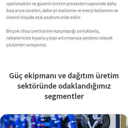
uyarlanabilir ve güvenli üretim prosesleri sayesinde daha
kısa arıza süreleri, daha iyi malzeme ve enerji kullanımı ve
önemli ölçüde atık azaltımı elde edilir.
Birçok cihaz üreticisinin karşılaştığı zorluklarla,
rakiplerinize kıyasla çıtayı artırmanıza yardımcı olacak
çözümler sunuyoruz.
Güç ekipmanı ve dağıtım üretim
sektöründe odaklandığımız
segmentler