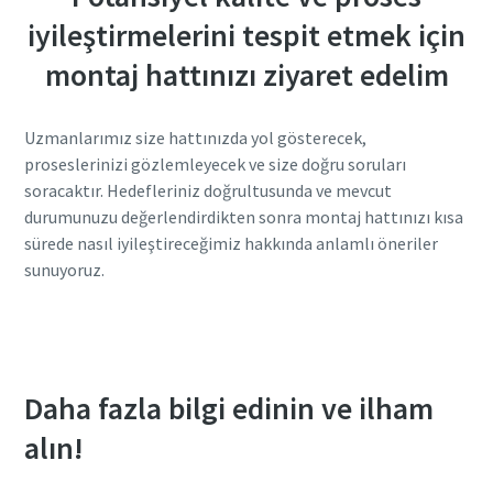
iyileştirmelerini tespit etmek için
montaj hattınızı ziyaret edelim
Uzmanlarımız size hattınızda yol gösterecek,
proseslerinizi gözlemleyecek ve size doğru soruları
soracaktır. Hedefleriniz doğrultusunda ve mevcut
durumunuzu değerlendirdikten sonra montaj hattınızı kısa
sürede nasıl iyileştireceğimiz hakkında anlamlı öneriler
sunuyoruz.
Walk The Line isteyin!
Daha fazla bilgi edinin ve ilham
alın!