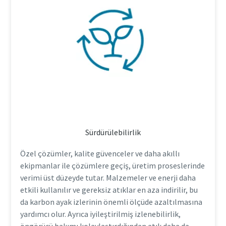
Sürdürülebilirlik
Özel çözümler, kalite güvenceler ve daha akıllı
ekipmanlar ile çözümlere geçiş, üretim proseslerinde
verimi üst düzeyde tutar. Malzemeler ve enerji daha
etkili kullanılır ve gereksiz atıklar en aza indirilir, bu
da karbon ayak izlerinin önemli ölçüde azaltılmasına
yardımcı olur. Ayrıca iyileştirilmiş izlenebilirlik,