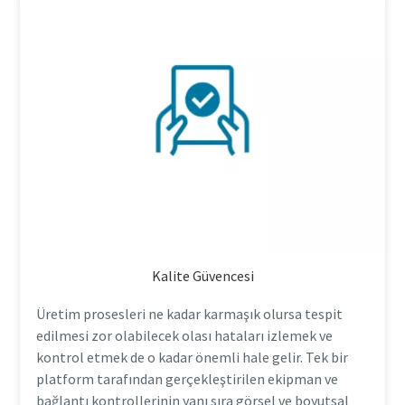
Kalite Güvencesi
Üretim prosesleri ne kadar karmaşık olursa tespit
edilmesi zor olabilecek olası hataları izlemek ve
kontrol etmek de o kadar önemli hale gelir. Tek bir
platform tarafından gerçekleştirilen ekipman ve
bağlantı kontrollerinin yanı sıra görsel ve boyutsal