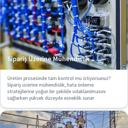
Sipariş Üzerine Mühendislik
Üretim prosesinde tam kontrol mü istiyorsunuz?
Sipariş üzerine mühendislik, hata önleme
stratejilerine yoğun bir şekilde odaklanılmasını
sağlarken yüksek düzeyde esneklik sunar