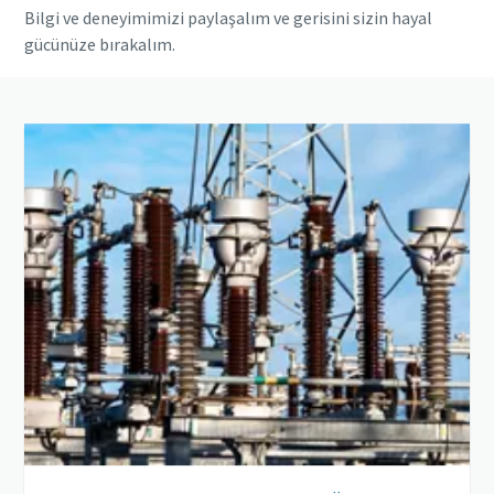
Bilgi ve deneyimimizi paylaşalım ve gerisini sizin hayal
gücünüze bırakalım.