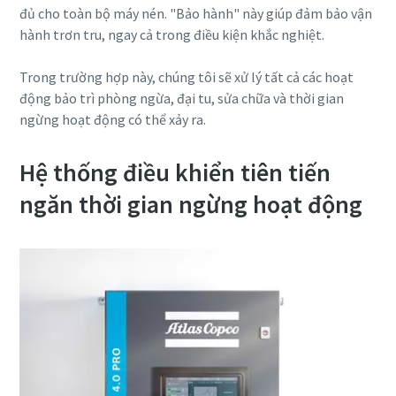
đủ cho toàn bộ máy nén. "Bảo hành" này giúp đảm bảo vận
hành trơn tru, ngay cả trong điều kiện khắc nghiệt.
Trong trường hợp này, chúng tôi sẽ xử lý tất cả các hoạt
động bảo trì phòng ngừa, đại tu, sửa chữa và thời gian
ngừng hoạt động có thể xảy ra.
Hệ thống điều khiển tiên tiến
ngăn thời gian ngừng hoạt động