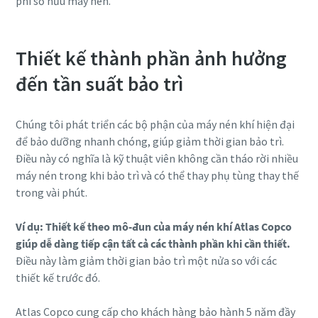
phí sở hữu máy nén.
Thiết kế thành phần ảnh hưởng
đến tần suất bảo trì
Chúng tôi phát triển các bộ phận của máy nén khí hiện đại
để bảo dưỡng nhanh chóng, giúp giảm thời gian bảo trì.
Điều này có nghĩa là kỹ thuật viên không cần tháo rời nhiều
máy nén trong khi bảo trì và có thể thay phụ tùng thay thế
trong vài phút.
Ví dụ: Thiết kế theo mô-đun của máy nén khí Atlas Copco
giúp dễ dàng tiếp cận tất cả các thành phần khi cần thiết.
Điều này làm giảm thời gian bảo trì một nửa so với các
thiết kế trước đó.
Atlas Copco cung cấp cho khách hàng bảo hành 5 năm đầy