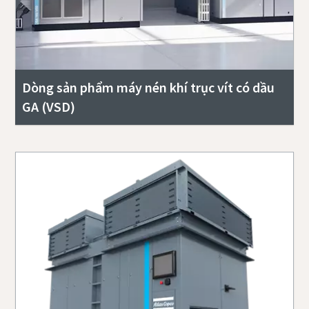
Dòng sản phẩm máy nén khí trục vít có dầu
GA (VSD)