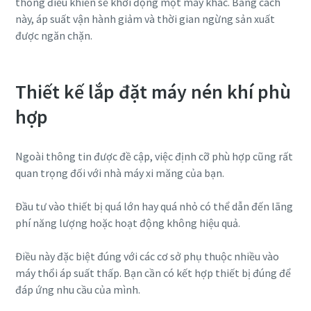
thống điều khiển sẽ khởi động một máy khác. Bằng cách
này, áp suất vận hành giảm và thời gian ngừng sản xuất
được ngăn chặn.
Thiết kế lắp đặt máy nén khí phù
hợp
Ngoài thông tin được đề cập, việc định cỡ phù hợp cũng rất
quan trọng đối với nhà máy xi măng của bạn.
Đầu tư vào thiết bị quá lớn hay quá nhỏ có thể dẫn đến lãng
phí năng lượng hoặc hoạt động không hiệu quả.
Điều này đặc biệt đúng với các cơ sở phụ thuộc nhiều vào
máy thổi áp suất thấp. Bạn cần có kết hợp thiết bị đúng để
đáp ứng nhu cầu của mình.