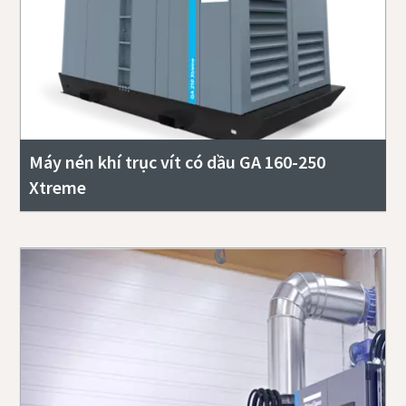
Máy nén khí trục vít có dầu GA 160-250
Xtreme