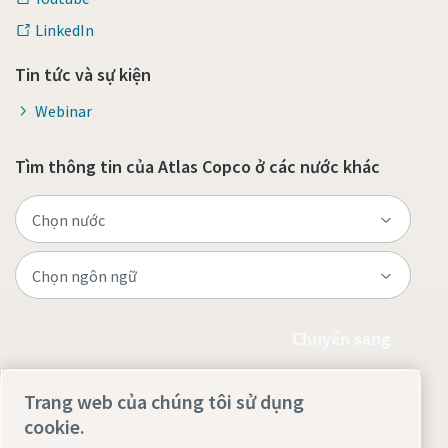
LinkedIn
Tin tức và sự kiện
Webinar
Tìm thông tin của Atlas Copco ở các nước khác
Chuyển sang
Trang web của chúng tôi sử dụng
cookie.