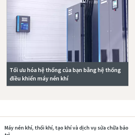
Tối ưu hóa hệ thống của bạn bằng hệ thống
điều khiển máy nén khí
Máy nén khí, thổi khí, tạo khí và dịch vụ sửa chữa bảo
trì