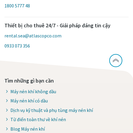
1800 5777 48
Thiết bị cho thuê 24/7 - Giải pháp đáng tin cậy
rental.sea@atlascopco.com
0933 073 356
Tìm những gì bạn cần
Máy nén khí không dầu
Máy nén khí có dầu
Dịch vụ kỹ thuật và phụ tùng máy nén khí
Từ điển toàn thư về khí nén
Blog Máy nén khí