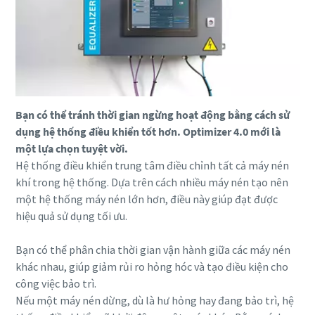
Bạn có thể tránh thời gian ngừng hoạt động bằng cách sử
dụng hệ thống điều khiển tốt hơn. Optimizer 4.0 mới là
một lựa chọn tuyệt vời.
Hệ thống điều khiển trung tâm điều chỉnh tất cả máy nén
khí trong hệ thống. Dựa trên cách nhiều máy nén tạo nên
một hệ thống máy nén lớn hơn, điều này giúp đạt được
hiệu quả sử dụng tối ưu.
Bạn có thể phân chia thời gian vận hành giữa các máy nén
khác nhau, giúp giảm rủi ro hỏng hóc và tạo điều kiện cho
công việc bảo trì.
Nếu một máy nén dừng, dù là hư hỏng hay đang bảo trì, hệ