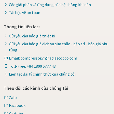
Các giải pháp và ứng dụng của hệ thống khí nén
Tài liệu về an toàn
Thông tin liên lạc:
Gửi yêu cầu báo giá thiết bị
Gửi yêu cầu báo giá dịch vụ sửa chữa - bảo trì - báo giá phụ
tùng
Email: compressor.vn@atlascopco.com
Toll-Free: +84 1800 5777 48
Liên lạc đại lý chính thức của chúng tôi
Theo dõi các kênh của chúng tôi
Zalo
Facebook
Youtube